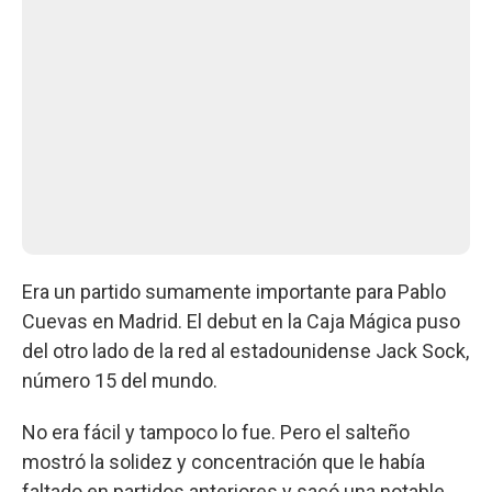
Era un partido sumamente importante para Pablo
Cuevas en Madrid. El debut en la Caja Mágica puso
del otro lado de la red al estadounidense Jack Sock,
número 15 del mundo.
No era fácil y tampoco lo fue. Pero el salteño
mostró la solidez y concentración que le había
faltado en partidos anteriores y sacó una notable