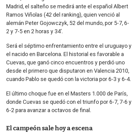
Madrid, el salteño se medirá ante el español Albert
Ramos Viñolas (42 del ranking), quien venció al
alemán Peter Gojowczyk, 52 del mundo, por 5-7, 6-
2 y 7-5 en 2 horas y 34’.
Será el séptimo enfrentamiento entre el uruguayo y
el nacido en Barcelona. El historial es favorable a
Cuevas, que ganó cinco encuentros y perdió uno
desde el primero que disputaron en Valencia 2010,
cuando Pablo se quedó con la victoria por 6-3 y 6-4.
El último choque fue en el Masters 1.000 de París,
donde Cuevas se quedó con el triunfo por 6-7, 7-6 y
6-2 para avanzar a octavos de final.
El campeón sale hoy a escena