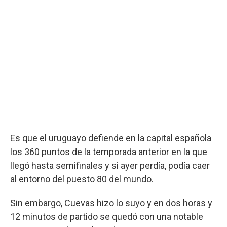
Es que el uruguayo defiende en la capital española
los 360 puntos de la temporada anterior en la que
llegó hasta semifinales y si ayer perdía, podía caer
al entorno del puesto 80 del mundo.
Sin embargo, Cuevas hizo lo suyo y en dos horas y
12 minutos de partido se quedó con una notable