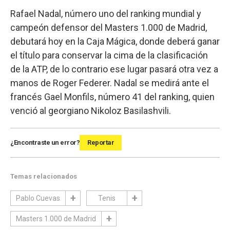
Rafael Nadal, número uno del ranking mundial y
campeón defensor del Masters 1.000 de Madrid,
debutará hoy en la Caja Mágica, donde deberá ganar
el título para conservar la cima de la clasificación
de la ATP, de lo contrario ese lugar pasará otra vez a
manos de Roger Federer. Nadal se medirá ante el
francés Gael Monfils, número 41 del ranking, quien
venció al georgiano Nikoloz Basilashvili.
¿Encontraste un error?
Reportar
Temas relacionados
Pablo Cuevas
Tenis
Masters 1.000 de Madrid