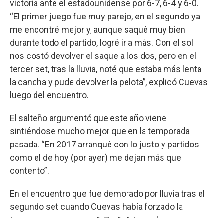
victoria ante el estadounidense por 6-7, 6-4 y 6-0.
“El primer juego fue muy parejo, en el segundo ya
me encontré mejor y, aunque saqué muy bien
durante todo el partido, logré ir a más. Con el sol
nos costó devolver el saque a los dos, pero en el
tercer set, tras la lluvia, noté que estaba más lenta
la cancha y pude devolver la pelota”, explicó Cuevas
luego del encuentro.
El salteño argumentó que este año viene
sintiéndose mucho mejor que en la temporada
pasada. “En 2017 arranqué con lo justo y partidos
como el de hoy (por ayer) me dejan más que
contento”.
En el encuentro que fue demorado por lluvia tras el
segundo set cuando Cuevas había forzado la