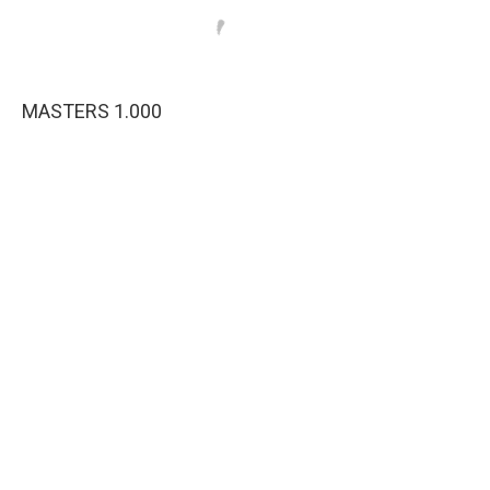
MASTERS 1.000