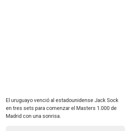
El uruguayo venció al estadounidense Jack Sock
en tres sets para comenzar el Masters 1.000 de
Madrid con una sonrisa.