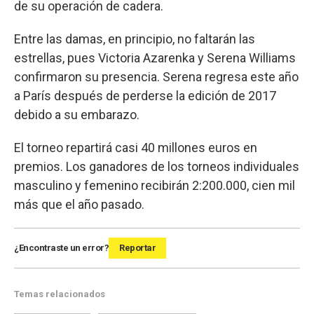
de su operación de cadera.
Entre las damas, en principio, no faltarán las
estrellas, pues Victoria Azarenka y Serena Williams
confirmaron su presencia. Serena regresa este año
a París después de perderse la edición de 2017
debido a su embarazo.
El torneo repartirá casi 40 millones euros en
premios. Los ganadores de los torneos individuales
masculino y femenino recibirán 2:200.000, cien mil
más que el año pasado.
¿Encontraste un error?
Reportar
Temas relacionados