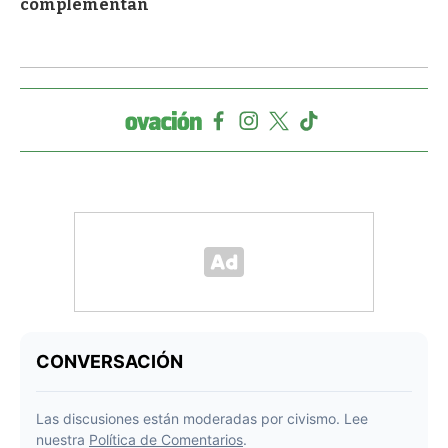
complementan