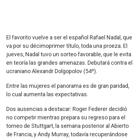
El favorito vuelve a ser el español Rafael Nadal, que
va por su décimoprimer título, toda una proeza. El
jueves, Nadal tuvo un sorteo favorable, que le evita
en teoría las grandes amenazas. Debutará contra el
ucraniano Alexandr Dolgopolov (54º).
Entre las mujeres el panorama es de gran paridad,
lo cual aumenta las expectativas.
Dos ausencias a destacar: Roger Federer decidió
no competir mientras prepara su regreso para el
torneo de Stuttgart, la semana posterior al Abierto
de Francia, y Andy Murray, todavía recuperándose