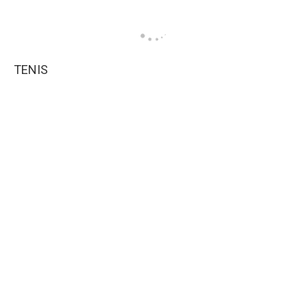
TENIS