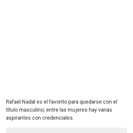
Rafael Nadal es el favorito para quedarse con el
título masculino; entre las mujeres hay varias
aspirantes con credenciales.