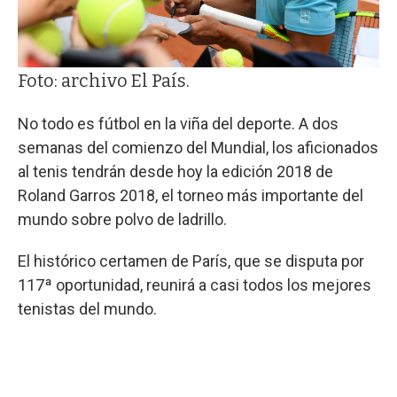
Foto: archivo El País.
No todo es fútbol en la viña del deporte. A dos
semanas del comienzo del Mundial, los aficionados
al tenis tendrán desde hoy la edición 2018 de
Roland Garros 2018, el torneo más importante del
mundo sobre polvo de ladrillo.
El histórico certamen de París, que se disputa por
117ª oportunidad, reunirá a casi todos los mejores
tenistas del mundo.