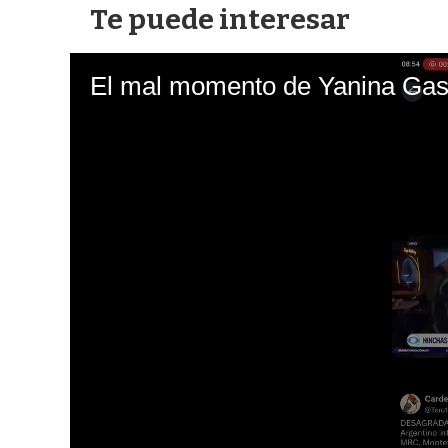
Te puede interesar