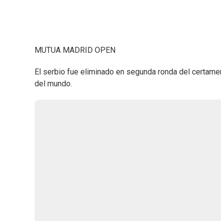
MUTUA MADRID OPEN
El serbio fue eliminado en segunda ronda del certame
del mundo.