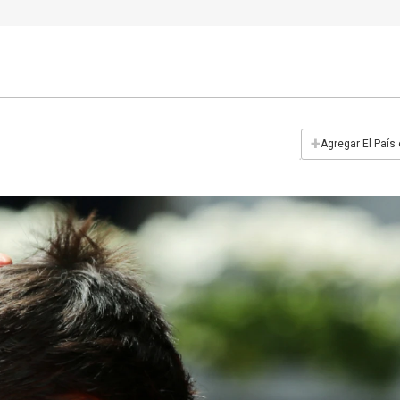
+
Agregar El País