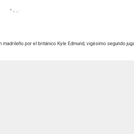
n madrileño por el británico Kyle Edmund, vigésimo segundo jug