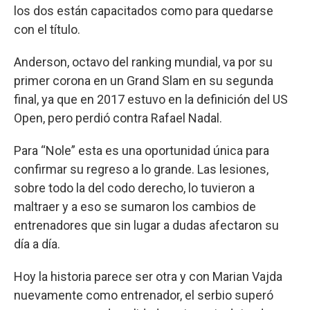
los dos están capacitados como para quedarse
con el título.
Anderson, octavo del ranking mundial, va por su
primer corona en un Grand Slam en su segunda
final, ya que en 2017 estuvo en la definición del US
Open, pero perdió contra Rafael Nadal.
Para “Nole” esta es una oportunidad única para
confirmar su regreso a lo grande. Las lesiones,
sobre todo la del codo derecho, lo tuvieron a
maltraer y a eso se sumaron los cambios de
entrenadores que sin lugar a dudas afectaron su
día a día.
Hoy la historia parece ser otra y con Marian Vajda
nuevamente como entrenador, el serbio superó