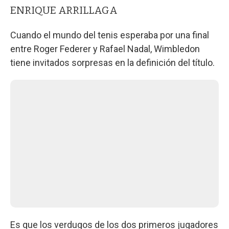
ENRIQUE ARRILLAGA
Cuando el mundo del tenis esperaba por una final
entre Roger Federer y Rafael Nadal, Wimbledon
tiene invitados sorpresas en la definición del título.
Es que los verdugos de los dos primeros jugadores