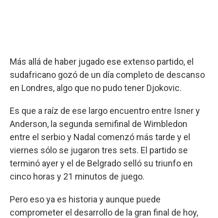
Más allá de haber jugado ese extenso partido, el
sudafricano gozó de un día completo de descanso
en Londres, algo que no pudo tener Djokovic.
Es que a raíz de ese largo encuentro entre Isner y
Anderson, la segunda semifinal de Wimbledon
entre el serbio y Nadal comenzó más tarde y el
viernes sólo se jugaron tres sets. El partido se
terminó ayer y el de Belgrado selló su triunfo en
cinco horas y 21 minutos de juego.
Pero eso ya es historia y aunque puede
comprometer el desarrollo de la gran final de hoy,