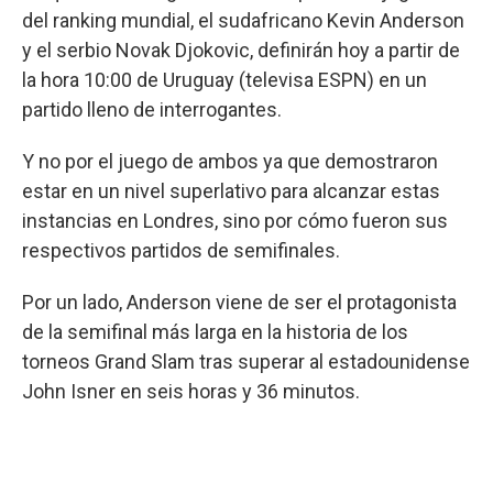
del ranking mundial, el sudafricano Kevin Anderson
y el serbio Novak Djokovic, definirán hoy a partir de
la hora 10:00 de Uruguay (televisa ESPN) en un
partido lleno de interrogantes.
Y no por el juego de ambos ya que demostraron
estar en un nivel superlativo para alcanzar estas
instancias en Londres, sino por cómo fueron sus
respectivos partidos de semifinales.
Por un lado, Anderson viene de ser el protagonista
de la semifinal más larga en la historia de los
torneos Grand Slam tras superar al estadounidense
John Isner en seis horas y 36 minutos.