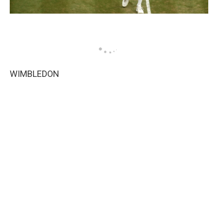
WIMBLEDON