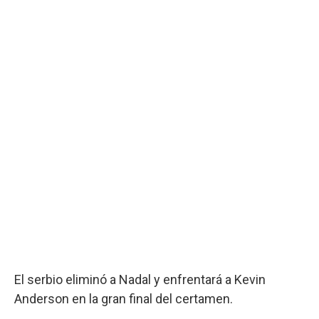
El serbio eliminó a Nadal y enfrentará a Kevin
Anderson en la gran final del certamen.