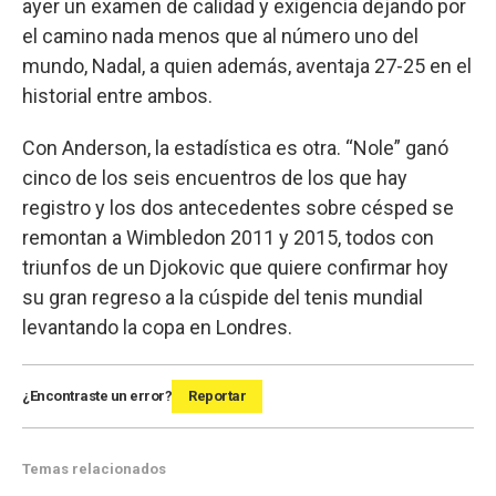
ayer un examen de calidad y exigencia dejando por
el camino nada menos que al número uno del
mundo, Nadal, a quien además, aventaja 27-25 en el
historial entre ambos.
Con Anderson, la estadística es otra. “Nole” ganó
cinco de los seis encuentros de los que hay
registro y los dos antecedentes sobre césped se
remontan a Wimbledon 2011 y 2015, todos con
triunfos de un Djokovic que quiere confirmar hoy
su gran regreso a la cúspide del tenis mundial
levantando la copa en Londres.
¿Encontraste un error?
Reportar
Temas relacionados