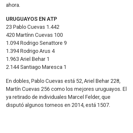
ahora.
URUGUAYOS EN ATP
23 Pablo Cuevas 1.442
420 Martínn Cuevas 100
1.094 Rodrigo Senattore 9
1.394 Rodrigo Arus 4
1.963 Ariel Behar 1
2.144 Santiago Maresca 1
En dobles, Pablo Cuevas está 52, Ariel Behar 228,
Martín Cuevas 256 como los mejores uruguayos. El
ya retirado de individuales Marcel Felder, que
disputó algunos torneos en 2014, está 1507.