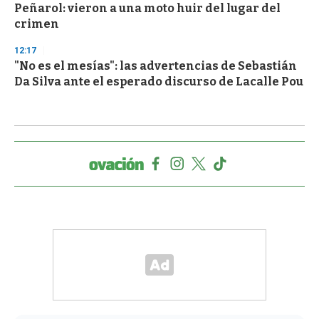
Peñarol: vieron a una moto huir del lugar del
crimen
12:17
"No es el mesías": las advertencias de Sebastián
Da Silva ante el esperado discurso de Lacalle Pou