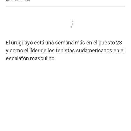
El uruguayo está una semana más en el puesto 23
y como el líder de los tenistas sudamericanos en el
escalafón masculino