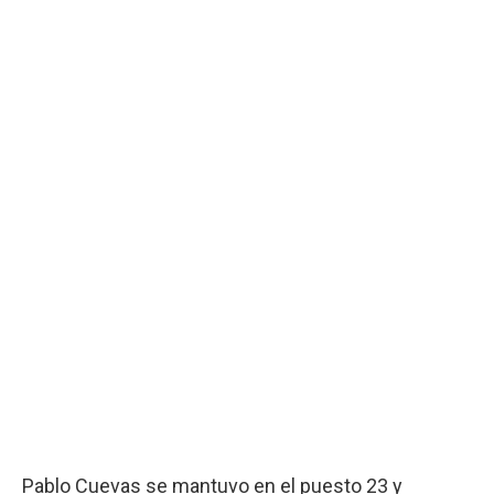
Pablo Cuevas se mantuvo en el puesto 23 y