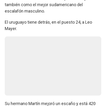
también como el mejor sudamericano del
escalafón masculino.
El uruguayo tiene detrás, en el puesto 24, a Leo
Mayer.
Su hermano Martín mejoró un escaño y está 420