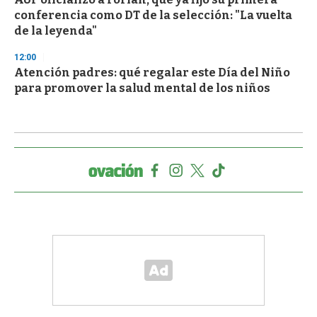
conferencia como DT de la selección: "La vuelta
de la leyenda"
12:00
Atención padres: qué regalar este Día del Niño
para promover la salud mental de los niños