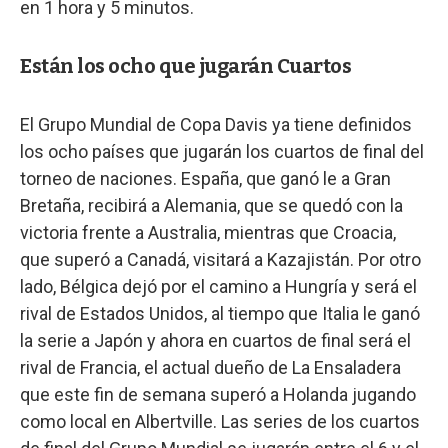
en 1 hora y 5 minutos.
Están los ocho que jugarán Cuartos
El Grupo Mundial de Copa Davis ya tiene definidos
los ocho países que jugarán los cuartos de final del
torneo de naciones. España, que ganó le a Gran
Bretaña, recibirá a Alemania, que se quedó con la
victoria frente a Australia, mientras que Croacia,
que superó a Canadá, visitará a Kazajistán. Por otro
lado, Bélgica dejó por el camino a Hungría y será el
rival de Estados Unidos, al tiempo que Italia le ganó
la serie a Japón y ahora en cuartos de final será el
rival de Francia, el actual dueño de La Ensaladera
que este fin de semana superó a Holanda jugando
como local en Albertville. Las series de los cuartos