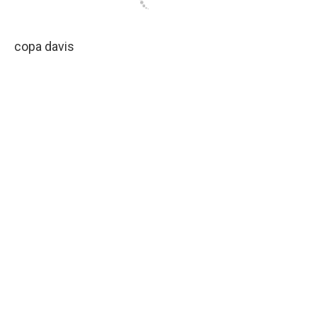
copa davis