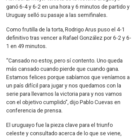
ganó 6-4 y 6-2 en una hora y 6 minutos de partido y
Uruguay selló su pasaje a las semifinales.
Como frutilla de la torta, Rodrigo Arus puso el 4-1
definitivo tras vencer a Rafael González por 6-2 y 6-
1 en 49 minutos.
“Cansado no estoy, pero sí contento. Uno queda
más cansado cuando pierde que cuando gana.
Estamos felices porque sabíamos que veníamos a
un país difícil para jugar y nos quedamos con la
serie para llevarnos la victoria para y nos vamos
con el objetivo cumplido”, dijo Pablo Cuevas en
conferencia de prensa.
El uruguayo fue la pieza clave para el triunfo
celeste y consultado acerca de lo que se viene,