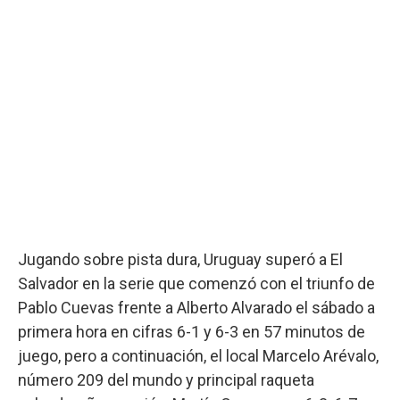
Jugando sobre pista dura, Uruguay superó a El
Salvador en la serie que comenzó con el triunfo de
Pablo Cuevas frente a Alberto Alvarado el sábado a
primera hora en cifras 6-1 y 6-3 en 57 minutos de
juego, pero a continuación, el local Marcelo Arévalo,
número 209 del mundo y principal raqueta