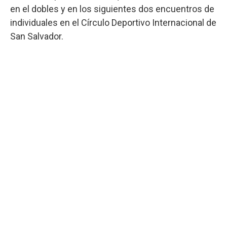
en el dobles y en los siguientes dos encuentros de
individuales en el Círculo Deportivo Internacional de
San Salvador.