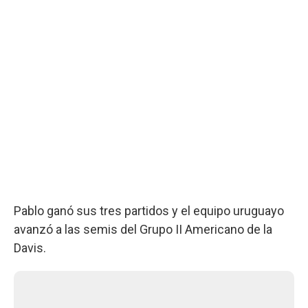
Pablo ganó sus tres partidos y el equipo uruguayo
avanzó a las semis del Grupo II Americano de la
Davis.