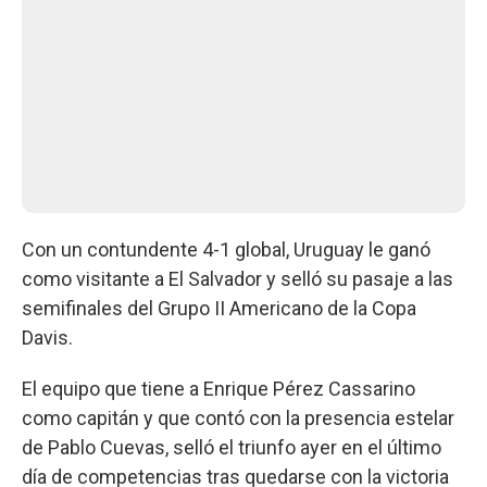
Con un contundente 4-1 global, Uruguay le ganó
como visitante a El Salvador y selló su pasaje a las
semifinales del Grupo II Americano de la Copa
Davis.
El equipo que tiene a Enrique Pérez Cassarino
como capitán y que contó con la presencia estelar
de Pablo Cuevas, selló el triunfo ayer en el último
día de competencias tras quedarse con la victoria