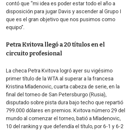
contó que “mi idea es poder estar todo el año a
disposición para jugar Davis y ascender al Grupo I
que es el gran objetivo que nos pusimos como
equipo”.
Petra Kvitova llegó a 20 títulos en el
circuito profesional
La checa Petra Kvitova logró ayer su vigésimo
primer título de la WTA al superar a la francesa
Kristina Mladenovic, cuarta cabeza de serie, en la
final del torneo de San Petersburgo (Rusia),
disputado sobre pista dura bajo techo que repartió
799.000 dólares en premios. Kvitova número 29 del
mundo al comenzar el torneo, batió a Mladenovic,
10 del ranking y que defendía el título, por 6-1 y 6-2