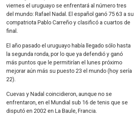
viernes el uruguayo se enfrentará al número tres
del mundo: Rafael Nadal. El español ganó 75 63 a su
compatriota Pablo Carreño y clasificó a cuartos de
final.
El año pasado el uruguayo había llegado sólo hasta
la segunda ronda, por lo que ya defendió y ganó
más puntos que le permitirían el lunes próximo
mejorar aún más su puesto 23 el mundo (hoy sería
22).
Cuevas y Nadal coincidieron, aunque no se
enfrentaron, en el Mundial sub 16 de tenis que se
disputó en 2002 en La Baule, Francia.