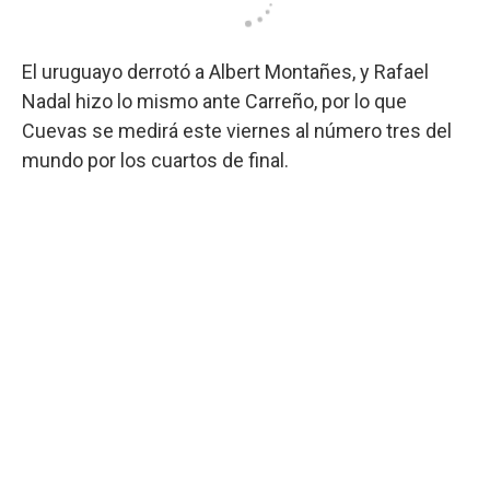
El uruguayo derrotó a Albert Montañes, y Rafael
Nadal hizo lo mismo ante Carreño, por lo que
Cuevas se medirá este viernes al número tres del
mundo por los cuartos de final.