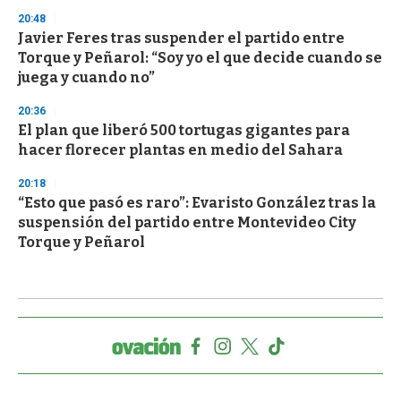
20:48
Javier Feres tras suspender el partido entre
Torque y Peñarol: “Soy yo el que decide cuando se
juega y cuando no”
20:36
El plan que liberó 500 tortugas gigantes para
hacer florecer plantas en medio del Sahara
20:18
“Esto que pasó es raro”: Evaristo González tras la
suspensión del partido entre Montevideo City
Torque y Peñarol