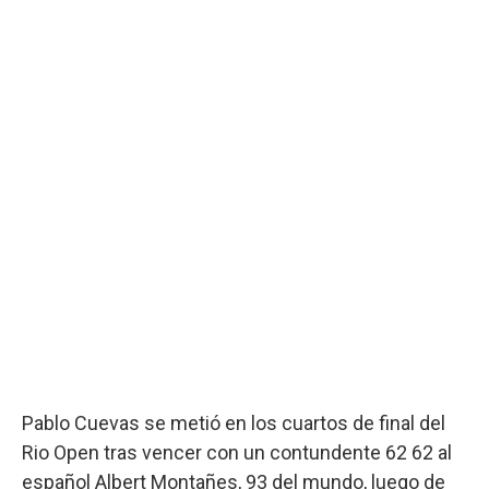
Pablo Cuevas se metió en los cuartos de final del
Rio Open tras vencer con un contundente 62 62 al
español Albert Montañes, 93 del mundo, luego de