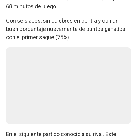
68 minutos de juego.
Con seis aces, sin quiebres en contra y con un
buen porcentaje nuevamente de puntos ganados
con el primer saque (75%).
En el siguiente partido conoció a su rival. Este