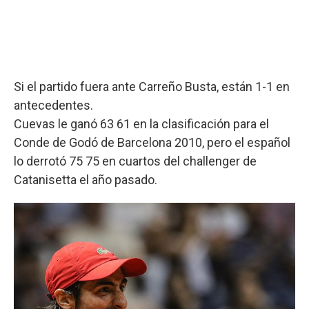
Si el partido fuera ante Carreño Busta, están 1-1 en
antecedentes.
Cuevas le ganó 63 61 en la clasificación para el
Conde de Godó de Barcelona 2010, pero el español
lo derrotó 75 75 en cuartos del challenger de
Catanisetta el año pasado.