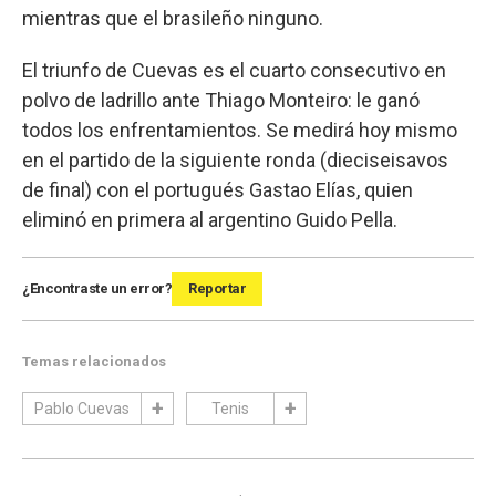
mientras que el brasileño ninguno.
El triunfo de Cuevas es el cuarto consecutivo en
polvo de ladrillo ante Thiago Monteiro: le ganó
todos los enfrentamientos. Se medirá hoy mismo
en el partido de la siguiente ronda (dieciseisavos
de final) con el portugués Gastao Elías, quien
eliminó en primera al argentino Guido Pella.
¿Encontraste un error?
Reportar
Temas relacionados
Pablo Cuevas
Tenis