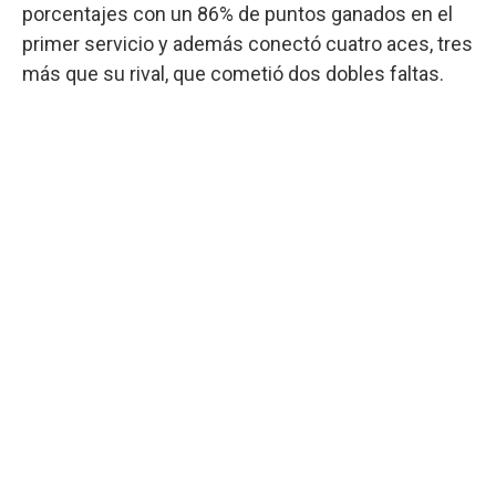
porcentajes con un 86% de puntos ganados en el
primer servicio y además conectó cuatro aces, tres
más que su rival, que cometió dos dobles faltas.