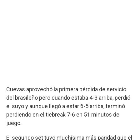
Cuevas aprovechó la primera pérdida de servicio
del brasileño pero cuando estaba 4-3 arriba, perdió
el suyo y aunque llegó a estar 6-5 arriba, terminó
perdiendo en el tiebreak 7-6 en 51 minutos de
juego.
El segundo set tuvo muchísima más paridad que el