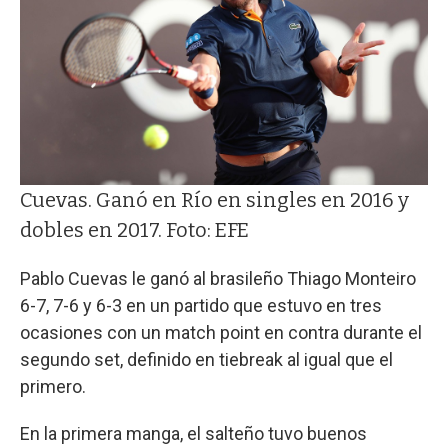
Cuevas. Ganó en Río en singles en 2016 y
dobles en 2017. Foto: EFE
Pablo Cuevas le ganó al brasileño Thiago Monteiro
6-7, 7-6 y 6-3 en un partido que estuvo en tres
ocasiones con un match point en contra durante el
segundo set, definido en tiebreak al igual que el
primero.
En la primera manga, el salteño tuvo buenos