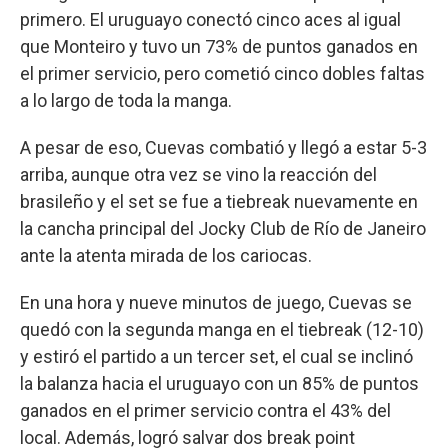
primero. El uruguayo conectó cinco aces al igual
que Monteiro y tuvo un 73% de puntos ganados en
el primer servicio, pero cometió cinco dobles faltas
a lo largo de toda la manga.
A pesar de eso, Cuevas combatió y llegó a estar 5-3
arriba, aunque otra vez se vino la reacción del
brasileño y el set se fue a tiebreak nuevamente en
la cancha principal del Jocky Club de Río de Janeiro
ante la atenta mirada de los cariocas.
En una hora y nueve minutos de juego, Cuevas se
quedó con la segunda manga en el tiebreak (12-10)
y estiró el partido a un tercer set, el cual se inclinó
la balanza hacia el uruguayo con un 85% de puntos
ganados en el primer servicio contra el 43% del
local. Además, logró salvar dos break point