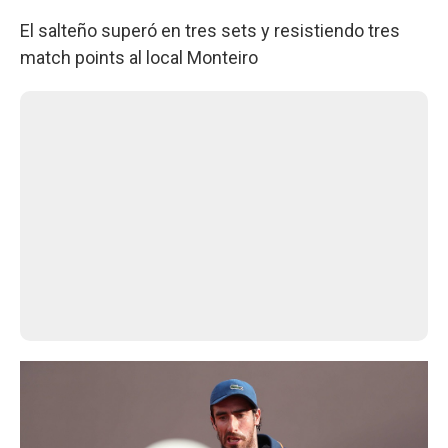
El salteño superó en tres sets y resistiendo tres
match points al local Monteiro