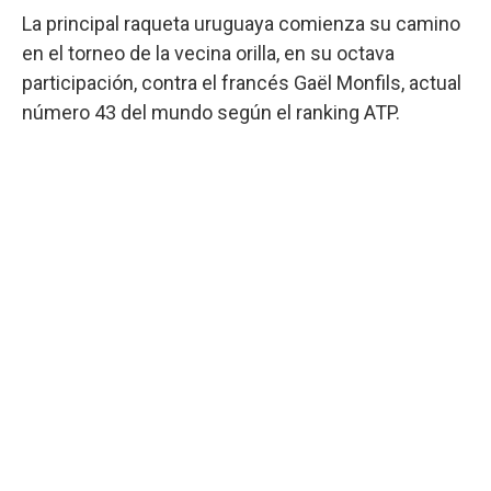
La principal raqueta uruguaya comienza su camino
en el torneo de la vecina orilla, en su octava
participación, contra el francés Gaël Monfils, actual
número 43 del mundo según el ranking ATP.