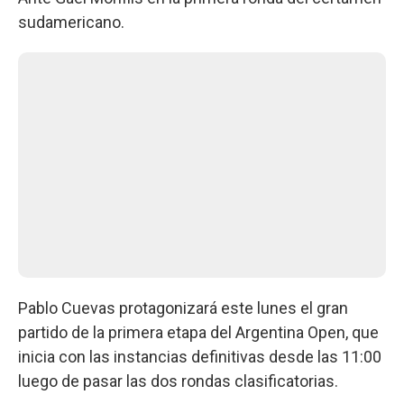
sudamericano.
Pablo Cuevas protagonizará este lunes el gran
partido de la primera etapa del Argentina Open, que
inicia con las instancias definitivas desde las 11:00
luego de pasar las dos rondas clasificatorias.