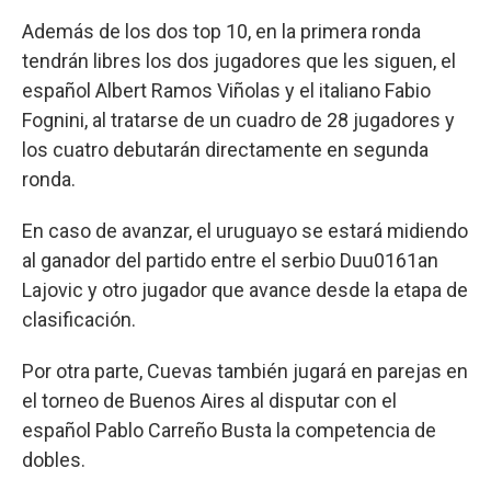
Además de los dos top 10, en la primera ronda
tendrán libres los dos jugadores que les siguen, el
español Albert Ramos Viñolas y el italiano Fabio
Fognini, al tratarse de un cuadro de 28 jugadores y
los cuatro debutarán directamente en segunda
ronda.
En caso de avanzar, el uruguayo se estará midiendo
al ganador del partido entre el serbio Duu0161an
Lajovic y otro jugador que avance desde la etapa de
clasificación.
Por otra parte, Cuevas también jugará en parejas en
el torneo de Buenos Aires al disputar con el
español Pablo Carreño Busta la competencia de
dobles.