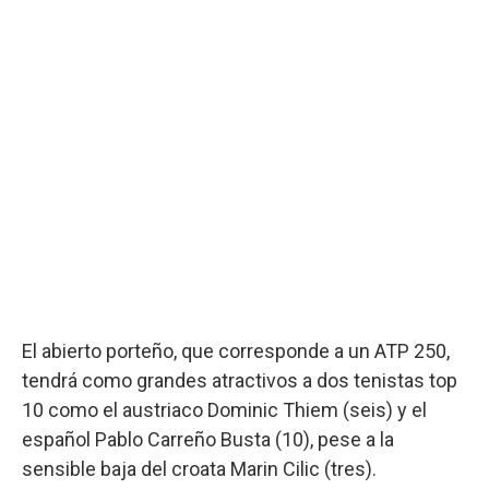
El abierto porteño, que corresponde a un ATP 250,
tendrá como grandes atractivos a dos tenistas top
10 como el austriaco Dominic Thiem (seis) y el
español Pablo Carreño Busta (10), pese a la
sensible baja del croata Marin Cilic (tres).