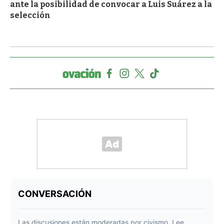
ante la posibilidad de convocar a Luis Suárez a la
selección