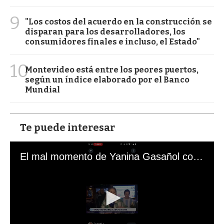
9
"Los costos del acuerdo en la construcción se
disparan para los desarrolladores, los
consumidores finales e incluso, el Estado"
10
Montevideo está entre los peores puertos,
según un índice elaborado por el Banco
Mundial
Te puede interesar
El mal momento de Yanina Gasañol con un hincha argentino en "Subrayado"