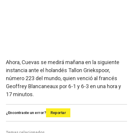
Ahora, Cuevas se medirá mañana en la siguiente
instancia ante el holandés Tallon Griekspoor,
número 223 del mundo, quien venció al francés
Geoffrey Blancaneaux por 6-1 y 6-3 en una hora y
17 minutos.
¿Encontraste un error?
Reportar
Temas relacionados