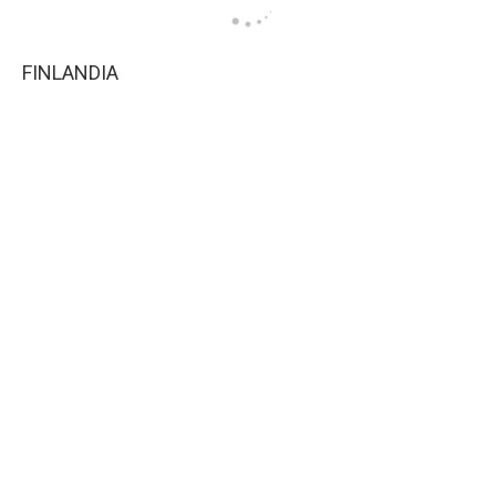
FINLANDIA