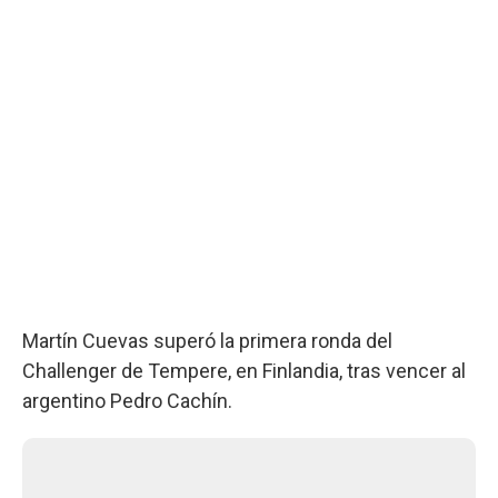
Martín Cuevas superó la primera ronda del
Challenger de Tempere, en Finlandia, tras vencer al
argentino Pedro Cachín.