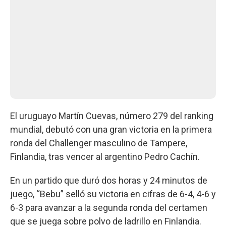
El uruguayo Martín Cuevas, número 279 del ranking
mundial, debutó con una gran victoria en la primera
ronda del Challenger masculino de Tampere,
Finlandia, tras vencer al argentino Pedro Cachín.
En un partido que duró dos horas y 24 minutos de
juego, “Bebu” selló su victoria en cifras de 6-4, 4-6 y
6-3 para avanzar a la segunda ronda del certamen
que se juega sobre polvo de ladrillo en Finlandia.