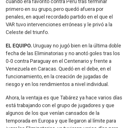
cuando era favorito contra Perú tras terminar
primero en su grupo, pero quedó afuera por
penales, en aquel recordado partido en el que el
VAR tuvo intervenciones erróneas y le privó a la
Celeste del triunfo.
EL EQUIPO.
Uruguay no jugó bien en la última doble
fecha de las Eliminatorias y no anotó goles tras los
0-0 contra Paraguay en el Centenario y frente a
Venezuela en Caracas. Quedó en el debe, en el
funcionamiento, en la creación de jugadas de
riesgo y en los rendimientos a nivel individual.
Ahora, la ventaja es que Tabárez ya hace varios días
está trabajando con el grupo de jugadores y que
algunos de los que venían cansados de la
temporada en Europa y que llegaron al límite para