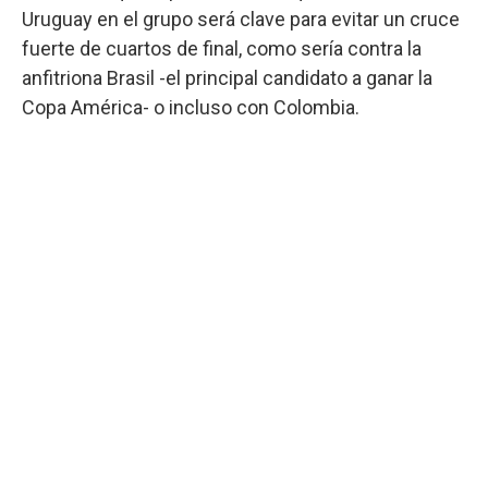
Uruguay en el grupo será clave para evitar un cruce
fuerte de cuartos de final, como sería contra la
anfitriona Brasil -el principal candidato a ganar la
Copa América- o incluso con Colombia.