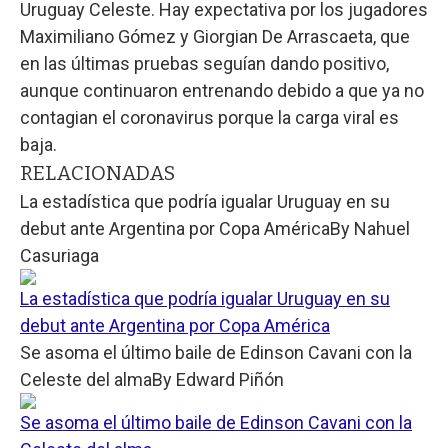
Uruguay Celeste. Hay expectativa por los jugadores
Maximiliano Gómez y Giorgian De Arrascaeta, que
en las últimas pruebas seguían dando positivo,
aunque continuaron entrenando debido a que ya no
contagian el coronavirus porque la carga viral es
baja.
RELACIONADAS
La estadística que podría igualar Uruguay en su
debut ante Argentina por Copa América
By
Nahuel
Casuriaga
La estadística que podría igualar Uruguay en su
debut ante Argentina por Copa América
Se asoma el último baile de Edinson Cavani con la
Celeste del alma
By
Edward Piñón
Se asoma el último baile de Edinson Cavani con la