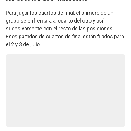
Para jugar los cuartos de final, el primero de un
grupo se enfrentará al cuarto del otro y así
sucesivamente con el resto de las posiciones.
Esos partidos de cuartos de final están fijados para
el 2 y 3 de julio.