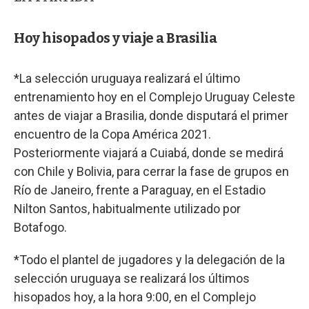
Hoy hisopados y viaje a Brasilia
*La selección uruguaya realizará el último
entrenamiento hoy en el Complejo Uruguay Celeste
antes de viajar a Brasilia, donde disputará el primer
encuentro de la Copa América 2021.
Posteriormente viajará a Cuiabá, donde se medirá
con Chile y Bolivia, para cerrar la fase de grupos en
Río de Janeiro, frente a Paraguay, en el Estadio
Nilton Santos, habitualmente utilizado por
Botafogo.
*Todo el plantel de jugadores y la delegación de la
selección uruguaya se realizará los últimos
hisopados hoy, a la hora 9:00, en el Complejo