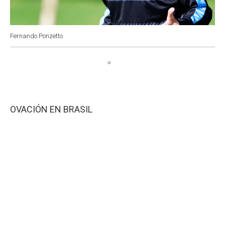
Fernando Ponzetto
OVACIÓN EN BRASIL