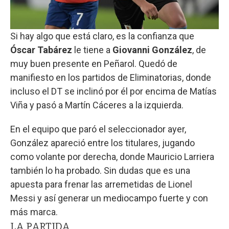
Si hay algo que está claro, es la confianza que
Óscar Tabárez
le tiene a
Giovanni González
, de
muy buen presente en Peñarol. Quedó de
manifiesto en los partidos de Eliminatorias, donde
incluso el DT se inclinó por él por encima de Matías
Viña y pasó a Martín Cáceres a la izquierda.
En el equipo que paró el seleccionador ayer,
González apareció entre los titulares, jugando
como volante por derecha, donde Mauricio Larriera
también lo ha probado. Sin dudas que es una
apuesta para frenar las arremetidas de Lionel
Messi y así generar un mediocampo fuerte y con
más marca.
LA PARTIDA