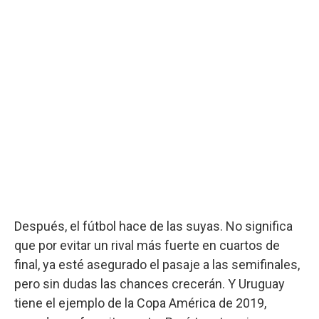
Después, el fútbol hace de las suyas. No significa
que por evitar un rival más fuerte en cuartos de
final, ya esté asegurado el pasaje a las semifinales,
pero sin dudas las chances crecerán. Y Uruguay
tiene el ejemplo de la Copa América de 2019,