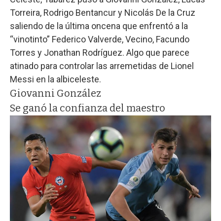
Torreira, Rodrigo Bentancur y Nicolás De la Cruz
saliendo de la última oncena que enfrentó a la
“vinotinto” Federico Valverde, Vecino, Facundo
Torres y Jonathan Rodríguez. Algo que parece
atinado para controlar las arremetidas de Lionel
Messi en la albiceleste.
Giovanni González
Se ganó la confianza del maestro