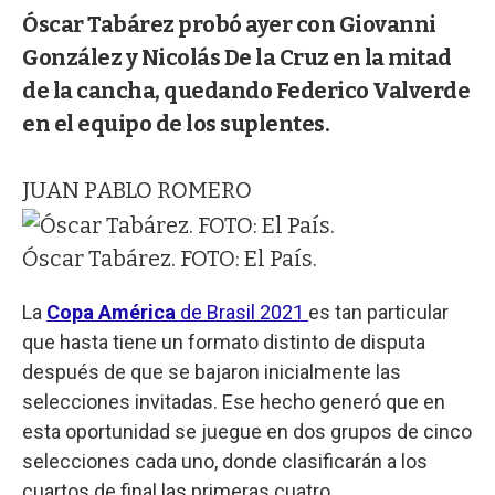
Óscar Tabárez probó ayer con Giovanni
González y Nicolás De la Cruz en la mitad
de la cancha, quedando Federico Valverde
en el equipo de los suplentes.
JUAN PABLO ROMERO
Óscar Tabárez. FOTO: El País.
La
Copa América
de Brasil 2021
es tan particular
que hasta tiene un formato distinto de disputa
después de que se bajaron inicialmente las
selecciones invitadas. Ese hecho generó que en
esta oportunidad se juegue en dos grupos de cinco
selecciones cada uno, donde clasificarán a los
cuartos de final las primeras cuatro.