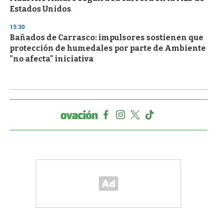
Estados Unidos
15:30
Bañados de Carrasco: impulsores sostienen que
protección de humedales por parte de Ambiente
"no afecta" iniciativa