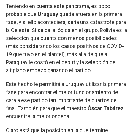
Teniendo en cuenta este panorama, es poco
probable que
Uruguay
quede afuera en la primera
fase, y si ello aconteciera, sería una catástrofe para
la Celeste. Si se da la lógica en el grupo, Bolivia es la
selección que cuenta con menos posibilidades
(más considerando los casos positivos de COVID-
19 que tuvo en el plantel), más allá de que a
Paraguay le costó en el debut y la selección del
altiplano empezó ganando el partido.
Este hecho le permitirá a Uruguay utilizar la primera
fase para encontrar el mejor funcionamiento de
cara a ese partido tan importante de cuartos de
final. También para que el maestro
Óscar Tabárez
encuentre la mejor oncena.
Claro está que la posición en la que termine