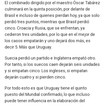
El combinado dirigido por el maestro Óscar Tabárez
culminará en la quinta posición, por delante de
Brasil e incluso de quienes pierdan hoy, ya que solo
perdió tres puntos, mientras que Brasil perdió
cinco. Croacia y Rusia, que se enfrentan, ya
cedieron tres unidades, por lo que en el mejor de
los casos empatarán y uno dejará dos más, es
decir 5. Más que Uruguay.
Suecia perdió un partido e Inglaterra empató otro.
Por tanto, si los suecos caen dejarán seis unidades
y si empatan cinco. Los ingleses, si empatan
dejarán cuatro y si pierden cinco.
Por todo esto es que Uruguay tiene el quinto
puesto del Mundial confirmado, lo que incluso
puede tener influencia en la elaboración del