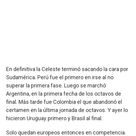
En definitiva la Celeste terminó sacando la cara por
Sudamérica. Perú fue el primero en irse al no
superar la primera fase. Luego se marchó
Argentina, en la primera fecha de los octavos de
final. Más tarde fue Colombia el que abandonó el
certamen en la última jornada de octavos. Y ayer lo
hicieron Uruguay primero y Brasil al final.
Solo quedan europeos entonces en competencia.