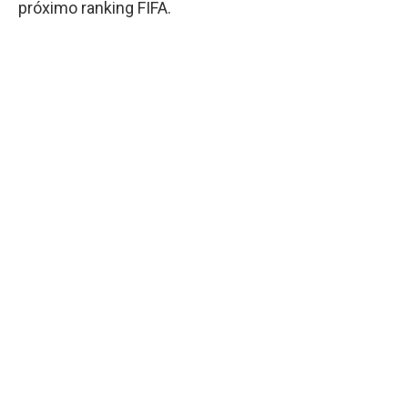
próximo ranking FIFA.