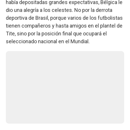
había depositadas grandes expectativas, Bélgica le
dio una alegría a los celestes. No por la derrota
deportiva de Brasil, porque varios de los futbolistas
tienen compañeros y hasta amigos en el plantel de
Tite, sino por la posición final que ocupará el
seleccionado nacional en el Mundial.