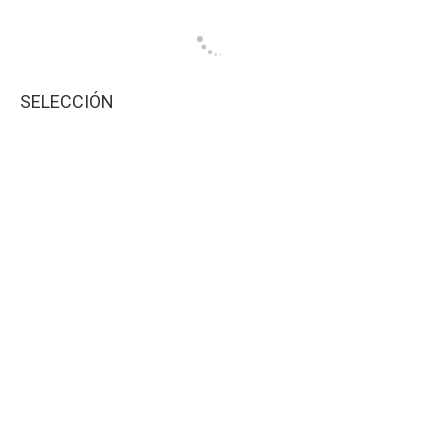
SELECCIÓN