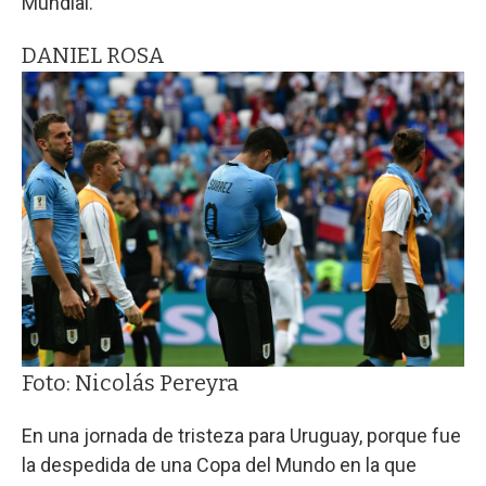
Mundial.
DANIEL ROSA
Foto: Nicolás Pereyra
En una jornada de tristeza para Uruguay, porque fue
la despedida de una Copa del Mundo en la que