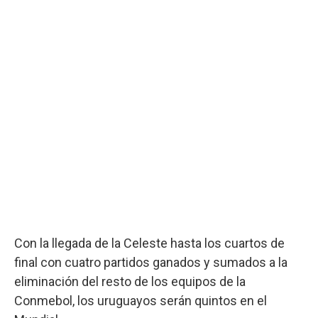
Con la llegada de la Celeste hasta los cuartos de
final con cuatro partidos ganados y sumados a la
eliminación del resto de los equipos de la
Conmebol, los uruguayos serán quintos en el