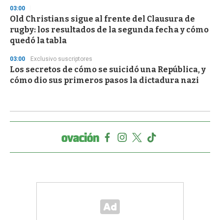
03:00
Old Christians sigue al frente del Clausura de
rugby: los resultados de la segunda fecha y cómo
quedó la tabla
03:00
Exclusivo suscriptores
Los secretos de cómo se suicidó una República, y
cómo dio sus primeros pasos la dictadura nazi