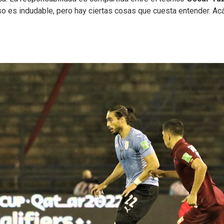
so es indudable, pero hay ciertas cosas que cuesta entender. Ac