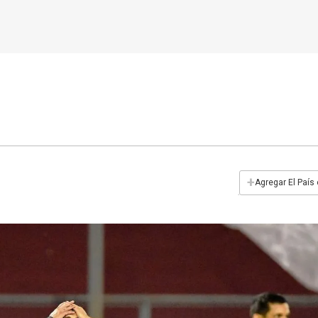
+
Agregar El País