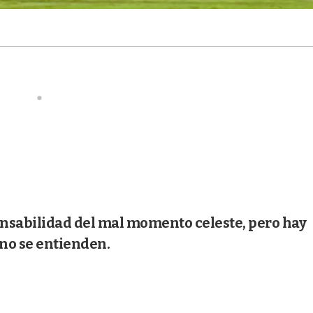
onsabilidad del mal momento celeste, pero hay
no se entienden.