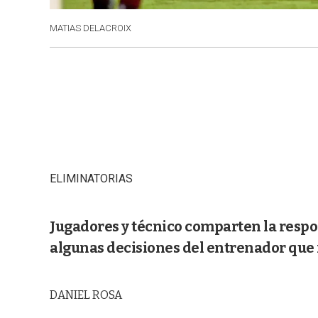
MATIAS DELACROIX
ELIMINATORIAS
Jugadores y técnico comparten la resp
algunas decisiones del entrenador que 
DANIEL ROSA