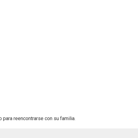
o para reencontrarse con su familia.