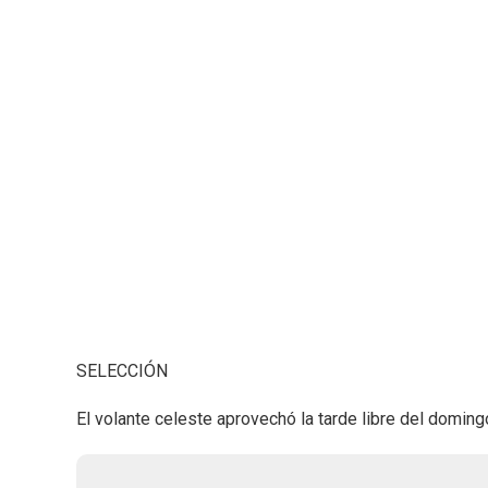
SELECCIÓN
El volante celeste aprovechó la tarde libre del doming