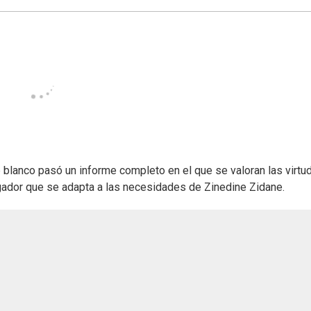
b blanco pasó un informe completo en el que se valoran las virtu
gador que se adapta a las necesidades de Zinedine Zidane.