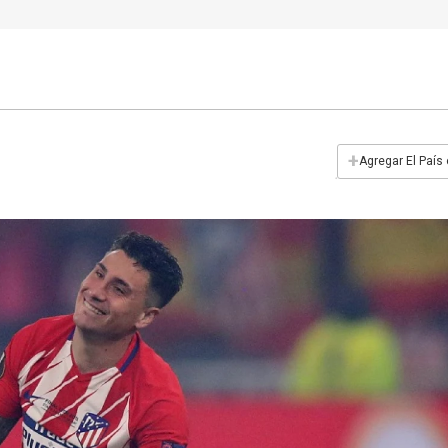
+
Agregar El País