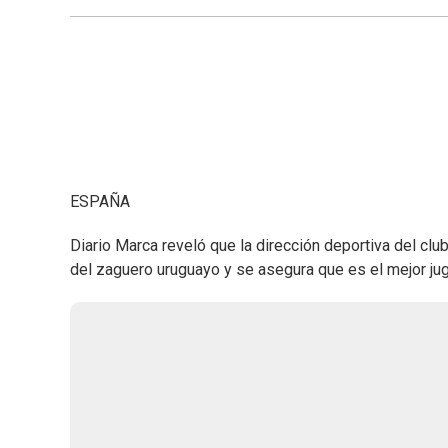
ESPAÑA
Diario Marca reveló que la dirección deportiva del clu
del zaguero uruguayo y se asegura que es el mejor ju