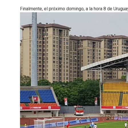
Finalmente, el próximo domingo, a la hora 8 de Uruguay