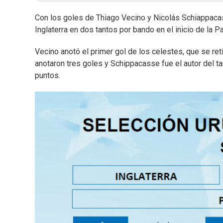
Con los goles de Thiago Vecino y Nicolás Schiappacass
Inglaterra en dos tantos por bando en el inicio de la 
Vecino anotó el primer gol de los celestes, que se reti
anotaron tres goles y Schippacasse fue el autor del ta
puntos.