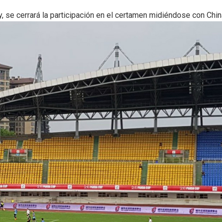
, se cerrará la participación en el certamen midiéndose con Chin