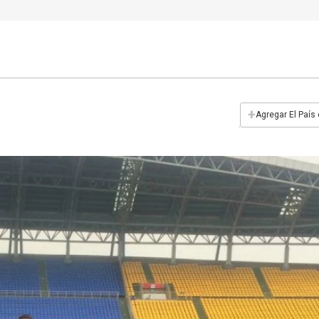
+
Agregar El País