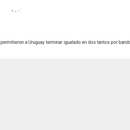
ermitieron a Uruguay terminar igualado en dos tantos por band