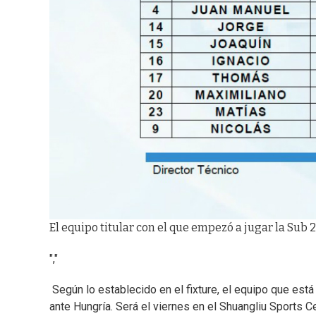
El equipo titular con el que empezó a jugar la Sub 
","
Según lo establecido en el fixture, el equipo que está
ante Hungría. Será el viernes en el Shuangliu Sports Ce