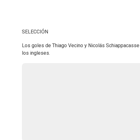
SELECCIÓN
Los goles de Thiago Vecino y Nicolás Schiappacasse p
los ingleses.