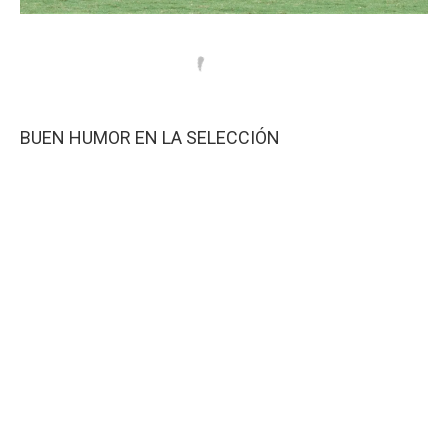
BUEN HUMOR EN LA SELECCIÓN