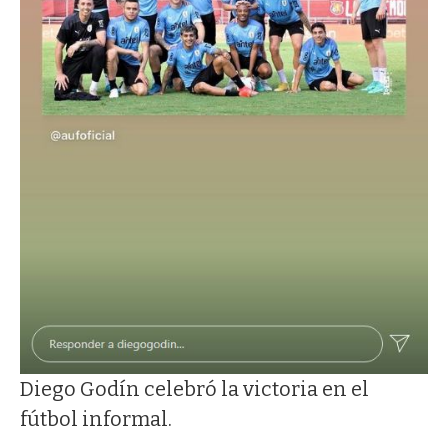
Diego Godín celebró la victoria en el
fútbol informal.