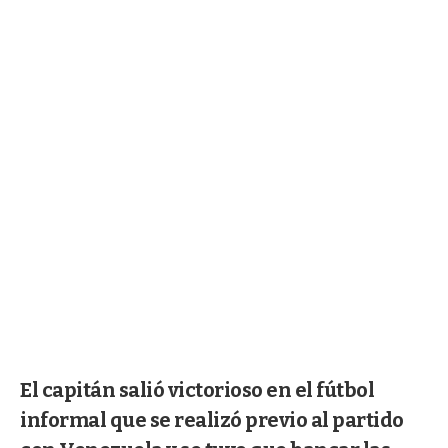
El capitán salió victorioso en el fútbol
informal que se realizó previo al partido