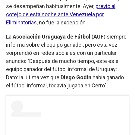
se desempeñan habitualmente. Ayer,
previo al
cotejo de esta noche ante Venezuela por
Eliminatorias
, no fue la excepción.
La
Asociación Uruguaya de Fútbol
(
AUF
) siempre
informa sobre el equipo ganador, pero esta vez
sorprendió en redes sociales con un particular
anuncio: "Después de mucho tiempo, este es el
equipo ganador del fútbol informal de Uruguay:
Dato: la última vez que
Diego Godín
había ganado
el fútbol informal, todavía jugaba en Cerro".