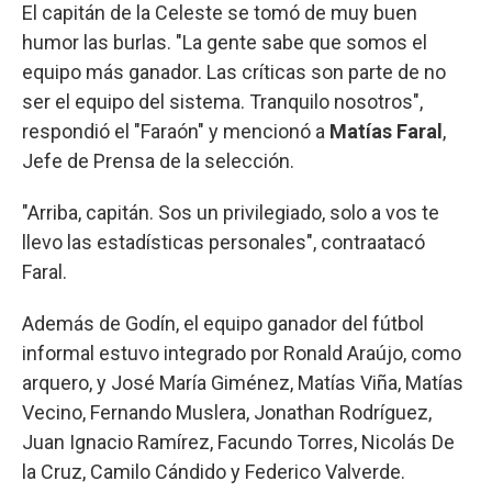
El capitán de la Celeste se tomó de muy buen
humor las burlas. "La gente sabe que somos el
equipo más ganador. Las críticas son parte de no
ser el equipo del sistema. Tranquilo nosotros",
respondió el "Faraón" y mencionó a
Matías Faral
,
Jefe de Prensa de la selección.
"Arriba, capitán. Sos un privilegiado, solo a vos te
llevo las estadísticas personales", contraatacó
Faral.
Además de Godín, el equipo ganador del fútbol
informal estuvo integrado por Ronald Araújo, como
arquero, y José María Giménez, Matías Viña, Matías
Vecino, Fernando Muslera, Jonathan Rodríguez,
Juan Ignacio Ramírez, Facundo Torres, Nicolás De
la Cruz, Camilo Cándido y Federico Valverde.