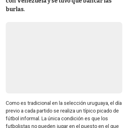
con Venezuela y se tuvo que bancar las
burlas.
Como es tradicional en la selección uruguaya, el día
previo a cada partido se realiza un típico picado de
fútbol informal. La única condición es que los
futbolistas no pueden jugar en el puesto en el que