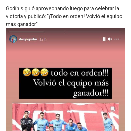
Godín siguió aprovechando luego para celebrar la
victoria y publicó: "¡Todo en orden! Volvió el equipo
más ganador"