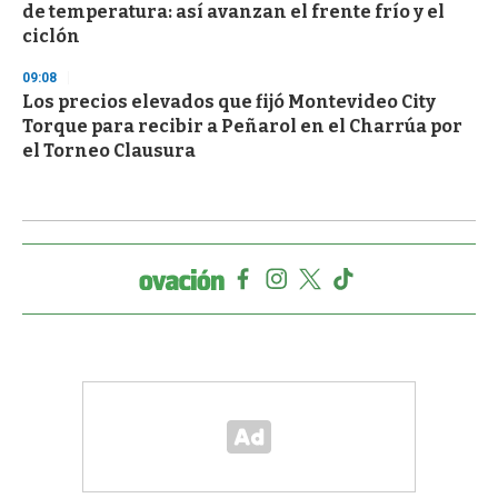
de temperatura: así avanzan el frente frío y el
ciclón
09:08
Los precios elevados que fijó Montevideo City
Torque para recibir a Peñarol en el Charrúa por
el Torneo Clausura