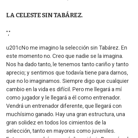
LA CELESTE SIN TABÁREZ.
","
u201cNo me imagino la selección sin Tabárez. En
este momento no. Creo que nadie se la imagina.
Nos ha dado tanto, le tenemos tanto cariño y tanto
aprecio; y sentimos que todavía tiene para darnos,
que no lo imaginamos. Siempre digo que cualquier
cambio en la vida es difícil. Pero me llegará a mí
como jugador y le llegará a él como entrenador.
Vendrá un entrenador diferente, que llegará con
muchísimo ganado. Hay una gran estructura, una
gran solidez en todos los cimientos de la
selección, tanto en mayores como juveniles.