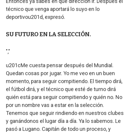
Entonces ya sabés en qué dirección ir. Después el
técnico que venga aportará lo suyo en lo
deportivou201d, expresó.
SU FUTURO EN LA SELECCIÓN.
","
u201cMe cuesta pensar después del Mundial.
Quedan cosas por jugar. Yo me veo en un buen
momento, para seguir compitiendo. El tiempo dirá,
el fútbol dirá, y el técnico que esté de turno dirá
quién está para seguir compitiendo y quién no. No
por un nombre vas a estar en la selección.
Tenemos que seguir rindiendo en nuestros clubes
y ganándonos el lugar día a día. Ya lo sabemos. Le
pasó a Lugano. Capitán de todo un proceso, y