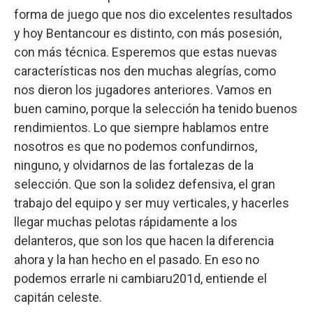
forma de juego que nos dio excelentes resultados
y hoy Bentancour es distinto, con más posesión,
con más técnica. Esperemos que estas nuevas
características nos den muchas alegrías, como
nos dieron los jugadores anteriores. Vamos en
buen camino, porque la selección ha tenido buenos
rendimientos. Lo que siempre hablamos entre
nosotros es que no podemos confundirnos,
ninguno, y olvidarnos de las fortalezas de la
selección. Que son la solidez defensiva, el gran
trabajo del equipo y ser muy verticales, y hacerles
llegar muchas pelotas rápidamente a los
delanteros, que son los que hacen la diferencia
ahora y la han hecho en el pasado. En eso no
podemos errarle ni cambiaru201d, entiende el
capitán celeste.