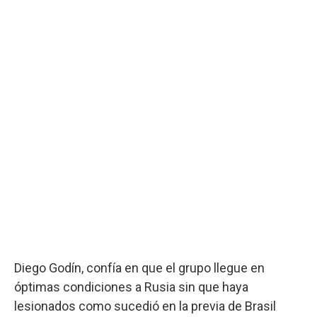
Diego Godín, confía en que el grupo llegue en
óptimas condiciones a Rusia sin que haya
lesionados como sucedió en la previa de Brasil