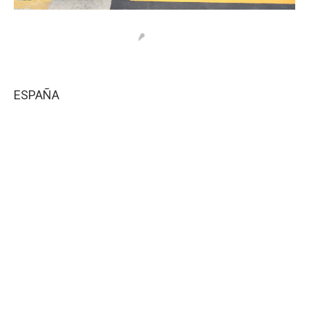
ESPAÑA