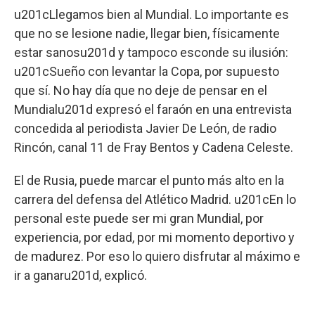
u201cLlegamos bien al Mundial. Lo importante es
que no se lesione nadie, llegar bien, físicamente
estar sanosu201d y tampoco esconde su ilusión:
u201cSueño con levantar la Copa, por supuesto
que sí. No hay día que no deje de pensar en el
Mundialu201d expresó el faraón en una entrevista
concedida al periodista Javier De León, de radio
Rincón, canal 11 de Fray Bentos y Cadena Celeste.
El de Rusia, puede marcar el punto más alto en la
carrera del defensa del Atlético Madrid. u201cEn lo
personal este puede ser mi gran Mundial, por
experiencia, por edad, por mi momento deportivo y
de madurez. Por eso lo quiero disfrutar al máximo e
ir a ganaru201d, explicó.