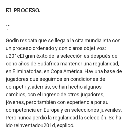
EL PROCESO.
","
Godín rescata que se llega a la cita mundialista con
un proceso ordenado y con claros objetivos:
u201cEl gran éxito de la selección es después de
ocho años de Sudáfrica mantener una regularidad,
en Eliminatorias, en Copa América. Hay una base de
jugadores que seguimos en condiciones de
competir y, además, se han hecho algunos
cambios, con el ingreso de otros jugadores,
jóvenes, pero también con experiencia por su
competencia en Europa y en selecciones juveniles.
Pero nunca perdió la regularidad la selección. Se ha
ido reinventadou201d, explicó.