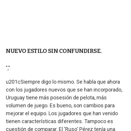
NUEVO ESTILO SIN CONFUNDIRSE.
","
u201cSiempre digo lo mismo. Se habla que ahora
con los jugadores nuevos que se han incorporado,
Uruguay tiene más posesión de pelota, más
volumen de juego. Es bueno, son cambios para
mejorar el equipo. Los jugadores que han venido
tienen características diferentes. Tampoco es
cuestión de comparar. El 'Ruso' Pérez tenía una