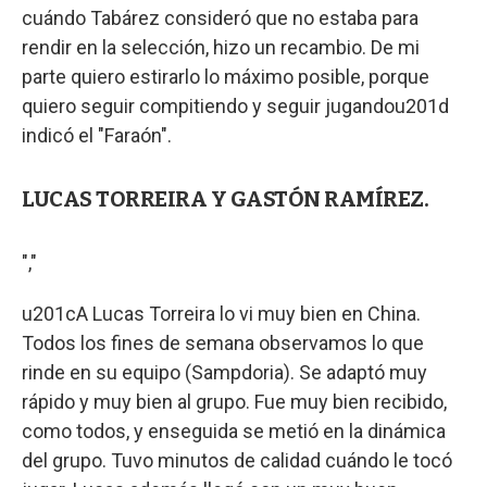
cuándo Tabárez consideró que no estaba para
rendir en la selección, hizo un recambio. De mi
parte quiero estirarlo lo máximo posible, porque
quiero seguir compitiendo y seguir jugandou201d
indicó el "Faraón".
LUCAS TORREIRA Y GASTÓN RAMÍREZ.
","
u201cA Lucas Torreira lo vi muy bien en China.
Todos los fines de semana observamos lo que
rinde en su equipo (Sampdoria). Se adaptó muy
rápido y muy bien al grupo. Fue muy bien recibido,
como todos, y enseguida se metió en la dinámica
del grupo. Tuvo minutos de calidad cuándo le tocó