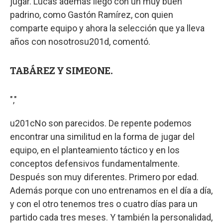
jugar. Lucas además llegó con un muy buen
padrino, como Gastón Ramírez, con quien
comparte equipo y ahora la selección que ya lleva
años con nosotrosu201d, comentó.
TABÁREZ Y SIMEONE.
","
u201cNo son parecidos. De repente podemos
encontrar una similitud en la forma de jugar del
equipo, en el planteamiento táctico y en los
conceptos defensivos fundamentalmente.
Después son muy diferentes. Primero por edad.
Además porque con uno entrenamos en el día a día,
y con el otro tenemos tres o cuatro días para un
partido cada tres meses. Y también la personalidad,