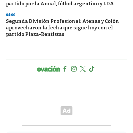
partido por la Anual, fútbol argentino y LDA
04:00
Segunda División Profesional: Atenas y Colón
aprovecharon la fecha que sigue hoy con el
partido Plaza-Rentistas