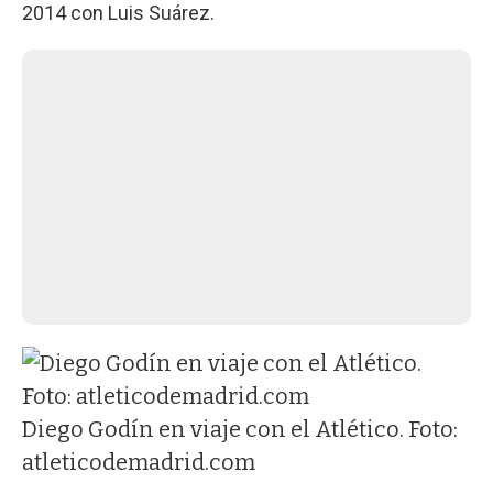
2014 con Luis Suárez.
Diego Godín en viaje con el Atlético. Foto:
atleticodemadrid.com