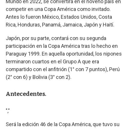
Mundo en 2022, se convertirá en el noveno país en
competir en una Copa América como invitado.
Antes lo fueron México, Estados Unidos, Costa
Rica, Honduras, Panamá, Jamaica, Japón y Haití.
Japón, por su parte, contará con su segunda
participación en la Copa América tras lo hecho en
Paraguay 1999. En aquella oportunidad, los nipones
terminaron cuartos en el Grupo A que era
compartido con el anfitrión (1° con 7 puntos), Perú
(2° con 6) y Bolivia (3° con 2).
Antecedentes.
","
Será la edición 46 de la Copa América, que tuvo su