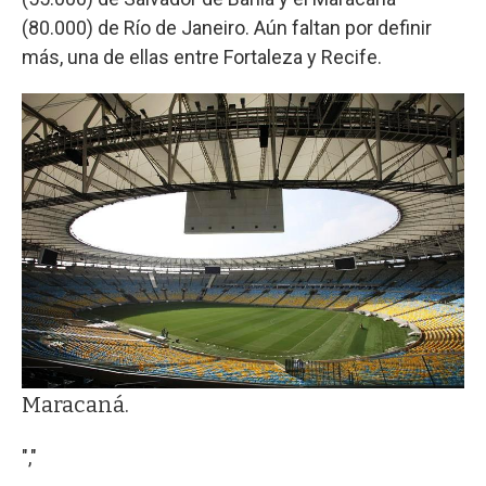
(80.000) de Río de Janeiro. Aún faltan por definir
más, una de ellas entre Fortaleza y Recife.
Maracaná.
","