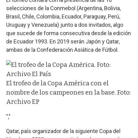
selecciones de la Conmebol (Argentina, Bolivia,
Brasil, Chile, Colombia, Ecuador, Paraguay, Perú,
Uruguay y Venezuela) junto a dos invitados, algo
que sucede de forma consecutiva desde la edición
de Ecuador 1993. En 2019 serán Japón y Qatar,
ambas de la Confederación Asiática de Fútbol.
El trofeo de la Copa América con el
nombre de los campeones en la base. Foto:
Archivo EP
","
Qatar, país organizador de la siguiente Copa del