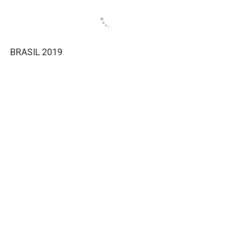
BRASIL 2019