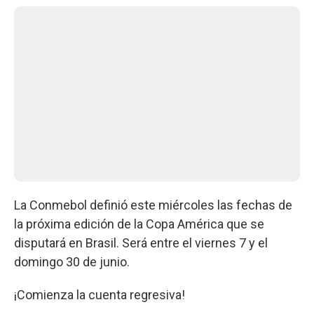
La Conmebol definió este miércoles las fechas de
la próxima edición de la Copa América que se
disputará en Brasil. Será entre el viernes 7 y el
domingo 30 de junio.
¡Comienza la cuenta regresiva!