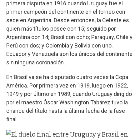
primera disputa en 1916 cuando Uruguay fue el
primer campeón del continente en el torneo con
sede en Argentina. Desde entonces, la Celeste es
quien más títulos posee con 15; seguido por
Argentina con 14; Brasil con ocho; Paraguay, Chile y
Perú con dos; y Colombia y Bolivia con uno.
Ecuador y Venezuela son los únicos del continente
sin ninguna coronación.
En Brasil ya se ha disputado cuatro veces la Copa
América. Por primera vez en 1919, luego en 1922,
1949 y por último en 1989, cuando Uruguay dirigido
por el maestro Óscar Washington Tabárez tuvo la
chance del título hasta la última fecha de la fase
final.