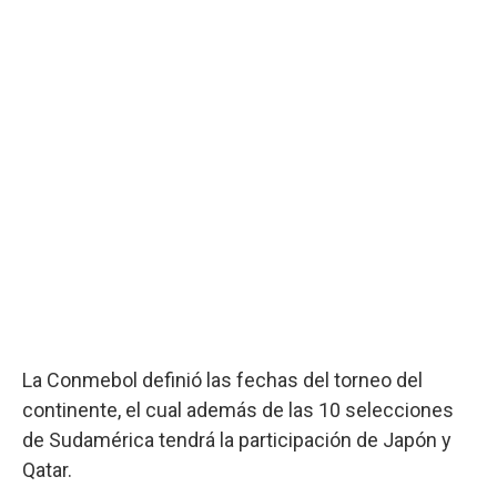
La Conmebol definió las fechas del torneo del
continente, el cual además de las 10 selecciones
de Sudamérica tendrá la participación de Japón y
Qatar.