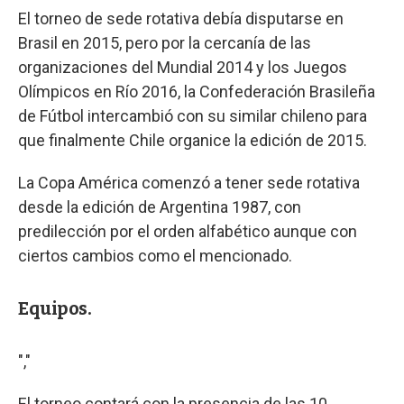
El torneo de sede rotativa debía disputarse en
Brasil en 2015, pero por la cercanía de las
organizaciones del Mundial 2014 y los Juegos
Olímpicos en Río 2016, la Confederación Brasileña
de Fútbol intercambió con su similar chileno para
que finalmente Chile organice la edición de 2015.
La Copa América comenzó a tener sede rotativa
desde la edición de Argentina 1987, con
predilección por el orden alfabético aunque con
ciertos cambios como el mencionado.
Equipos.
","
El torneo contará con la presencia de las 10