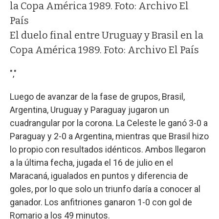
El duelo final entre Uruguay y Brasil en la
Copa América 1989. Foto: Archivo El País
","
Luego de avanzar de la fase de grupos, Brasil,
Argentina, Uruguay y Paraguay jugaron un
cuadrangular por la corona. La Celeste le ganó 3-0 a
Paraguay y 2-0 a Argentina, mientras que Brasil hizo
lo propio con resultados idénticos. Ambos llegaron
a la última fecha, jugada el 16 de julio en el
Maracaná, igualados en puntos y diferencia de
goles, por lo que solo un triunfo daría a conocer al
ganador. Los anfitriones ganaron 1-0 con gol de
Romario a los 49 minutos.