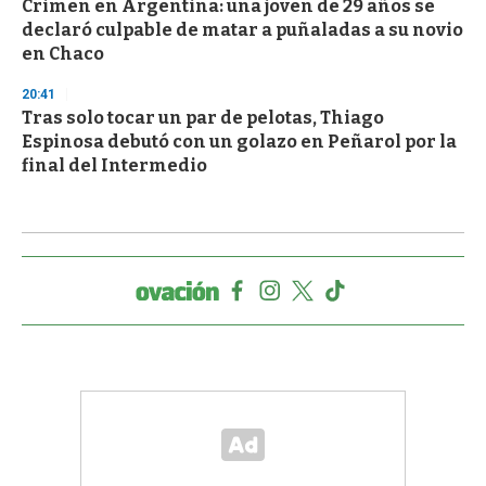
Crimen en Argentina: una joven de 29 años se
declaró culpable de matar a puñaladas a su novio
en Chaco
20:41
Tras solo tocar un par de pelotas, Thiago
Espinosa debutó con un golazo en Peñarol por la
final del Intermedio