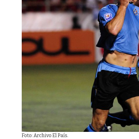
Foto: Archivo El País.