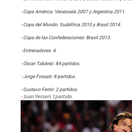
- Copa América: Venezuela 2007 y Argentina 2011.
- Copa del Mundo: Sudáfrica 2010 y Brasil 2014.
- Copa de las Confederaciones: Brasil 2013.
- Entrenadores: 4.
- Óscar Tabárez: 84 partidos.
- Jorge Fossati: 8 partidos.
- Gustavo Ferrín: 2 partidos.
- Juan Verzeri: 1 partido.