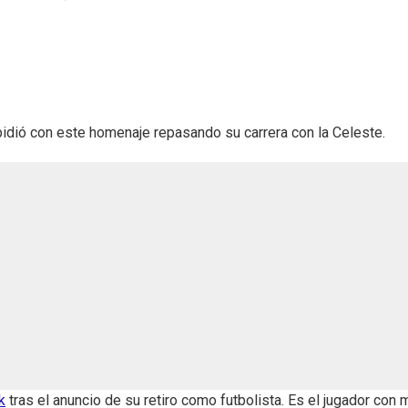
espidió con este homenaje repasando su carrera con la Celeste.
k
tras el anuncio de su retiro como futbolista. Es el jugador con