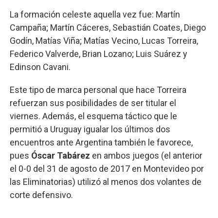
La formación celeste aquella vez fue: Martín
Campaña; Martín Cáceres, Sebastián Coates, Diego
Godín, Matías Viña; Matías Vecino, Lucas Torreira,
Federico Valverde, Brian Lozano; Luis Suárez y
Edinson Cavani.
Este tipo de marca personal que hace Torreira
refuerzan sus posibilidades de ser titular el
viernes. Además, el esquema táctico que le
permitió a Uruguay igualar los últimos dos
encuentros ante Argentina también le favorece,
pues
Óscar Tabárez
en ambos juegos (el anterior
el 0-0 del 31 de agosto de 2017 en Montevideo por
las Eliminatorias) utilizó al menos dos volantes de
corte defensivo.