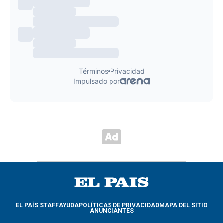
EL PAÍS STAFF
AYUDA
POLÍTICAS DE PRIVACIDAD
MAPA DEL SITIO
ANUNCIANTES