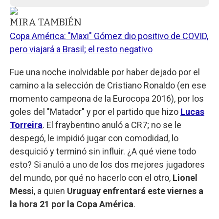
MIRA TAMBIÉN
Copa América: "Maxi" Gómez dio positivo de COVID,
pero viajará a Brasil; el resto negativo
Fue una noche inolvidable por haber dejado por el
camino a la selección de Cristiano Ronaldo (en ese
momento campeona de la Eurocopa 2016), por los
goles del "Matador" y por el partido que hizo
Lucas
Torreira
. El fraybentino anuló a CR7; no se le
despegó, le impidió jugar con comodidad, lo
desquició y terminó sin influir. ¿A qué viene todo
esto? Si anuló a uno de los dos mejores jugadores
del mundo, por qué no hacerlo con el otro,
Lionel
Messi
, a quien
Uruguay enfrentará este viernes a
la hora 21 por la Copa América
.