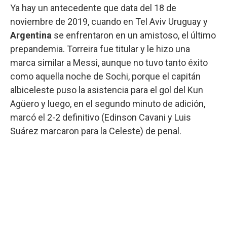
Ya hay un antecedente que data del 18 de
noviembre de 2019, cuando en Tel Aviv Uruguay y
Argentina
se enfrentaron en un amistoso, el último
prepandemia. Torreira fue titular y le hizo una
marca similar a Messi, aunque no tuvo tanto éxito
como aquella noche de Sochi, porque el capitán
albiceleste puso la asistencia para el gol del Kun
Agüero y luego, en el segundo minuto de adición,
marcó el 2-2 definitivo (Edinson Cavani y Luis
Suárez marcaron para la Celeste) de penal.