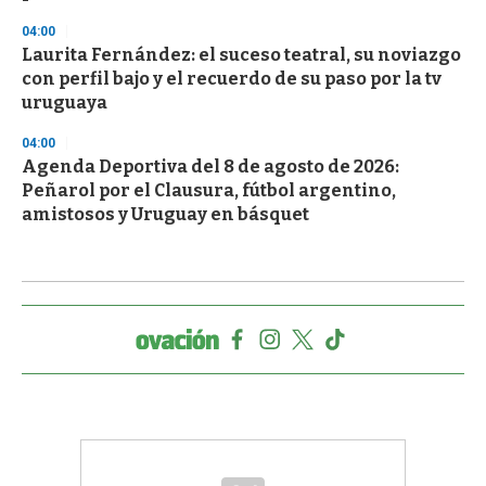
04:00
Laurita Fernández: el suceso teatral, su noviazgo
con perfil bajo y el recuerdo de su paso por la tv
uruguaya
04:00
Agenda Deportiva del 8 de agosto de 2026:
Peñarol por el Clausura, fútbol argentino,
amistosos y Uruguay en básquet