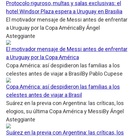
Protocolo riguroso, multas y salas exclusivas: el
hotel Windsor Plaza espera a Uruguay en Brasilia
El motivador mensaje de Messi antes de enfrentar
a Uruguay por la Copa América
By
Ángel
Asteggiante
El motivador mensaje de Messi antes de enfrentar
a Uruguay por la Copa América
Copa América: así despidieron las familias a los
celestes antes de viajar a Brasil
By
Pablo Cupese
Copa América: así despidieron las familias a los
celestes antes de viajar a Brasil
Suárez en la previa con Argentina: las críticas, los
elogios, su última Copa América y Messi
By
Ángel
Asteggiante
Suárez en la previa con Argentina: las críticas, los