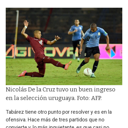
Nicolás De la Cruz tuvo un buen ingreso
en la selección uruguaya. Foto: AFP.
Tabárez tiene otro punto por resolver y es en la
ofensiva. Hace más de tres partidos que no
convierte y, lo más inquietante, es que casi no