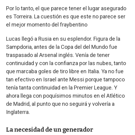
Por lo tanto, el que parece tener el lugar asegurado
es Torreira. La cuestión es que este no parece ser
el mejor momento del fraybentino
Lucas llegó a Rusia en su esplendor. Figura de la
Sampdoria, antes de la Copa del del Mundo fue
traspasado al Arsenal inglés. Venía de tener
continuidad y con la confianza por las nubes, tanto
que marcaba goles de tiro libre en Italia. Ya no fue
tan efectivo en Israel ante Messi porque tampoco
tenía tanta continuidad en la Premier League. Y
ahora llega con poquísimos minutos en el Atlético
de Madrid, al punto que no seguirá y volvería a
Inglaterra.
La necesidad de un generador