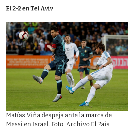
El 2-2 en Tel Aviv
Matías Viña despeja ante la marca de
Messi en Israel. Foto: Archivo El País