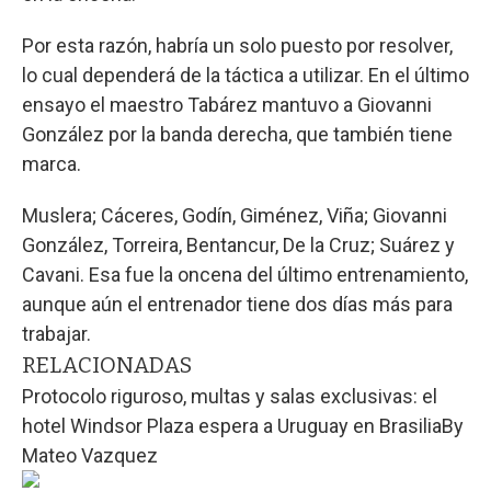
Por esta razón, habría un solo puesto por resolver,
lo cual dependerá de la táctica a utilizar. En el último
ensayo el maestro Tabárez mantuvo a Giovanni
González por la banda derecha, que también tiene
marca.
Muslera; Cáceres, Godín, Giménez, Viña; Giovanni
González, Torreira, Bentancur, De la Cruz; Suárez y
Cavani. Esa fue la oncena del último entrenamiento,
aunque aún el entrenador tiene dos días más para
trabajar.
RELACIONADAS
Protocolo riguroso, multas y salas exclusivas: el
hotel Windsor Plaza espera a Uruguay en Brasilia
By
Mateo Vazquez