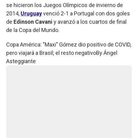
se hicieron los Juegos Olímpicos de invierno de
2014,
Uruguay
venció 2-1 a Portugal con dos goles
de
Edinson Cavani
y avanzó a los cuartos de final
de la Copa del Mundo.
Copa América: "Maxi" Gómez dio positivo de COVID,
pero viajará a Brasil; el resto negativo
By
Ángel
Asteggiante