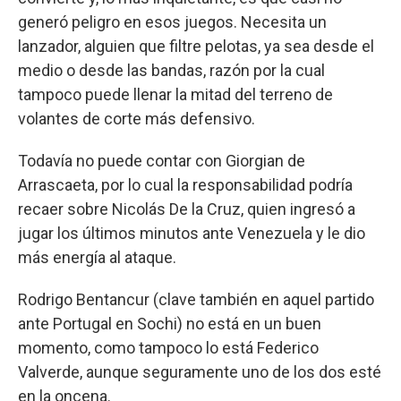
generó peligro en esos juegos. Necesita un
lanzador, alguien que filtre pelotas, ya sea desde el
medio o desde las bandas, razón por la cual
tampoco puede llenar la mitad del terreno de
volantes de corte más defensivo.
Todavía no puede contar con Giorgian de
Arrascaeta, por lo cual la responsabilidad podría
recaer sobre Nicolás De la Cruz, quien ingresó a
jugar los últimos minutos ante Venezuela y le dio
más energía al ataque.
Rodrigo Bentancur (clave también en aquel partido
ante Portugal en Sochi) no está en un buen
momento, como tampoco lo está Federico
Valverde, aunque seguramente uno de los dos esté
en la oncena.