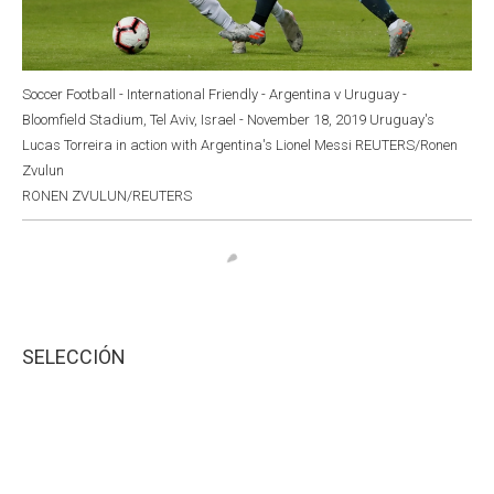
Soccer Football - International Friendly - Argentina v Uruguay -
Bloomfield Stadium, Tel Aviv, Israel - November 18, 2019 Uruguay's
Lucas Torreira in action with Argentina's Lionel Messi REUTERS/Ronen
Zvulun
RONEN ZVULUN/REUTERS
SELECCIÓN