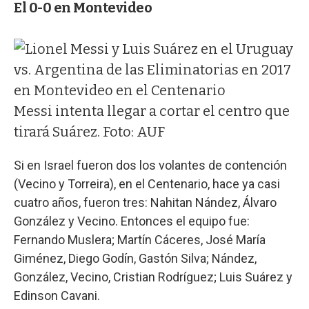
El 0-0 en Montevideo
Messi intenta llegar a cortar el centro que
tirará Suárez. Foto: AUF
Si en Israel fueron dos los volantes de contención
(Vecino y Torreira), en el Centenario, hace ya casi
cuatro años, fueron tres: Nahitan Nández, Álvaro
González y Vecino. Entonces el equipo fue:
Fernando Muslera; Martín Cáceres, José María
Giménez, Diego Godín, Gastón Silva; Nández,
González, Vecino, Cristian Rodríguez; Luis Suárez y
Edinson Cavani.