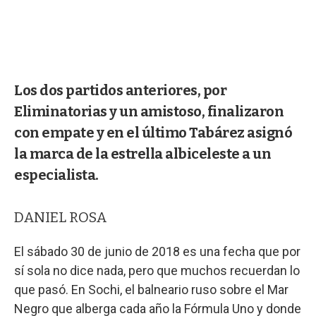
Los dos partidos anteriores, por
Eliminatorias y un amistoso, finalizaron
con empate y en el último Tabárez asignó
la marca de la estrella albiceleste a un
especialista.
DANIEL ROSA
El sábado 30 de junio de 2018 es una fecha que por
sí sola no dice nada, pero que muchos recuerdan lo
que pasó. En Sochi, el balneario ruso sobre el Mar
Negro que alberga cada año la Fórmula Uno y donde