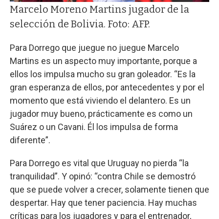
Marcelo Moreno Martins jugador de la
selección de Bolivia. Foto: AFP.
Para Dorrego que juegue no juegue Marcelo
Martins es un aspecto muy importante, porque a
ellos los impulsa mucho su gran goleador. “Es la
gran esperanza de ellos, por antecedentes y por el
momento que está viviendo el delantero. Es un
jugador muy bueno, prácticamente es como un
Suárez o un Cavani. Él los impulsa de forma
diferente”.
Para Dorrego es vital que Uruguay no pierda “la
tranquilidad”. Y opinó: “contra Chile se demostró
que se puede volver a crecer, solamente tienen que
despertar. Hay que tener paciencia. Hay muchas
críticas para los jugadores y para el entrenador,