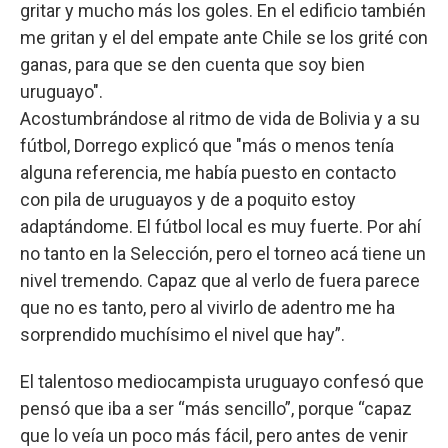
gritar y mucho más los goles. En el edificio también
me gritan y el del empate ante Chile se los grité con
ganas, para que se den cuenta que soy bien
uruguayo".
Acostumbrándose al ritmo de vida de Bolivia y a su
fútbol, Dorrego explicó que "más o menos tenía
alguna referencia, me había puesto en contacto
con pila de uruguayos y de a poquito estoy
adaptándome. El fútbol local es muy fuerte. Por ahí
no tanto en la Selección, pero el torneo acá tiene un
nivel tremendo. Capaz que al verlo de fuera parece
que no es tanto, pero al vivirlo de adentro me ha
sorprendido muchísimo el nivel que hay”.
El talentoso mediocampista uruguayo confesó que
pensó que iba a ser “más sencillo”, porque “capaz
que lo veía un poco más fácil, pero antes de venir