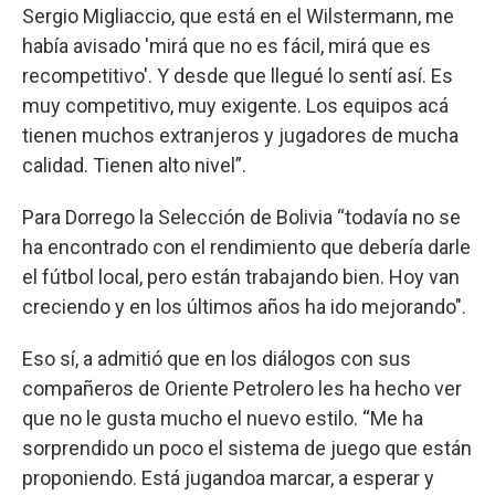
Sergio Migliaccio, que está en el Wilstermann, me
había avisado 'mirá que no es fácil, mirá que es
recompetitivo'. Y desde que llegué lo sentí así. Es
muy competitivo, muy exigente. Los equipos acá
tienen muchos extranjeros y jugadores de mucha
calidad. Tienen alto nivel”.
Para Dorrego la Selección de Bolivia “todavía no se
ha encontrado con el rendimiento que debería darle
el fútbol local, pero están trabajando bien. Hoy van
creciendo y en los últimos años ha ido mejorando".
Eso sí, a admitió que en los diálogos con sus
compañeros de Oriente Petrolero les ha hecho ver
que no le gusta mucho el nuevo estilo. “Me ha
sorprendido un poco el sistema de juego que están
proponiendo. Está jugandoa marcar, a esperar y