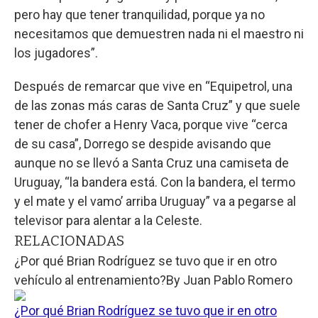
pero hay que tener tranquilidad, porque ya no
necesitamos que demuestren nada ni el maestro ni
los jugadores”.
Después de remarcar que vive en “Equipetrol, una
de las zonas más caras de Santa Cruz” y que suele
tener de chofer a Henry Vaca, porque vive “cerca
de su casa”, Dorrego se despide avisando que
aunque no se llevó a Santa Cruz una camiseta de
Uruguay, “la bandera está. Con la bandera, el termo
y el mate y el vamo’ arriba Uruguay” va a pegarse al
televisor para alentar a la Celeste.
RELACIONADAS
¿Por qué Brian Rodríguez se tuvo que ir en otro
vehículo al entrenamiento?
By
Juan Pablo Romero
¿Por qué Brian Rodríguez se tuvo que ir en otro