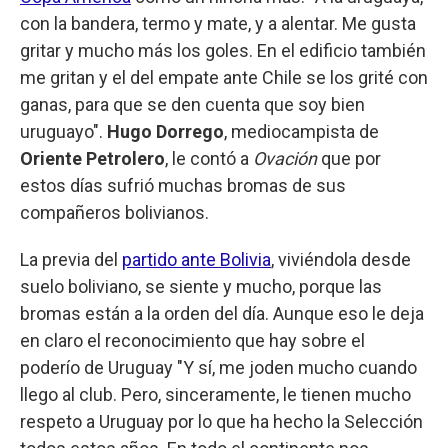
con la bandera, termo y mate, y a alentar. Me gusta
gritar y mucho más los goles. En el edificio también
me gritan y el del empate ante Chile se los grité con
ganas, para que se den cuenta que soy bien
uruguayo".
Hugo Dorrego
, mediocampista de
Oriente Petrolero
, le contó a
Ovación
que por
estos días sufrió muchas bromas de sus
compañeros bolivianos.
La previa del
partido ante Bolivia
, viviéndola desde
suelo boliviano, se siente y mucho, porque las
bromas están a la orden del día. Aunque eso le deja
en claro el reconocimiento que hay sobre el
poderío de Uruguay "Y sí, me joden mucho cuando
llego al club. Pero, sinceramente, le tienen mucho
respeto a Uruguay por lo que ha hecho la Selección