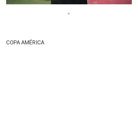
COPA AMÉRICA