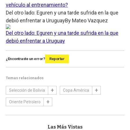
vehículo al entrenamiento?
Del otro lado: Eguren y una tarde sufrida en la que
debió enfrentar a Uruguay
By
Mateo Vazquez
Del otro lado: Eguren y una tarde sufrida en la que
debió enfrentar a Uruguay
¿Encontraste un error?
Reportar
Temas relacionados
Selección de Bolivia
Copa América
Oriente Petrolero
Las Más Vistas