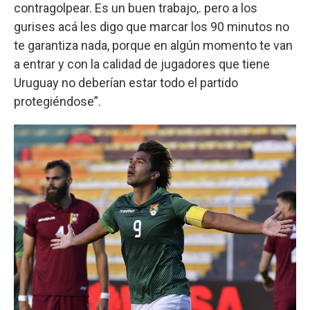
contragolpear. Es un buen trabajo,. pero a los
gurises acá les digo que marcar los 90 minutos no
te garantiza nada, porque en algún momento te van
a entrar y con la calidad de jugadores que tiene
Uruguay no deberían estar todo el partido
protegiéndose”.