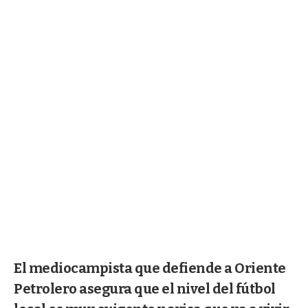
El mediocampista que defiende a Oriente
Petrolero asegura que el nivel del fútbol