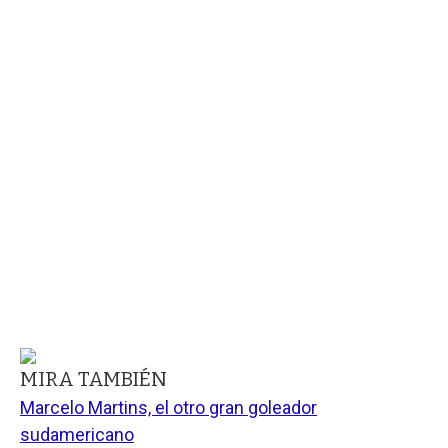
MIRA TAMBIÉN
Marcelo Martins, el otro gran goleador
sudamericano