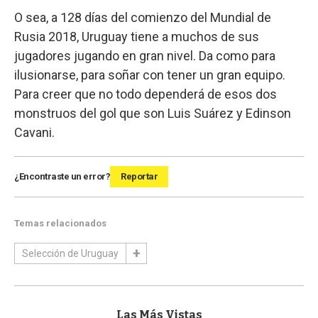
O sea, a 128 días del comienzo del Mundial de
Rusia 2018, Uruguay tiene a muchos de sus
jugadores jugando en gran nivel. Da como para
ilusionarse, para soñar con tener un gran equipo.
Para creer que no todo dependerá de esos dos
monstruos del gol que son Luis Suárez y Edinson
Cavani.
¿Encontraste un error?
Reportar
Temas relacionados
Selección de Uruguay
Las Más Vistas