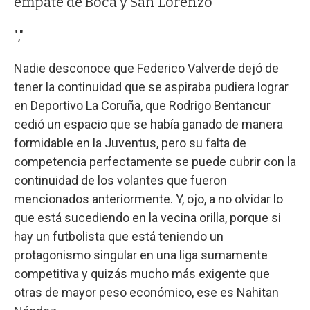
empate de Boca y San Lorenzo
","
Nadie desconoce que Federico Valverde dejó de
tener la continuidad que se aspiraba pudiera lograr
en Deportivo La Coruña, que Rodrigo Bentancur
cedió un espacio que se había ganado de manera
formidable en la Juventus, pero su falta de
competencia perfectamente se puede cubrir con la
continuidad de los volantes que fueron
mencionados anteriormente. Y, ojo, a no olvidar lo
que está sucediendo en la vecina orilla, porque si
hay un futbolista que está teniendo un
protagonismo singular en una liga sumamente
competitiva y quizás mucho más exigente que
otras de mayor peso económico, ese es Nahitan