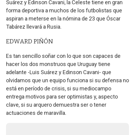
Suárez y Edinson Cavani, la Celeste tiene en gran
forma deportiva a muchos de los futbolistas que
aspiran a meterse en la nómina de 23 que Óscar
Tabárez llevará a Rusia.
EDWARD PIÑÓN
Es tan sencillo soñar con lo que son capaces de
hacer los dos monstruos que Uruguay tiene
adelante -Luis Suárez y Edinson Cavani- que
olvidamos que un equipo funciona si su defensa no
está en período de crisis, si su mediocampo
entrega motivos para ser optimistas y, aspecto
clave, si su arquero demuestra ser o tener
actuaciones de maravilla.