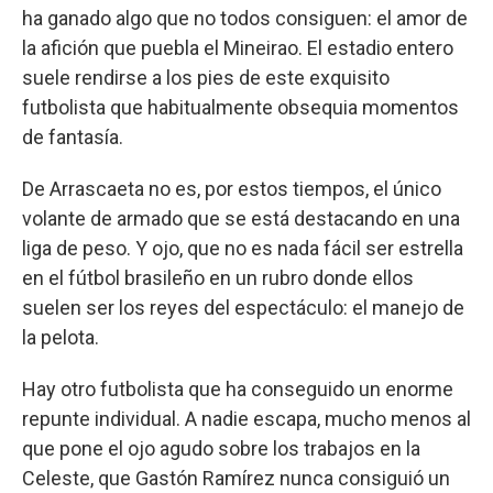
ha ganado algo que no todos consiguen: el amor de
la afición que puebla el Mineirao. El estadio entero
suele rendirse a los pies de este exquisito
futbolista que habitualmente obsequia momentos
de fantasía.
De Arrascaeta no es, por estos tiempos, el único
volante de armado que se está destacando en una
liga de peso. Y ojo, que no es nada fácil ser estrella
en el fútbol brasileño en un rubro donde ellos
suelen ser los reyes del espectáculo: el manejo de
la pelota.
Hay otro futbolista que ha conseguido un enorme
repunte individual. A nadie escapa, mucho menos al
que pone el ojo agudo sobre los trabajos en la
Celeste, que Gastón Ramírez nunca consiguió un