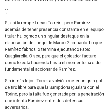
","
Sí, ahí la rompe Lucas Torreira, pero Ramírez
además de tener presencia constante en el equipo
titular ha logrado un singular destaque en la
elaboración del juego de Marco Giampaolo. Lo que
Ramírez fabrica lo termina ejecutando Fabio
Quagliarella. O sea, para que el goleador facture
como lo está haciendo hasta el momento ha sido
fundamental el accionar de Ramírez.
Sin ir más lejos, Torreira volvió a meter un gran gol
de tiro libre para que la Sampdoria igualara con el
Torino, pero la falta fue generada por la penetración
que intentó Ramírez entre dos defensas
adversarios.