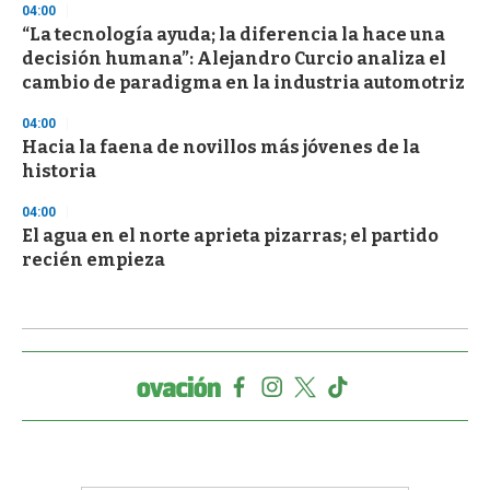
04:00
“La tecnología ayuda; la diferencia la hace una
decisión humana”: Alejandro Curcio analiza el
cambio de paradigma en la industria automotriz
04:00
Hacia la faena de novillos más jóvenes de la
historia
04:00
El agua en el norte aprieta pizarras; el partido
recién empieza