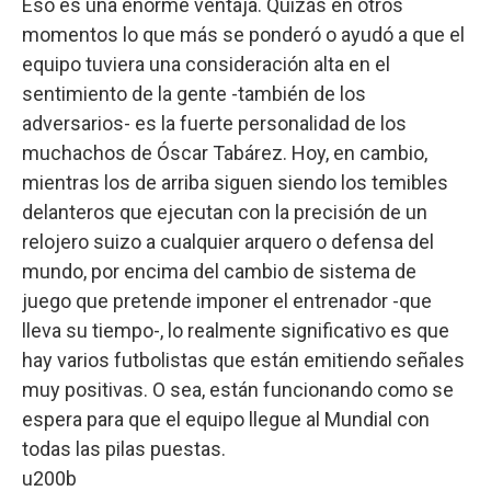
Eso es una enorme ventaja. Quizás en otros
momentos lo que más se ponderó o ayudó a que el
equipo tuviera una consideración alta en el
sentimiento de la gente -también de los
adversarios- es la fuerte personalidad de los
muchachos de Óscar Tabárez. Hoy, en cambio,
mientras los de arriba siguen siendo los temibles
delanteros que ejecutan con la precisión de un
relojero suizo a cualquier arquero o defensa del
mundo, por encima del cambio de sistema de
juego que pretende imponer el entrenador -que
lleva su tiempo-, lo realmente significativo es que
hay varios futbolistas que están emitiendo señales
muy positivas. O sea, están funcionando como se
espera para que el equipo llegue al Mundial con
todas las pilas puestas.
u200b