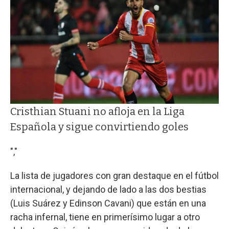
Cristhian Stuani no afloja en la Liga
Española y sigue convirtiendo goles
","
La lista de jugadores con gran destaque en el fútbol
internacional, y dejando de lado a las dos bestias
(Luis Suárez y Edinson Cavani) que están en una
racha infernal, tiene en primerísimo lugar a otro