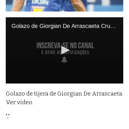
Golazo de tijera de Giorgian De Arrascaeta.
Ver video.
","