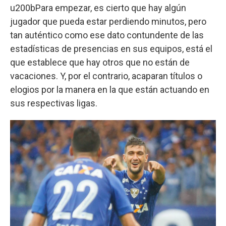
u200bPara empezar, es cierto que hay algún
jugador que pueda estar perdiendo minutos, pero
tan auténtico como ese dato contundente de las
estadísticas de presencias en sus equipos, está el
que establece que hay otros que no están de
vacaciones. Y, por el contrario, acaparan títulos o
elogios por la manera en la que están actuando en
sus respectivas ligas.