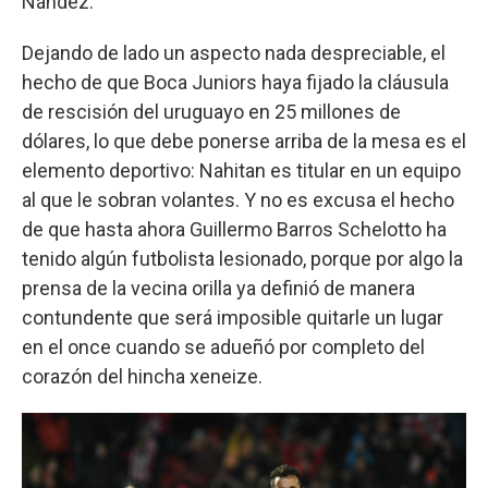
Nández.
Dejando de lado un aspecto nada despreciable, el
hecho de que Boca Juniors haya fijado la cláusula
de rescisión del uruguayo en 25 millones de
dólares, lo que debe ponerse arriba de la mesa es el
elemento deportivo: Nahitan es titular en un equipo
al que le sobran volantes. Y no es excusa el hecho
de que hasta ahora Guillermo Barros Schelotto ha
tenido algún futbolista lesionado, porque por algo la
prensa de la vecina orilla ya definió de manera
contundente que será imposible quitarle un lugar
en el once cuando se adueñó por completo del
corazón del hincha xeneize.