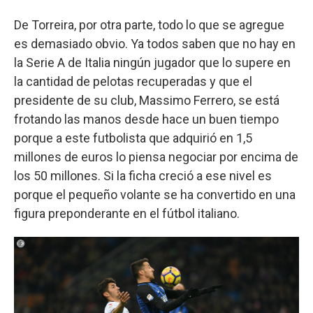
De Torreira, por otra parte, todo lo que se agregue
es demasiado obvio. Ya todos saben que no hay en
la Serie A de Italia ningún jugador que lo supere en
la cantidad de pelotas recuperadas y que el
presidente de su club, Massimo Ferrero, se está
frotando las manos desde hace un buen tiempo
porque a este futbolista que adquirió en 1,5
millones de euros lo piensa negociar por encima de
los 50 millones. Si la ficha creció a ese nivel es
porque el pequeño volante se ha convertido en una
figura preponderante en el fútbol italiano.