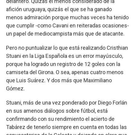
delantero. Quizás el menos considerado de la
afición uruguaya, quizás el que se ha ganado
menos admiración porque muchas veces ha tenido
que cumplir -como Cavani en reiteradas ocasiones-
un papel de mediocampista más que de atacante.
Pero no puntualizar lo que está realizando Cristhian
Stuani en la Liga Española es un error mayúsculo,
porque ha logrado un registro de 12 goles con la
camiseta del Girona. O sea, apenas cuatro menos
que Luis Suárez. Y dos más que Maximiliano
Gómez.
Stuani, más de una vez ponderado por Diego Forlán
en sus amenos diálogos sobre fútbol, está
confirmando con su rendimiento el acierto de
Tabárez de tenerlo siempre en cuenta en todas las