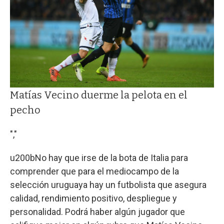
Matías Vecino duerme la pelota en el
pecho
","
u200bNo hay que irse de la bota de Italia para
comprender que para el mediocampo de la
selección uruguaya hay un futbolista que asegura
calidad, rendimiento positivo, despliegue y
personalidad. Podrá haber algún jugador que