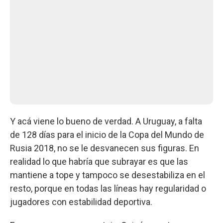
Y acá viene lo bueno de verdad. A Uruguay, a falta
de 128 días para el inicio de la Copa del Mundo de
Rusia 2018, no se le desvanecen sus figuras. En
realidad lo que habría que subrayar es que las
mantiene a tope y tampoco se desestabiliza en el
resto, porque en todas las líneas hay regularidad o
jugadores con estabilidad deportiva.