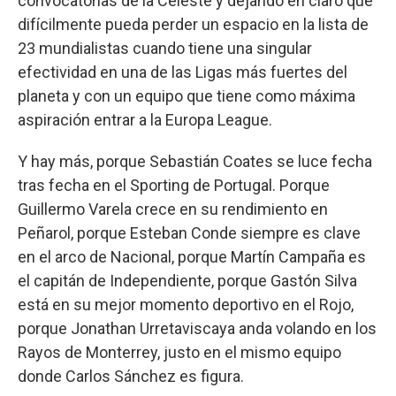
convocatorias de la Celeste y dejando en claro que
difícilmente pueda perder un espacio en la lista de
23 mundialistas cuando tiene una singular
efectividad en una de las Ligas más fuertes del
planeta y con un equipo que tiene como máxima
aspiración entrar a la Europa League.
Y hay más, porque Sebastián Coates se luce fecha
tras fecha en el Sporting de Portugal. Porque
Guillermo Varela crece en su rendimiento en
Peñarol, porque Esteban Conde siempre es clave
en el arco de Nacional, porque Martín Campaña es
el capitán de Independiente, porque Gastón Silva
está en su mejor momento deportivo en el Rojo,
porque Jonathan Urretaviscaya anda volando en los
Rayos de Monterrey, justo en el mismo equipo
donde Carlos Sánchez es figura.