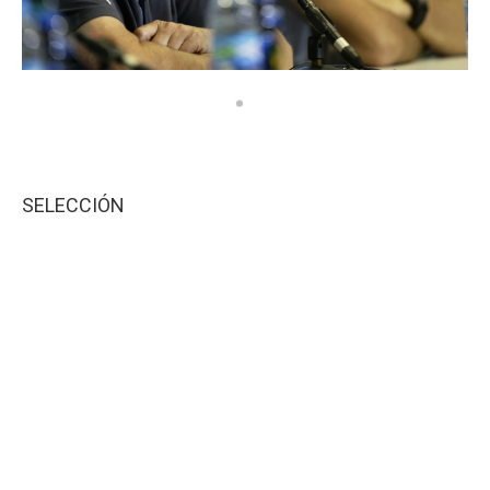
SELECCIÓN