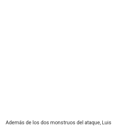
Además de los dos monstruos del ataque, Luis