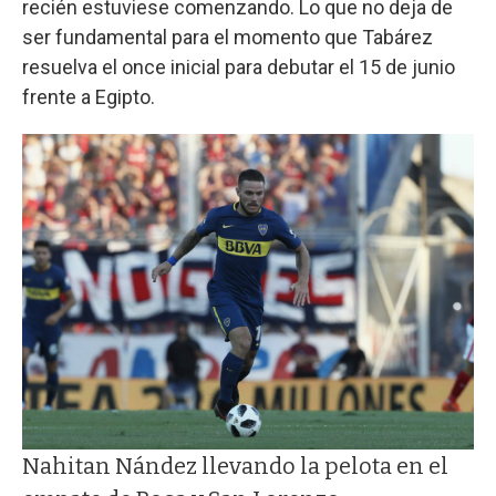
recién estuviese comenzando. Lo que no deja de
ser fundamental para el momento que Tabárez
resuelva el once inicial para debutar el 15 de junio
frente a Egipto.
Nahitan Nández llevando la pelota en el