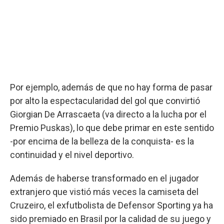
Por ejemplo, además de que no hay forma de pasar
por alto la espectacularidad del gol que convirtió
Giorgian De Arrascaeta (va directo a la lucha por el
Premio Puskas), lo que debe primar en este sentido
-por encima de la belleza de la conquista- es la
continuidad y el nivel deportivo.
Además de haberse transformado en el jugador
extranjero que vistió más veces la camiseta del
Cruzeiro, el exfutbolista de Defensor Sporting ya ha
sido premiado en Brasil por la calidad de su juego y