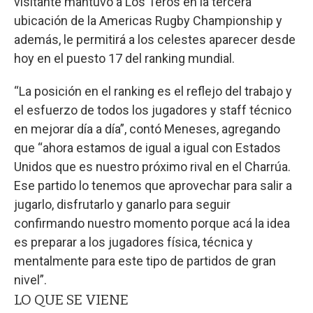
visitante mantuvo a Los Teros en la tercera
ubicación de la Americas Rugby Championship y
además, le permitirá a los celestes aparecer desde
hoy en el puesto 17 del ranking mundial.
“La posición en el ranking es el reflejo del trabajo y
el esfuerzo de todos los jugadores y staff técnico
en mejorar día a día”, contó Meneses, agregando
que “ahora estamos de igual a igual con Estados
Unidos que es nuestro próximo rival en el Charrúa.
Ese partido lo tenemos que aprovechar para salir a
jugarlo, disfrutarlo y ganarlo para seguir
confirmando nuestro momento porque acá la idea
es preparar a los jugadores física, técnica y
mentalmente para este tipo de partidos de gran
nivel”.
LO QUE SE VIENE