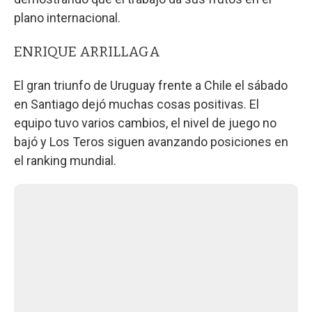
plano internacional.
ENRIQUE ARRILLAGA
El gran triunfo de Uruguay frente a Chile el sábado
en Santiago dejó muchas cosas positivas. El
equipo tuvo varios cambios, el nivel de juego no
bajó y Los Teros siguen avanzando posiciones en
el ranking mundial.