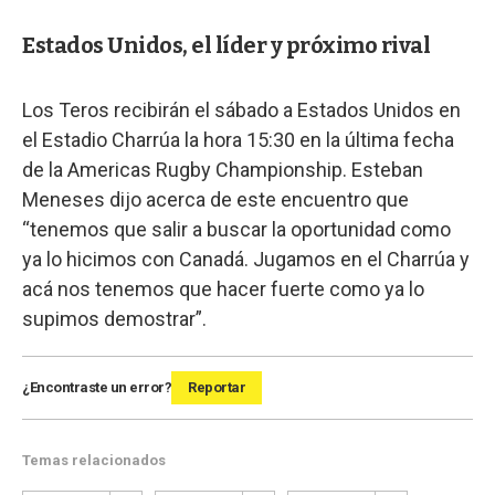
Estados Unidos, el líder y próximo rival
Los Teros recibirán el sábado a Estados Unidos en
el Estadio Charrúa la hora 15:30 en la última fecha
de la Americas Rugby Championship. Esteban
Meneses dijo acerca de este encuentro que
“tenemos que salir a buscar la oportunidad como
ya lo hicimos con Canadá. Jugamos en el Charrúa y
acá nos tenemos que hacer fuerte como ya lo
supimos demostrar”.
¿Encontraste un error?
Reportar
Temas relacionados