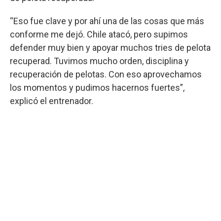
“Eso fue clave y por ahí una de las cosas que más
conforme me dejó. Chile atacó, pero supimos
defender muy bien y apoyar muchos tries de pelota
recuperad. Tuvimos mucho orden, disciplina y
recuperación de pelotas. Con eso aprovechamos
los momentos y pudimos hacernos fuertes”,
explicó el entrenador.