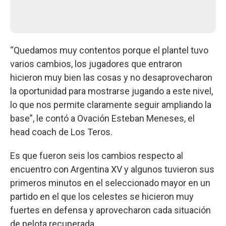
“Quedamos muy contentos porque el plantel tuvo
varios cambios, los jugadores que entraron
hicieron muy bien las cosas y no desaprovecharon
la oportunidad para mostrarse jugando a este nivel,
lo que nos permite claramente seguir ampliando la
base”, le contó a Ovación Esteban Meneses, el
head coach de Los Teros.
Es que fueron seis los cambios respecto al
encuentro con Argentina XV y algunos tuvieron sus
primeros minutos en el seleccionado mayor en un
partido en el que los celestes se hicieron muy
fuertes en defensa y aprovecharon cada situación
de pelota recuperada.