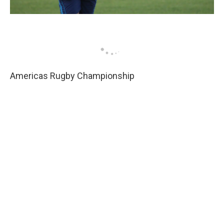
Americas Rugby Championship