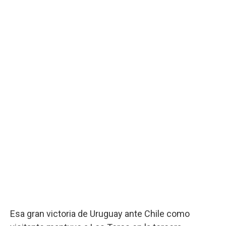
Esa gran victoria de Uruguay ante Chile como