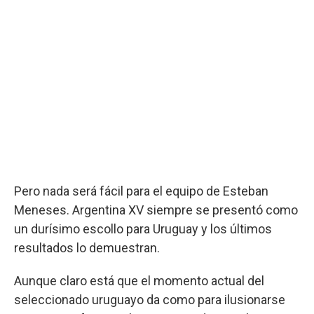
Pero nada será fácil para el equipo de Esteban
Meneses. Argentina XV siempre se presentó como
un durísimo escollo para Uruguay y los últimos
resultados lo demuestran.
Aunque claro está que el momento actual del
seleccionado uruguayo da como para ilusionarse