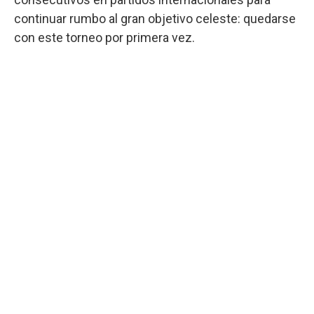
continuar rumbo al gran objetivo celeste: quedarse
con este torneo por primera vez.