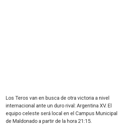
Los Teros van en busca de otra victoria a nivel
internacional ante un duro rival: Argentina XV. El
equipo celeste será local en el Campus Municipal
de Maldonado a partir de la hora 21:15.