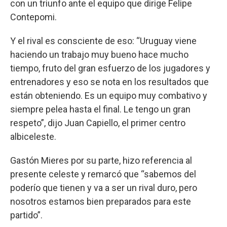
con un triunfo ante el equipo que dirige Felipe
Contepomi.
Y el rival es consciente de eso: “Uruguay viene
haciendo un trabajo muy bueno hace mucho
tiempo, fruto del gran esfuerzo de los jugadores y
entrenadores y eso se nota en los resultados que
están obteniendo. Es un equipo muy combativo y
siempre pelea hasta el final. Le tengo un gran
respeto”, dijo Juan Capiello, el primer centro
albiceleste.
Gastón Mieres por su parte, hizo referencia al
presente celeste y remarcó que “sabemos del
poderío que tienen y va a ser un rival duro, pero
nosotros estamos bien preparados para este
partido”.