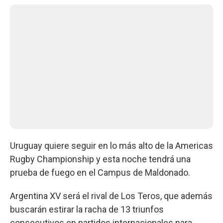
Uruguay quiere seguir en lo más alto de la Americas
Rugby Championship y esta noche tendrá una
prueba de fuego en el Campus de Maldonado.
Argentina XV será el rival de Los Teros, que además
buscarán estirar la racha de 13 triunfos
consecutivos en partidos internacionales para