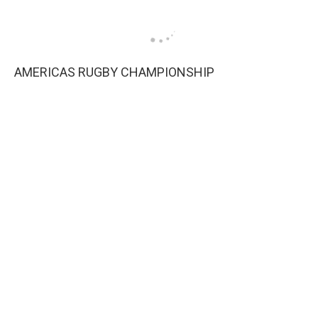
AMERICAS RUGBY CHAMPIONSHIP