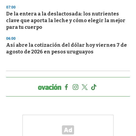
07:00
De la entera a la deslactosada: los nutrientes
clave que aporta la leche y cómo elegir la mejor
para tu cuerpo
06:00
Así abre la cotización del dólar hoy viernes 7 de
agosto de 2026 en pesos uruguayos