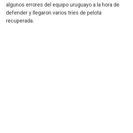
algunos errores del equipo uruguayo a la hora de
defender y llegaron varios tríes de pelota
recuperada.