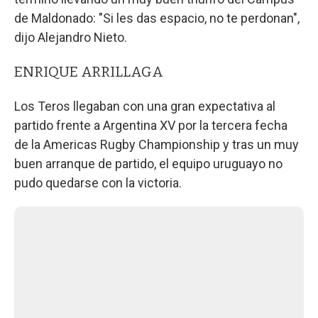
de Maldonado: "Si les das espacio, no te perdonan",
dijo Alejandro Nieto.
ENRIQUE ARRILLAGA
Los Teros llegaban con una gran expectativa al
partido frente a Argentina XV por la tercera fecha
de la Americas Rugby Championship y tras un muy
buen arranque de partido, el equipo uruguayo no
pudo quedarse con la victoria.