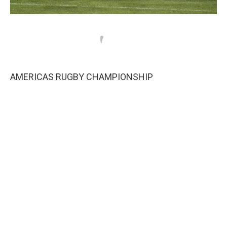
AMERICAS RUGBY CHAMPIONSHIP