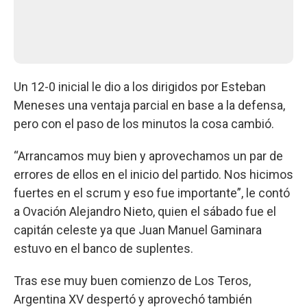
Un 12-0 inicial le dio a los dirigidos por Esteban
Meneses una ventaja parcial en base a la defensa,
pero con el paso de los minutos la cosa cambió.
“Arrancamos muy bien y aprovechamos un par de
errores de ellos en el inicio del partido. Nos hicimos
fuertes en el scrum y eso fue importante”, le contó
a Ovación Alejandro Nieto, quien el sábado fue el
capitán celeste ya que Juan Manuel Gaminara
estuvo en el banco de suplentes.
Tras ese muy buen comienzo de Los Teros,
Argentina XV despertó y aprovechó también