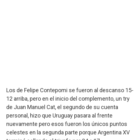
Los de Felipe Contepomi se fueron al descanso 15-
12 arriba, pero en el inicio del complemento, un try
de Juan Manuel Cat, el segundo de su cuenta
personal, hizo que Uruguay pasara al frente
nuevamente pero esos fueron los únicos puntos
celestes en la segunda parte porque Argentina XV