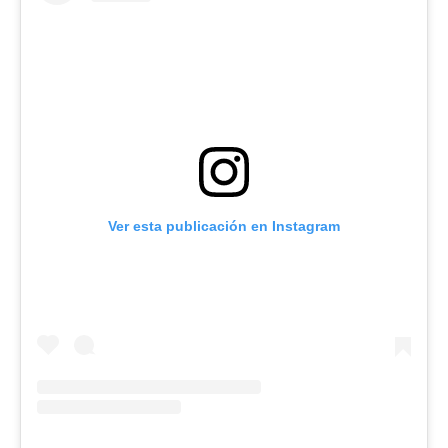
Ver esta publicación en Instagram