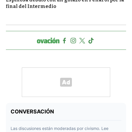
final del Intermedio