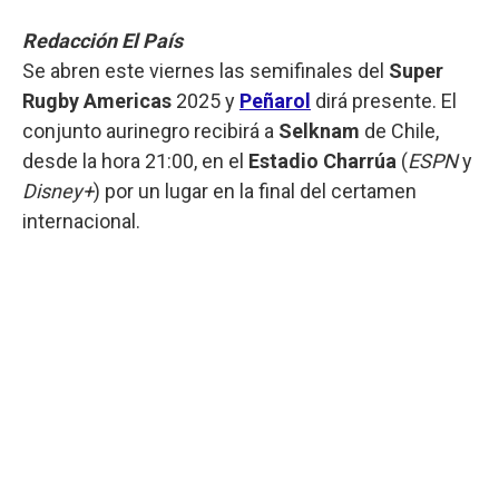
Redacción El País
Se abren este viernes las semifinales del
Super
Rugby Americas
2025 y
Peñarol
dirá presente. El
conjunto aurinegro recibirá a
Selknam
de Chile,
desde la hora 21:00, en el
Estadio Charrúa
(
ESPN
y
Disney+
) por un lugar en la final del certamen
internacional.