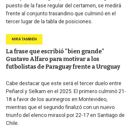
puesto de la fase regular del certamen, se medirá
frente al conjunto trasandino que culminó en el
tercer lugar de la tabla de posiciones.
La frase que escribió "bien grande"
Gustavo Alfaro para motivar a los
futbolistas de Paraguay frente a Uruguay
Cabe destacar que este será el tercer duelo entre
Peñarol y Selkam en el 2025. El primero culminó 21-
18 a favor de los aurinegros en Montevideo,
mientras que el segundo finalizó con un nuevo
triunfo del elenco mirasol por 22-17 en Santiago de
Chile.