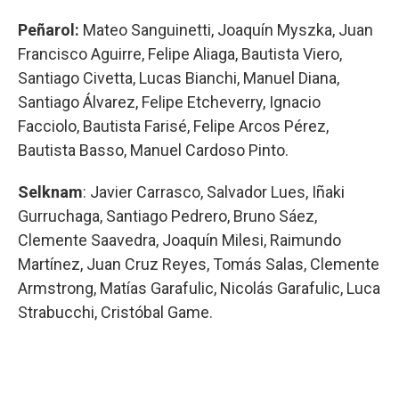
Peñarol:
Mateo Sanguinetti, Joaquín Myszka, Juan
Francisco Aguirre, Felipe Aliaga, Bautista Viero,
Santiago Civetta, Lucas Bianchi, Manuel Diana,
Santiago Álvarez, Felipe Etcheverry, Ignacio
Facciolo, Bautista Farisé, Felipe Arcos Pérez,
Bautista Basso, Manuel Cardoso Pinto.
Selknam
: Javier Carrasco, Salvador Lues, Iñaki
Gurruchaga, Santiago Pedrero, Bruno Sáez,
Clemente Saavedra, Joaquín Milesi, Raimundo
Martínez, Juan Cruz Reyes, Tomás Salas, Clemente
Armstrong, Matías Garafulic, Nicolás Garafulic, Luca
Strabucchi, Cristóbal Game.