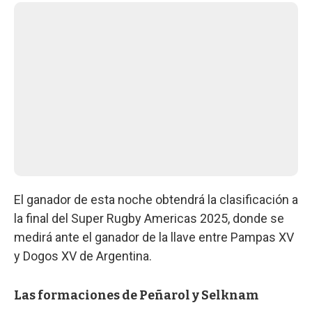
El ganador de esta noche obtendrá la clasificación a
la final del Super Rugby Americas 2025, donde se
medirá ante el ganador de la llave entre Pampas XV
y Dogos XV de Argentina.
Las formaciones de Peñarol y Selknam