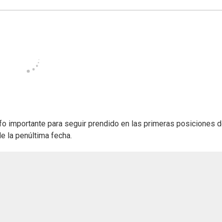
nfo importante para seguir prendido en las primeras posiciones d
 la penúltima fecha.