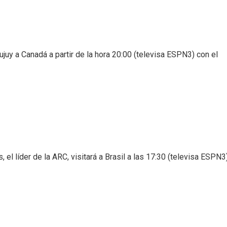
ujuy a Canadá a partir de la hora 20:00 (televisa ESPN3) con el
, el líder de la ARC, visitará a Brasil a las 17:30 (televisa ESPN3