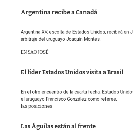
Argentina recibe a Canadá
Argentina XV, escolta de Estados Unidos, recibirá en J
arbitraje del uruguayo Joaquín Montes.
EN SAO JOSÉ
El líder Estados Unidos visita a Brasil
En el otro encuentro de la cuarta fecha, Estados Unidos
el uruguayo Francisco González como referee.
las posiciones
Las Águilas están al frente