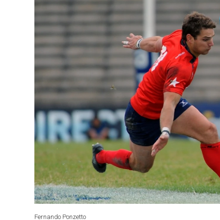
Fernando Ponzetto