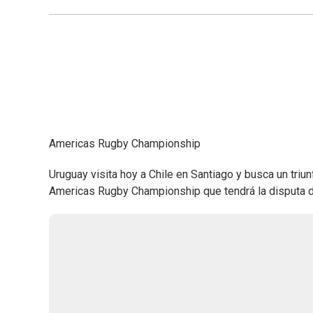
Americas Rugby Championship
Uruguay visita hoy a Chile en Santiago y busca un triu
Americas Rugby Championship que tendrá la disputa de