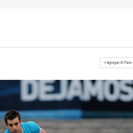
+
Agregar El País