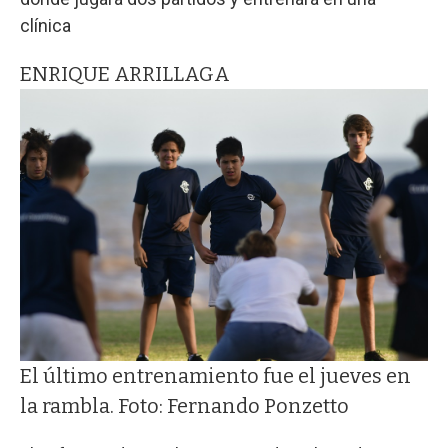
clínica
ENRIQUE ARRILLAGA
El último entrenamiento fue el jueves en
la rambla. Foto: Fernando Ponzetto