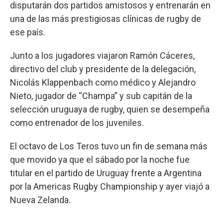
disputarán dos partidos amistosos y entrenarán en
una de las más prestigiosas clínicas de rugby de
ese país.
Junto a los jugadores viajaron Ramón Cáceres,
directivo del club y presidente de la delegación,
Nicolás Klappenbach como médico y Alejandro
Nieto, jugador de “Champa” y sub capitán de la
selección uruguaya de rugby, quien se desempeña
como entrenador de los juveniles.
El octavo de Los Teros tuvo un fin de semana más
que movido ya que el sábado por la noche fue
titular en el partido de Uruguay frente a Argentina
por la Americas Rugby Championship y ayer viajó a
Nueva Zelanda.