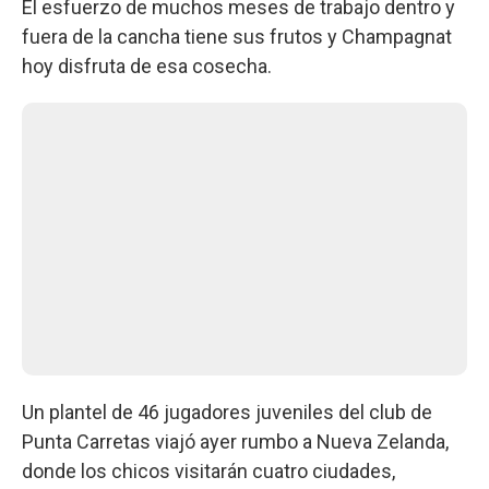
El esfuerzo de muchos meses de trabajo dentro y
fuera de la cancha tiene sus frutos y Champagnat
hoy disfruta de esa cosecha.
Un plantel de 46 jugadores juveniles del club de
Punta Carretas viajó ayer rumbo a Nueva Zelanda,
donde los chicos visitarán cuatro ciudades,