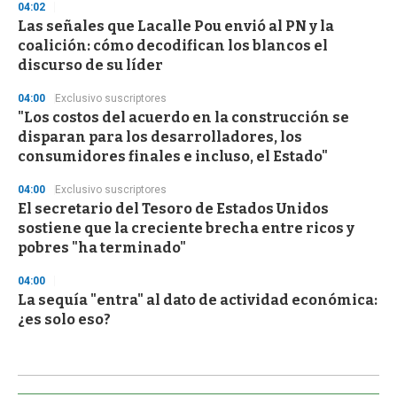
04:02
Las señales que Lacalle Pou envió al PN y la
coalición: cómo decodifican los blancos el
discurso de su líder
04:00
Exclusivo suscriptores
"Los costos del acuerdo en la construcción se
disparan para los desarrolladores, los
consumidores finales e incluso, el Estado"
04:00
Exclusivo suscriptores
El secretario del Tesoro de Estados Unidos
sostiene que la creciente brecha entre ricos y
pobres "ha terminado"
04:00
La sequía "entra" al dato de actividad económica:
¿es solo eso?