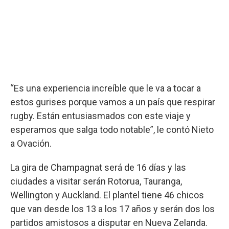
“Es una experiencia increíble que le va a tocar a
estos gurises porque vamos a un país que respirar
rugby. Están entusiasmados con este viaje y
esperamos que salga todo notable”, le contó Nieto
a Ovación.
La gira de Champagnat será de 16 días y las
ciudades a visitar serán Rotorua, Tauranga,
Wellington y Auckland. El plantel tiene 46 chicos
que van desde los 13 a los 17 años y serán dos los
partidos amistosos a disputar en Nueva Zelanda.