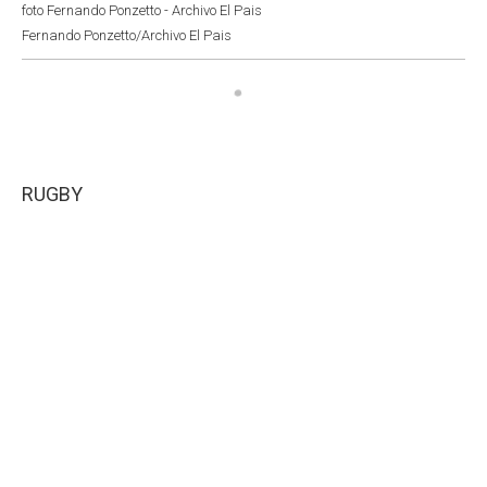
foto Fernando Ponzetto - Archivo El Pais
Fernando Ponzetto/Archivo El Pais
RUGBY