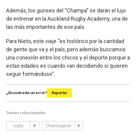
Además, los gurises del “Champa” se darán el lujo
de entrenar en la Auckland Rugby Academy, una de
las más importantes de ese país.
Para Nieto, este viaje “es histórico por la cantidad
de gente que va y el país, pero además buscamos
una conexión entre los chicos y el deporte porque a
estas edades es cuando van decidiendo si quieren
seguir formándose”.
¿Encontraste un error?
Reportar
Temas relacionados
rugby
Champagnat