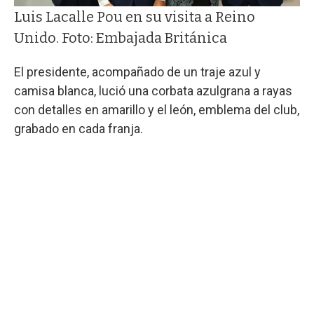
Luis Lacalle Pou en su visita a Reino
Unido. Foto: Embajada Británica
El presidente, acompañado de un traje azul y
camisa blanca, lució una corbata azulgrana a rayas
con detalles en amarillo y el león, emblema del club,
grabado en cada franja.