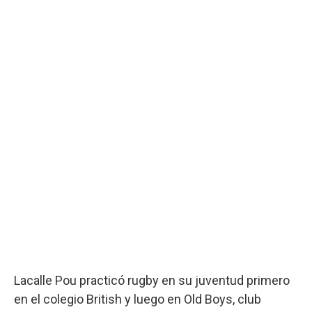
Lacalle Pou practicó rugby en su juventud primero
en el colegio British y luego en Old Boys, club