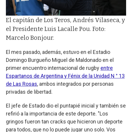
El capitán de Los Teros, Andrés Vilaseca, y
el Presidente Luis Lacalle Pou. Foto:
Marcelo Bonjour.
El mes pasado, además, estuvo en el Estadio
Domingo Burgueño Miguel de Maldonado en el
primer encuentro internacional de rugby
entre
Espartanos de Argentina y Fénix de la Unidad N ° 13
de Las Rosas
, ambos integrados por personas
privadas de libertad.
El jefe de Estado dio el puntapié inicial y también se
refirió a la importancia de este deporte. "Los
gringos fueron tan cracks que hicieron un deporte
para todos, que no lo puede jugar uno solo. Vos