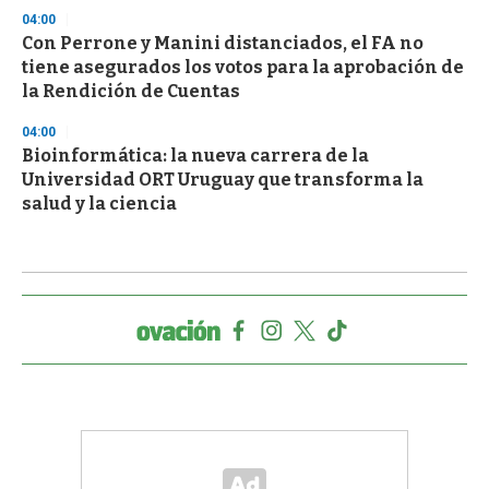
04:00
Con Perrone y Manini distanciados, el FA no
tiene asegurados los votos para la aprobación de
la Rendición de Cuentas
04:00
Bioinformática: la nueva carrera de la
Universidad ORT Uruguay que transforma la
salud y la ciencia