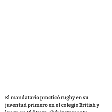
El mandatario practicó rugby en su
juventud primero en el colegio British y