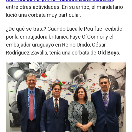
entre otras actividades. En su arribo, el mandatario
lució una corbata muy particular.
¿De qué se trata? Cuando Lacalle Pou fue recibido
por la embajadora británica Faye O´Connor y el
embajador uruguayo en Reino Unido, César
Rodríguez Zavalla, tenía una corbata de
Old Boys
.