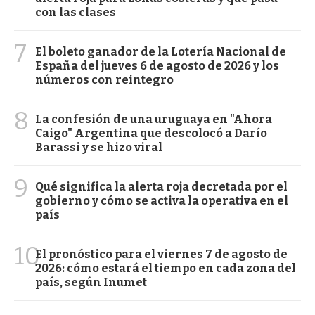
con las clases
7
El boleto ganador de la Lotería Nacional de
España del jueves 6 de agosto de 2026 y los
números con reintegro
8
La confesión de una uruguaya en "Ahora
Caigo" Argentina que descolocó a Darío
Barassi y se hizo viral
9
Qué significa la alerta roja decretada por el
gobierno y cómo se activa la operativa en el
país
10
El pronóstico para el viernes 7 de agosto de
2026: cómo estará el tiempo en cada zona del
país, según Inumet