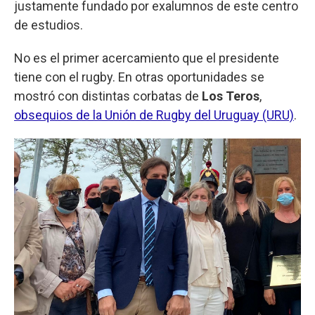
justamente fundado por exalumnos de este centro
de estudios.
No es el primer acercamiento que el presidente
tiene con el rugby. En otras oportunidades se
mostró con distintas corbatas de
Los Teros
,
obsequios de la Unión de Rugby del Uruguay (URU)
.