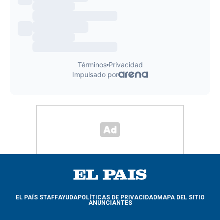
EL PAÍS STAFF
AYUDA
POLÍTICAS DE PRIVACIDAD
MAPA DEL SITIO
ANUNCIANTES