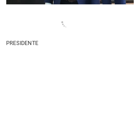
PRESIDENTE