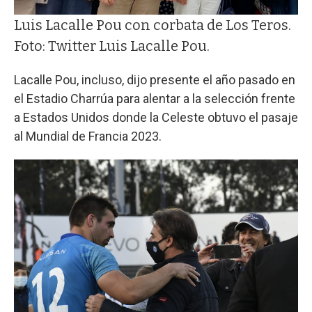
Luis Lacalle Pou con corbata de Los Teros.
Foto: Twitter Luis Lacalle Pou.
Lacalle Pou, incluso, dijo presente el año pasado en
el Estadio Charrúa para alentar a la selección frente
a Estados Unidos donde la Celeste obtuvo el pasaje
al Mundial de Francia 2023.