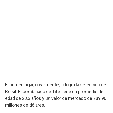
El primer lugar, obviamente, lo logra la selección de
Brasil. El combinado de Tite tiene un promedio de
edad de 28,3 años y un valor de mercado de 789,90
millones de dólares.