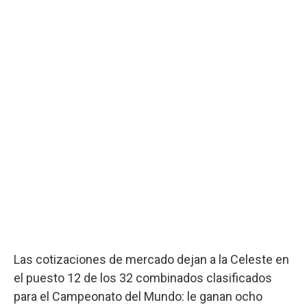
Las cotizaciones de mercado dejan a la Celeste en
el puesto 12 de los 32 combinados clasificados
para el Campeonato del Mundo: le ganan ocho