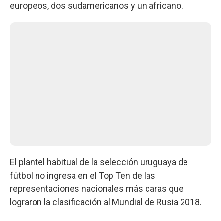
europeos, dos sudamericanos y un africano.
El plantel habitual de la selección uruguaya de
fútbol no ingresa en el Top Ten de las
representaciones nacionales más caras que
lograron la clasificación al Mundial de Rusia 2018.