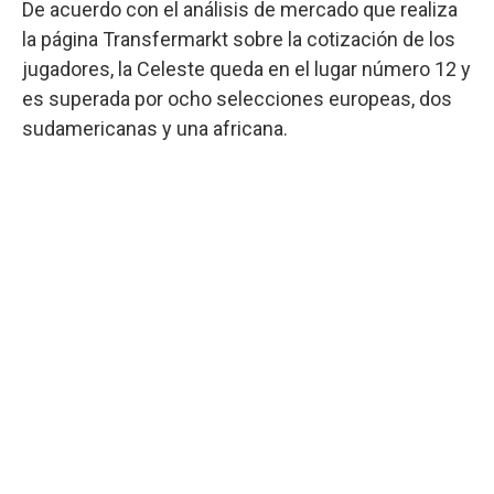
De acuerdo con el análisis de mercado que realiza
la página Transfermarkt sobre la cotización de los
jugadores, la Celeste queda en el lugar número 12 y
es superada por ocho selecciones europeas, dos
sudamericanas y una africana.