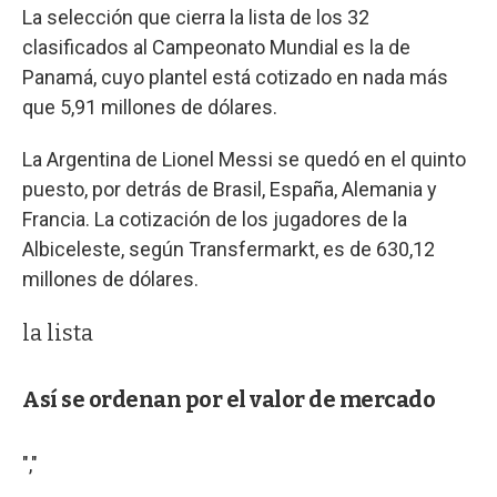
La selección que cierra la lista de los 32
clasificados al Campeonato Mundial es la de
Panamá, cuyo plantel está cotizado en nada más
que 5,91 millones de dólares.
La Argentina de Lionel Messi se quedó en el quinto
puesto, por detrás de Brasil, España, Alemania y
Francia. La cotización de los jugadores de la
Albiceleste, según Transfermarkt, es de 630,12
millones de dólares.
la lista
Así se ordenan por el valor de mercado
","