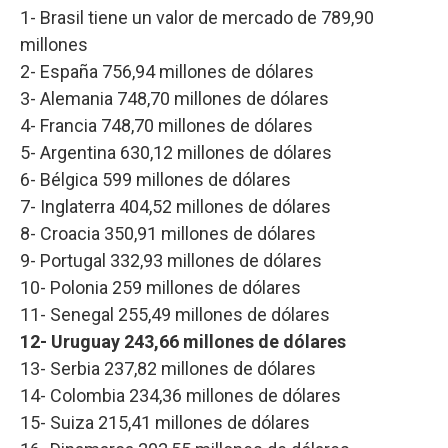
1- Brasil tiene un valor de mercado de 789,90
millones
2- España 756,94 millones de dólares
3- Alemania 748,70 millones de dólares
4- Francia 748,70 millones de dólares
5- Argentina 630,12 millones de dólares
6- Bélgica 599 millones de dólares
7- Inglaterra 404,52 millones de dólares
8- Croacia 350,91 millones de dólares
9- Portugal 332,93 millones de dólares
10- Polonia 259 millones de dólares
11- Senegal 255,49 millones de dólares
12- Uruguay 243,66 millones de dólares
13- Serbia 237,82 millones de dólares
14- Colombia 234,36 millones de dólares
15- Suiza 215,41 millones de dólares