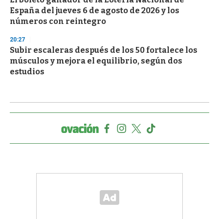
España del jueves 6 de agosto de 2026 y los
números con reintegro
20:27
Subir escaleras después de los 50 fortalece los
músculos y mejora el equilibrio, según dos
estudios