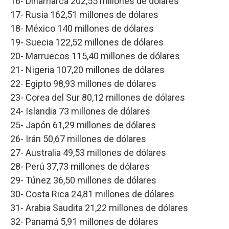
16- Dinamarca 202,55 millones de dólares
17- Rusia 162,51 millones de dólares
18- México 140 millones de dólares
19- Suecia 122,52 millones de dólares
20- Marruecos 115,40 millones de dólares
21- Nigeria 107,20 millones de dólares
22- Egipto 98,93 millones de dólares
23- Corea del Sur 80,12 millones de dólares
24- Islandia 73 millones de dólares
25- Japón 61,29 millones de dólares
26- Irán 50,67 millones de dólares
27- Australia 49,53 millones de dólares
28- Perú 37,73 millones de dólares
29- Túnez 36,50 millones de dólares
30- Costa Rica 24,81 millones de dólares
31- Arabia Saudita 21,22 millones de dólares
32- Panamá 5,91 millones de dólares