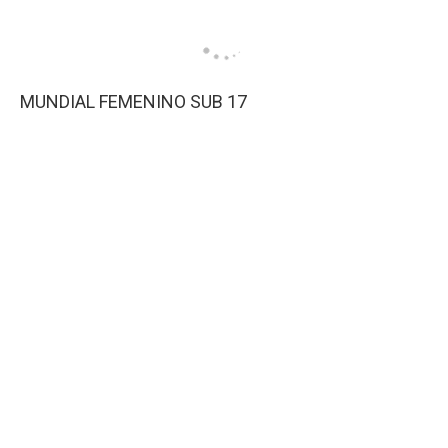
MUNDIAL FEMENINO SUB 17