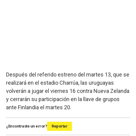
Después del referido estreno del martes 13, que se
realizará en el estadio Charrúa, las uruguayas
volverán a jugar el viernes 16 contra Nueva Zelanda
y cerrarán su participación en la llave de grupos
ante Finlandia el martes 20.
¿Encontraste un error?
Reportar