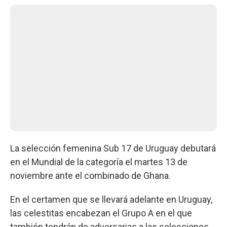
La selección femenina Sub 17 de Uruguay debutará
en el Mundial de la categoría el martes 13 de
noviembre ante el combinado de Ghana.
En el certamen que se llevará adelante en Uruguay,
las celestitas encabezan el Grupo A en el que
también tendrán de adversarias a las selecciones