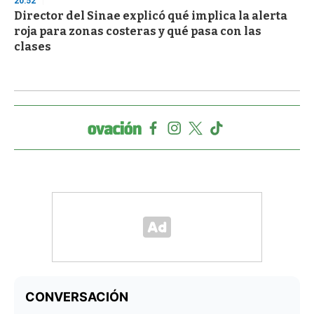
20:52
Director del Sinae explicó qué implica la alerta
roja para zonas costeras y qué pasa con las
clases