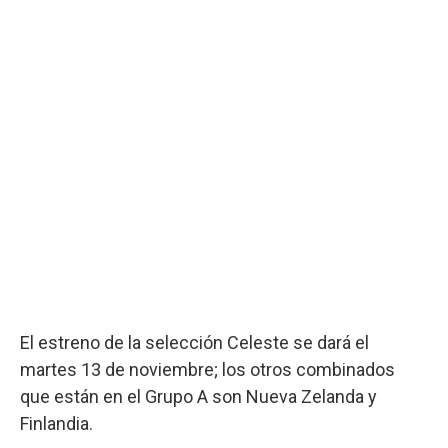
El estreno de la selección Celeste se dará el
martes 13 de noviembre; los otros combinados
que están en el Grupo A son Nueva Zelanda y
Finlandia.