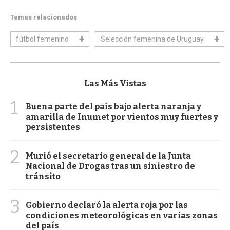
Temas relacionados
fútbol femenino
Selección femenina de Uruguay
Las Más Vistas
1
Buena parte del país bajo alerta naranja y
amarilla de Inumet por vientos muy fuertes y
persistentes
2
Murió el secretario general de la Junta
Nacional de Drogas tras un siniestro de
tránsito
3
Gobierno declaró la alerta roja por las
condiciones meteorológicas en varias zonas
del país