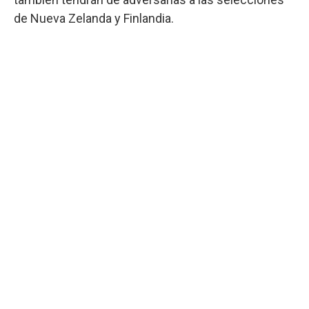
de Nueva Zelanda y Finlandia.