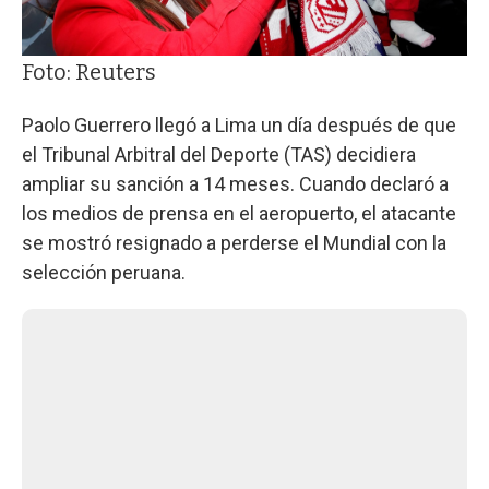
Foto: Reuters
Paolo Guerrero llegó a Lima un día después de que
el Tribunal Arbitral del Deporte (TAS) decidiera
ampliar su sanción a 14 meses. Cuando declaró a
los medios de prensa en el aeropuerto, el atacante
se mostró resignado a perderse el Mundial con la
selección peruana.