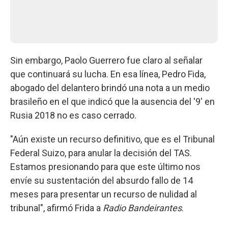
Sin embargo, Paolo Guerrero fue claro al señalar
que continuará su lucha. En esa línea, Pedro Fida,
abogado del delantero brindó una nota a un medio
brasileño en el que indicó que la ausencia del '9' en
Rusia 2018 no es caso cerrado.
"Aún existe un recurso definitivo, que es el Tribunal
Federal Suizo, para anular la decisión del TAS.
Estamos presionando para que este último nos
envíe su sustentación del absurdo fallo de 14
meses para presentar un recurso de nulidad al
tribunal", afirmó Frida a
Radio Bandeirantes
.