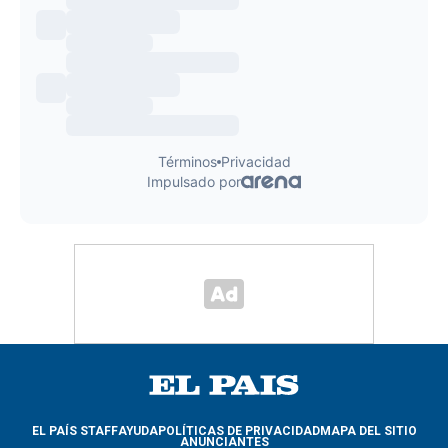
EL PAÍS STAFF
AYUDA
POLÍTICAS DE PRIVACIDAD
MAPA DEL SITIO
ANUNCIANTES