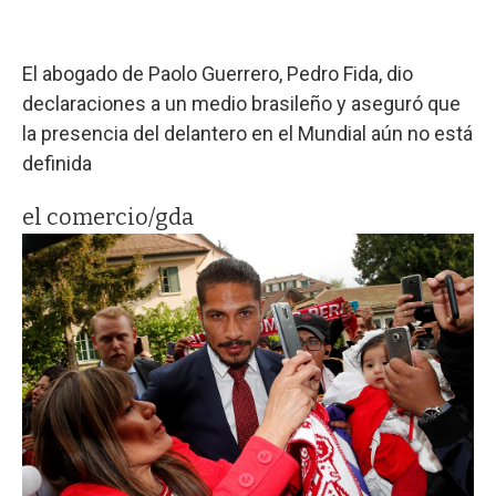
El abogado de Paolo Guerrero, Pedro Fida, dio
declaraciones a un medio brasileño y aseguró que
la presencia del delantero en el Mundial aún no está
definida
el comercio/gda