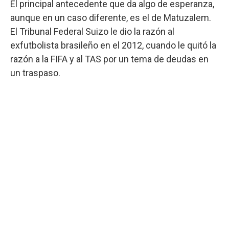
El principal antecedente que da algo de esperanza,
aunque en un caso diferente, es el de Matuzalem.
El Tribunal Federal Suizo le dio la razón al
exfutbolista brasileño en el 2012, cuando le quitó la
razón a la FIFA y al TAS por un tema de deudas en
un traspaso.