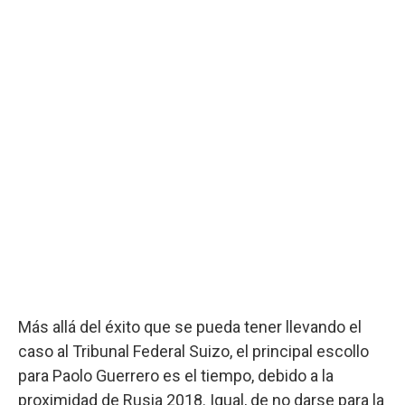
Más allá del éxito que se pueda tener llevando el
caso al Tribunal Federal Suizo, el principal escollo
para Paolo Guerrero es el tiempo, debido a la
proximidad de Rusia 2018. Igual, de no darse para la