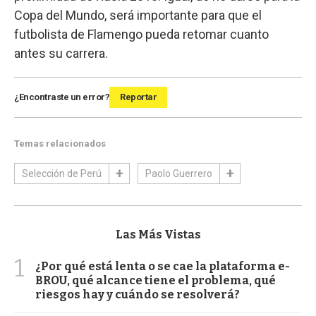
Copa del Mundo, será importante para que el
futbolista de Flamengo pueda retomar cuanto
antes su carrera.
¿Encontraste un error?
Reportar
Temas relacionados
Selección de Perú
Paolo Guerrero
Las Más Vistas
1
¿Por qué está lenta o se cae la plataforma e-
BROU, qué alcance tiene el problema, qué
riesgos hay y cuándo se resolverá?