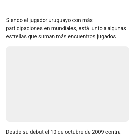
Siendo el jugador uruguayo con más
participaciones en mundiales, está junto a algunas
estrellas que suman más encuentros jugados.
Desde su debut el 10 de octubre de 2009 contra