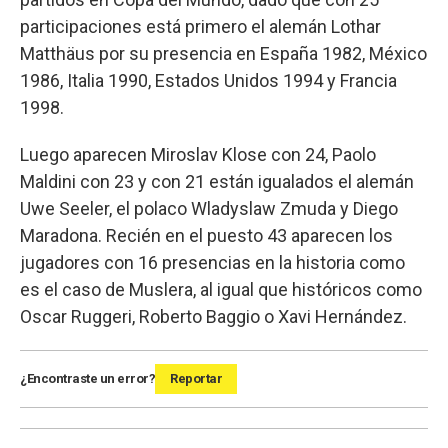
participaciones está primero el alemán Lothar
Matthäus por su presencia en España 1982, México
1986, Italia 1990, Estados Unidos 1994 y Francia
1998.
Luego aparecen Miroslav Klose con 24, Paolo
Maldini con 23 y con 21 están igualados el alemán
Uwe Seeler, el polaco Wladyslaw Zmuda y Diego
Maradona. Recién en el puesto 43 aparecen los
jugadores con 16 presencias en la historia como
es el caso de Muslera, al igual que históricos como
Oscar Ruggeri, Roberto Baggio o Xavi Hernández.
¿Encontraste un error?
Reportar