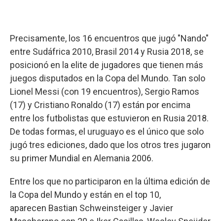
Precisamente, los 16 encuentros que jugó "Nando"
entre Sudáfrica 2010, Brasil 2014 y Rusia 2018, se
posicionó en la elite de jugadores que tienen más
juegos disputados en la Copa del Mundo. Tan solo
Lionel Messi (con 19 encuentros), Sergio Ramos
(17) y Cristiano Ronaldo (17) están por encima
entre los futbolistas que estuvieron en Rusia 2018.
De todas formas, el uruguayo es el único que solo
jugó tres ediciones, dado que los otros tres jugaron
su primer Mundial en Alemania 2006.
Entre los que no participaron en la última edición de
la Copa del Mundo y están en el top 10,
aparecen Bastian Schweinsteiger y Javier