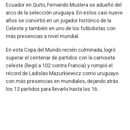
Ecuador en Quito, Fernando Muslera se adueñó del
arco de la selección uruguaya. En estos casi nueve
años se convirtió en un jugador histórico de la
Celeste y también en uno de los futbolistas con
más presencias a nivel mundial.
En esta Copa del Mundo recién culminada, logró
superar el centenar de partidos con la camiseta
celeste (llegó a 102 contra Francia) y rompió el
récord de Ladislao Mazurkiewicz como uruguayo
con más presencias en mundiales, dejando atrás
los 13 partidos para llevarlo hasta los 16.