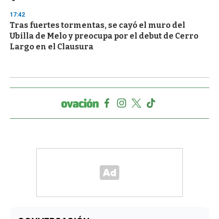
17:42
Tras fuertes tormentas, se cayó el muro del
Ubilla de Melo y preocupa por el debut de Cerro
Largo en el Clausura