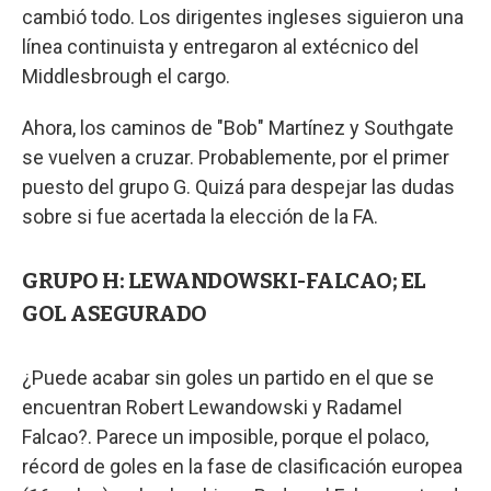
cambió todo. Los dirigentes ingleses siguieron una
línea continuista y entregaron al extécnico del
Middlesbrough el cargo.
Ahora, los caminos de "Bob" Martínez y Southgate
se vuelven a cruzar. Probablemente, por el primer
puesto del grupo G. Quizá para despejar las dudas
sobre si fue acertada la elección de la FA.
GRUPO H: LEWANDOWSKI-FALCAO; EL
GOL ASEGURADO
¿Puede acabar sin goles un partido en el que se
encuentran Robert Lewandowski y Radamel
Falcao?. Parece un imposible, porque el polaco,
récord de goles en la fase de clasificación europea