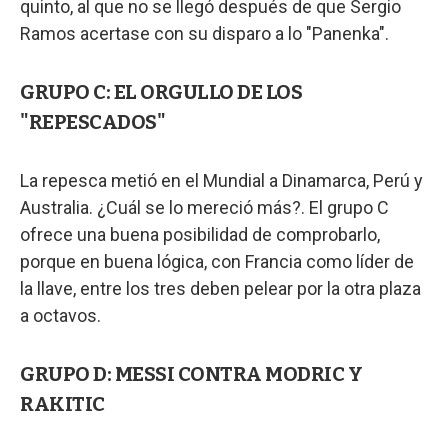
quinto, al que no se llegó después de que Sergio
Ramos acertase con su disparo a lo "Panenka".
GRUPO C: EL ORGULLO DE LOS
"REPESCADOS"
La repesca metió en el Mundial a Dinamarca, Perú y
Australia. ¿Cuál se lo mereció más?. El grupo C
ofrece una buena posibilidad de comprobarlo,
porque en buena lógica, con Francia como líder de
la llave, entre los tres deben pelear por la otra plaza
a octavos.
GRUPO D: MESSI CONTRA MODRIC Y
RAKITIC