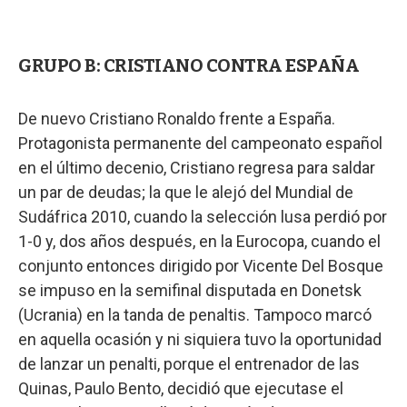
GRUPO B: CRISTIANO CONTRA ESPAÑA
De nuevo Cristiano Ronaldo frente a España.
Protagonista permanente del campeonato español
en el último decenio, Cristiano regresa para saldar
un par de deudas; la que le alejó del Mundial de
Sudáfrica 2010, cuando la selección lusa perdió por
1-0 y, dos años después, en la Eurocopa, cuando el
conjunto entonces dirigido por Vicente Del Bosque
se impuso en la semifinal disputada en Donetsk
(Ucrania) en la tanda de penaltis. Tampoco marcó
en aquella ocasión y ni siquiera tuvo la oportunidad
de lanzar un penalti, porque el entrenador de las
Quinas, Paulo Bento, decidió que ejecutase el