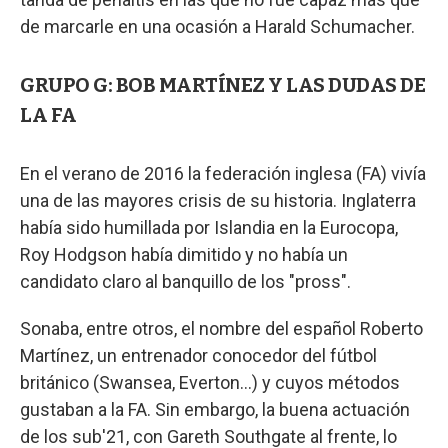
de marcarle en una ocasión a Harald Schumacher.
GRUPO G: BOB MARTÍNEZ Y LAS DUDAS DE
LA FA
En el verano de 2016 la federación inglesa (FA) vivía
una de las mayores crisis de su historia. Inglaterra
había sido humillada por Islandia en la Eurocopa,
Roy Hodgson había dimitido y no había un
candidato claro al banquillo de los "pross".
Sonaba, entre otros, el nombre del español Roberto
Martínez, un entrenador conocedor del fútbol
británico (Swansea, Everton...) y cuyos métodos
gustaban a la FA. Sin embargo, la buena actuación
de los sub'21, con Gareth Southgate al frente, lo