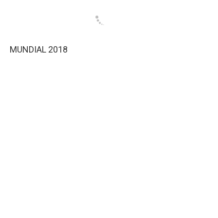
MUNDIAL 2018