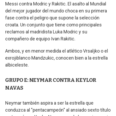
Messi contra Modric y Rakitic. El asalto al Mundial
del mejor jugador del mundo choca en su primera
fase contra el peligro que supone la selección
croata. Un conjunto que tiene como principales
reclamos al madridista Luka Modric y su
compañero de equipo Ivan Rakitic.
Ambos, y en menor medida el atlético Vrsaljko o el
exrojiblanco Mandzukic, conocen bien a la estrella
albiceleste.
GRUPO E: NEYMAR CONTRA KEYLOR
NAVAS
Neymar también aspira a ser la estrella que
conduzca al "pentacampeón" al ansiado sexto título