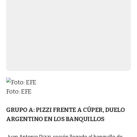
Foto: EFE
GRUPO A: PIZZI FRENTE A CÚPER, DUELO
ARGENTINO EN LOS BANQUILLOS
Juan Antonio Pizzi, recién llegado al banquillo de