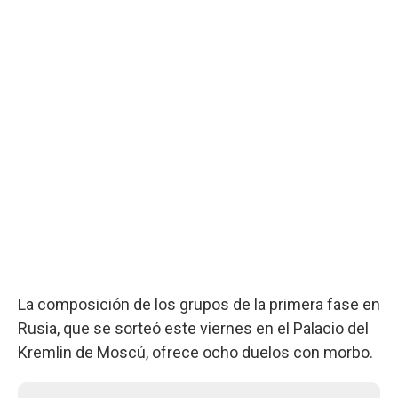
La composición de los grupos de la primera fase en
Rusia, que se sorteó este viernes en el Palacio del
Kremlin de Moscú, ofrece ocho duelos con morbo.