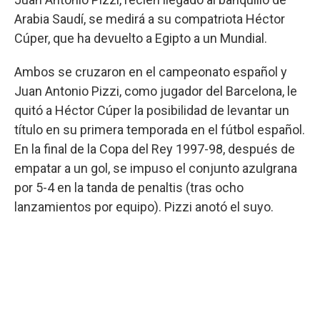
Arabia Saudí, se medirá a su compatriota Héctor
Cúper, que ha devuelto a Egipto a un Mundial.
Ambos se cruzaron en el campeonato español y
Juan Antonio Pizzi, como jugador del Barcelona, le
quitó a Héctor Cúper la posibilidad de levantar un
título en su primera temporada en el fútbol español.
En la final de la Copa del Rey 1997-98, después de
empatar a un gol, se impuso el conjunto azulgrana
por 5-4 en la tanda de penaltis (tras ocho
lanzamientos por equipo). Pizzi anotó el suyo.