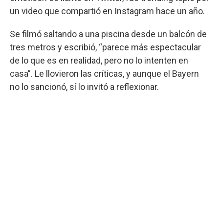
un video que compartió en Instagram hace un año.
Se filmó saltando a una piscina desde un balcón de
tres metros y escribió, “parece más espectacular
de lo que es en realidad, pero no lo intenten en
casa”. Le llovieron las críticas, y aunque el Bayern
no lo sancionó, sí lo invitó a reflexionar.