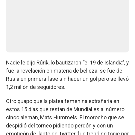
Nadie le dijo Rúrik, lo bautizaron “el 19 de Islandia”, y
fue la revelación en materia de belleza: se fue de
Rusia en primera fase sin hacer un gol pero se llevó
1,2 millón de seguidores.
Otro guapo que la platea femenina extrañaría en
estos 15 días que restan de Mundial es al número
cinco alemán, Mats Hummels. El morocho que se
despidió del torneo pidiendo perdón y con un
emoticón de llanto en Twitter, fue trending topic por