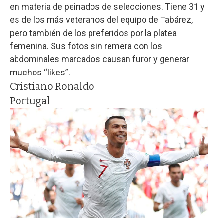
en materia de peinados de selecciones. Tiene 31 y
es de los más veteranos del equipo de Tabárez,
pero también de los preferidos por la platea
femenina. Sus fotos sin remera con los
abdominales marcados causan furor y generar
muchos “likes”.
Cristiano Ronaldo
Portugal