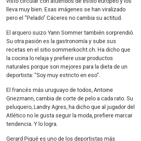
visto circular con atuendos de estilo europeo y los
lleva muy bien. Esas imágenes se han viralizado
pero el “Pelado” Cáceres no cambia su actitud.
El arquero suizo Yann Sommer también sorprendió.
Su otra pasión es la gastronomía y sube sus
recetas en el sitio sommerkocht.ch. Ha dicho que
la cocina lo relaja y prefiere usar productos
naturales porque son mejores para la dieta de un
deportista: “Soy muy estricto en eso”.
El francés más uruguayo de todos, Antoine
Griezmann, cambia de corte de pelo a cada rato. Su
peluquero, Landry Agres, ha dicho que al jugador del
Atlético no le gusta seguir la moda, prefiere marcar
tendencia. Y lo logra.
Gerard Piqué es uno de los deportistas más