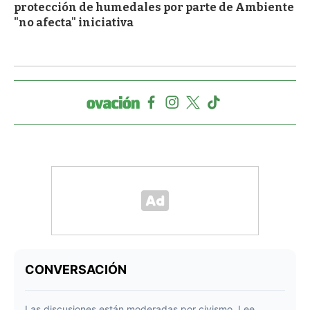
protección de humedales por parte de Ambiente
"no afecta" iniciativa