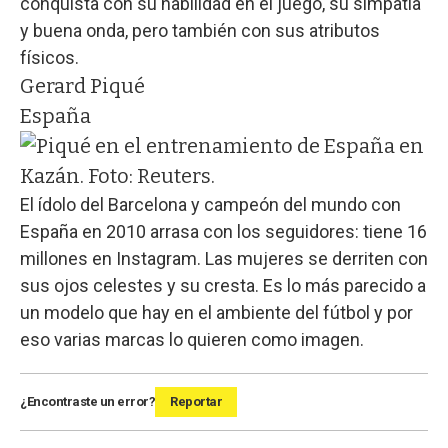
conquista con su habilidad en el juego, su simpatía
y buena onda, pero también con sus atributos
físicos.
Gerard Piqué
España
El ídolo del Barcelona y campeón del mundo con
España en 2010 arrasa con los seguidores: tiene 16
millones en Instagram. Las mujeres se derriten con
sus ojos celestes y su cresta. Es lo más parecido a
un modelo que hay en el ambiente del fútbol y por
eso varias marcas lo quieren como imagen.
¿Encontraste un error?
Reportar