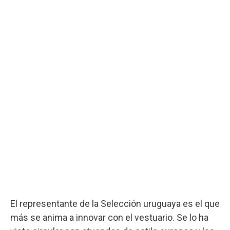
El representante de la Selección uruguaya es el que
más se anima a innovar con el vestuario. Se lo ha