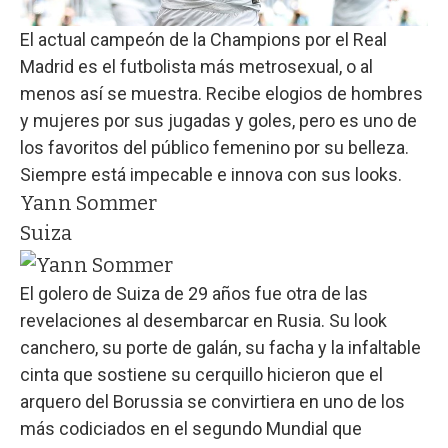
El actual campeón de la Champions por el Real
Madrid es el futbolista más metrosexual, o al
menos así se muestra. Recibe elogios de hombres
y mujeres por sus jugadas y goles, pero es uno de
los favoritos del público femenino por su belleza.
Siempre está impecable e innova con sus looks.
Yann Sommer
Suiza
El golero de Suiza de 29 años fue otra de las
revelaciones al desembarcar en Rusia. Su look
canchero, su porte de galán, su facha y la infaltable
cinta que sostiene su cerquillo hicieron que el
arquero del Borussia se convirtiera en uno de los
más codiciados en el segundo Mundial que