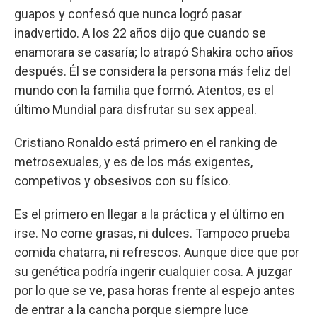
guapos y confesó que nunca logró pasar
inadvertido. A los 22 años dijo que cuando se
enamorara se casaría; lo atrapó Shakira ocho años
después. Él se considera la persona más feliz del
mundo con la familia que formó. Atentos, es el
último Mundial para disfrutar su sex appeal.
Cristiano Ronaldo está primero en el ranking de
metrosexuales, y es de los más exigentes,
competivos y obsesivos con su físico.
Es el primero en llegar a la práctica y el último en
irse. No come grasas, ni dulces. Tampoco prueba
comida chatarra, ni refrescos. Aunque dice que por
su genética podría ingerir cualquier cosa. A juzgar
por lo que se ve, pasa horas frente al espejo antes
de entrar a la cancha porque siempre luce