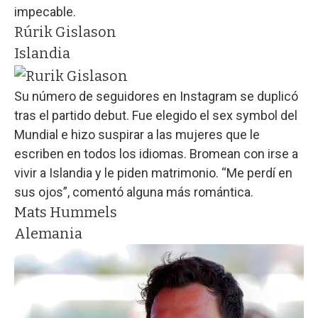
impecable.
Rúrik Gislason
Islandia
Su número de seguidores en Instagram se duplicó
tras el partido debut. Fue elegido el sex symbol del
Mundial e hizo suspirar a las mujeres que le
escriben en todos los idiomas. Bromean con irse a
vivir a Islandia y le piden matrimonio. “Me perdí en
sus ojos”, comentó alguna más romántica.
Mats Hummels
Alemania