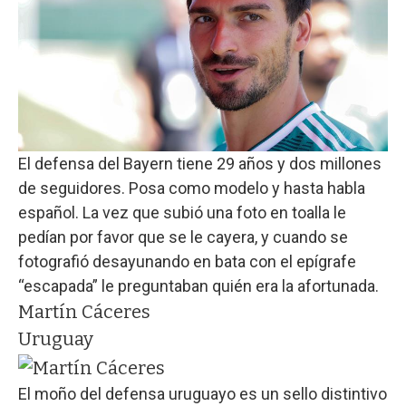
El defensa del Bayern tiene 29 años y dos millones
de seguidores. Posa como modelo y hasta habla
español. La vez que subió una foto en toalla le
pedían por favor que se le cayera, y cuando se
fotografió desayunando en bata con el epígrafe
“escapada” le preguntaban quién era la afortunada.
Martín Cáceres
Uruguay
El moño del defensa uruguayo es un sello distintivo