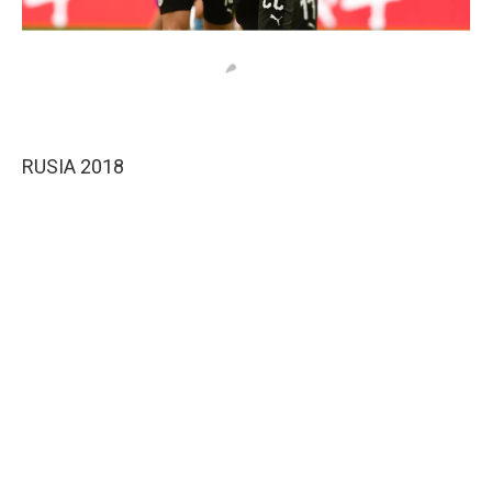
RUSIA 2018