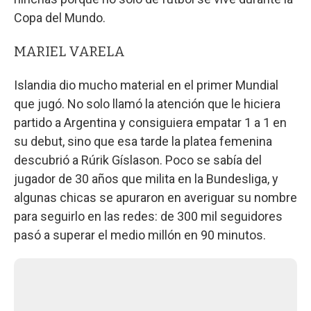
Copa del Mundo.
MARIEL VARELA
Islandia dio mucho material en el primer Mundial
que jugó. No solo llamó la atención que le hiciera
partido a Argentina y consiguiera empatar 1 a 1 en
su debut, sino que esa tarde la platea femenina
descubrió a Rúrik Gíslason. Poco se sabía del
jugador de 30 años que milita en la Bundesliga, y
algunas chicas se apuraron en averiguar su nombre
para seguirlo en las redes: de 300 mil seguidores
pasó a superar el medio millón en 90 minutos.