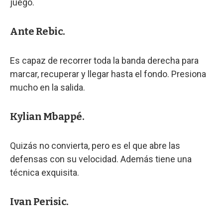
juego.
Ante Rebic.
Es capaz de recorrer toda la banda derecha para
marcar, recuperar y llegar hasta el fondo. Presiona
mucho en la salida.
Kylian Mbappé.
Quizás no convierta, pero es el que abre las
defensas con su velocidad. Además tiene una
técnica exquisita.
Ivan Perisic.