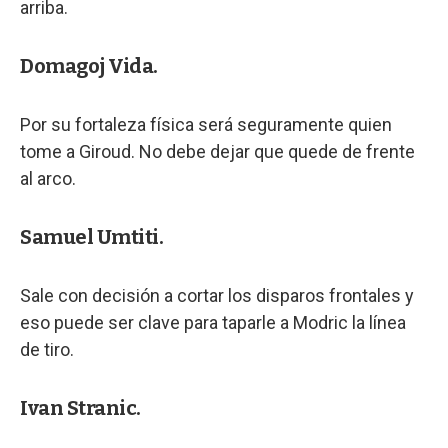
arriba.
Domagoj Vida.
Por su fortaleza física será seguramente quien
tome a Giroud. No debe dejar que quede de frente
al arco.
Samuel Umtiti.
Sale con decisión a cortar los disparos frontales y
eso puede ser clave para taparle a Modric la línea
de tiro.
Ivan Stranic.