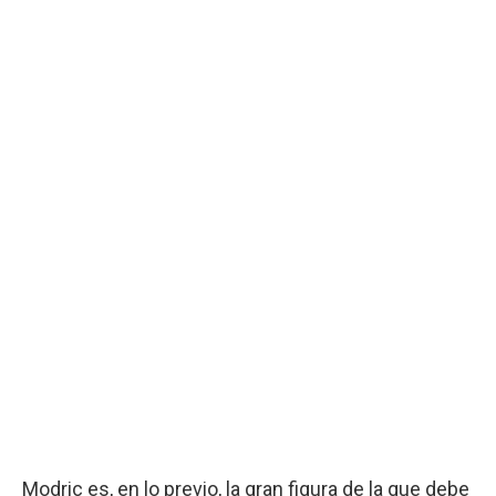
Modric es, en lo previo, la gran figura de la que debe