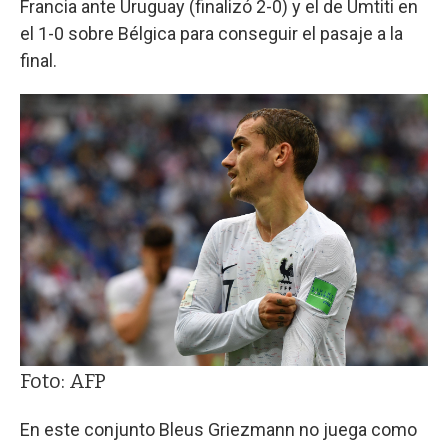
Francia ante Uruguay (finalizó 2-0) y el de Umtiti en
el 1-0 sobre Bélgica para conseguir el pasaje a la
final.
Foto: AFP
En este conjunto Bleus Griezmann no juega como