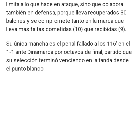
limita a lo que hace en ataque, sino que colabora
también en defensa, porque lleva recuperados 30
balones y se compromete tanto en la marca que
lleva más faltas cometidas (10) que recibidas (9).
Su única mancha es el penal fallado a los 116’ en el
1-1 ante Dinamarca por octavos de final, partido que
su selección terminó venciendo en la tanda desde
el punto blanco.