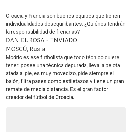
Croacia y Francia son buenos equipos que tienen
individualidades desequilibantes. ¿Quiénes tendrán
la responsabilidad de frenarlas?
DANIEL ROSA - ENVIADO
MOSCÚ, Rusia
Modric es ese futbolista que todo técnico quiere
tener: posee una técnica depurada, lleva la pelota
atada al pie, es muy movedizo, pide siempre el
balón, filtra pases como estiletazos y tiene un gran
remate de media distancia. Es el gran factor
creador del fútbol de Croacia.