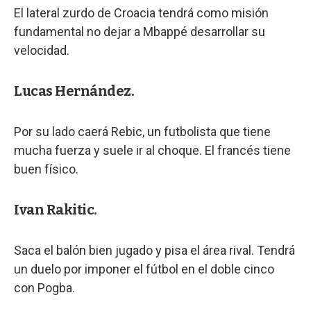
El lateral zurdo de Croacia tendrá como misión
fundamental no dejar a Mbappé desarrollar su
velocidad.
Lucas Hernández.
Por su lado caerá Rebic, un futbolista que tiene
mucha fuerza y suele ir al choque. El francés tiene
buen físico.
Ivan Rakitic.
Saca el balón bien jugado y pisa el área rival. Tendrá
un duelo por imponer el fútbol en el doble cinco
con Pogba.