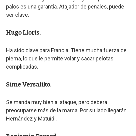
palos es una garantía. Atajador de penales, puede
ser clave.
Hugo Lloris.
Ha sido clave para Francia. Tiene mucha fuerza de
pierna, lo que le permite volar y sacar pelotas
complicadas.
Sime Versaliko.
Se manda muy bien al ataque, pero deberá
preocuparse más de la marca. Por su lado llegarán
Hernández y Matuidi.