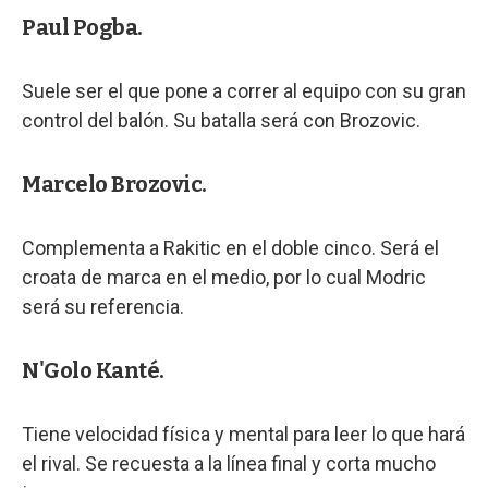
Paul Pogba.
Suele ser el que pone a correr al equipo con su gran
control del balón. Su batalla será con Brozovic.
Marcelo Brozovic.
Complementa a Rakitic en el doble cinco. Será el
croata de marca en el medio, por lo cual Modric
será su referencia.
N'Golo Kanté.
Tiene velocidad física y mental para leer lo que hará
el rival. Se recuesta a la línea final y corta mucho