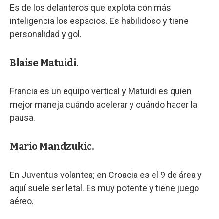
Es de los delanteros que explota con más
inteligencia los espacios. Es habilidoso y tiene
personalidad y gol.
Blaise Matuidi.
Francia es un equipo vertical y Matuidi es quien
mejor maneja cuándo acelerar y cuándo hacer la
pausa.
Mario Mandzukic.
En Juventus volantea; en Croacia es el 9 de área y
aquí suele ser letal. Es muy potente y tiene juego
aéreo.