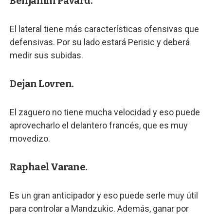
Benjamin Pavard.
El lateral tiene más características ofensivas que
defensivas. Por su lado estará Perisic y deberá
medir sus subidas.
Dejan Lovren.
El zaguero no tiene mucha velocidad y eso puede
aprovecharlo el delantero francés, que es muy
movedizo.
Raphael Varane.
Es un gran anticipador y eso puede serle muy útil
para controlar a Mandzukic. Además, ganar por