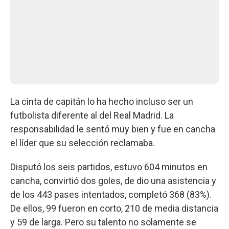
La cinta de capitán lo ha hecho incluso ser un
futbolista diferente al del Real Madrid. La
responsabilidad le sentó muy bien y fue en cancha
el líder que su selección reclamaba.
Disputó los seis partidos, estuvo 604 minutos en
cancha, convirtió dos goles, de dio una asistencia y
de los 443 pases intentados, completó 368 (83%).
De ellos, 99 fueron en corto, 210 de media distancia
y 59 de larga. Pero su talento no solamente se