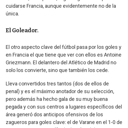
cuidarse Francia, aunque evidentemente no de la
única.
El Goleador.
El otro aspecto clave del fútbol pasa por los goles y
en Francia el que tiene que ver con ellos es Antoine
Griezmann. El delantero del Atlético de Madrid no
solo los convierte, sino que también los cede.
Lleva convertidos tres tantos (dos de ellos de
penal) y es el máximo anotador de su selección,
pero además ha hecho gala de su muy buena
pegada y con sus centros a lugares específicos del
área generó dos anticipos ofensivos de los
zagueros para goles clave: el de Varane en el 1-0 de