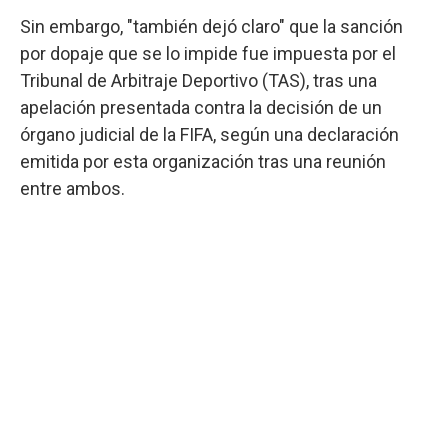
Sin embargo, "también dejó claro" que la sanción
por dopaje que se lo impide fue impuesta por el
Tribunal de Arbitraje Deportivo (TAS), tras una
apelación presentada contra la decisión de un
órgano judicial de la FIFA, según una declaración
emitida por esta organización tras una reunión
entre ambos.