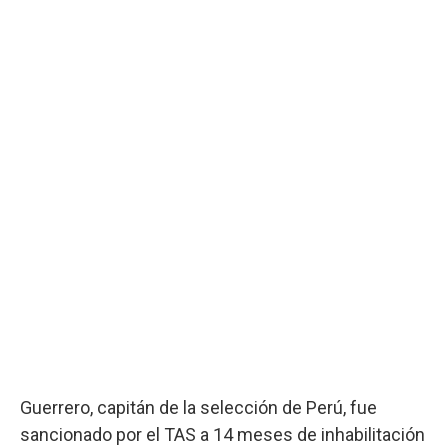
Guerrero, capitán de la selección de Perú, fue
sancionado por el TAS a 14 meses de inhabilitación