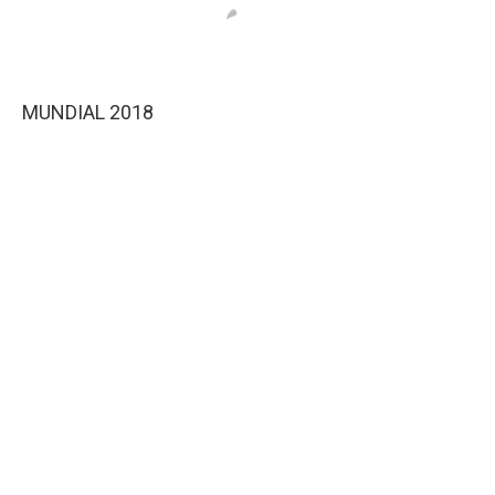
MUNDIAL 2018