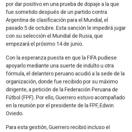
por dar positivo en una prueba de dopaje a la que
fue sometido después de un partido contra
Argentina de clasificación para el Mundial, el
pasado 5 de octubre. Esta sanción le impedirá jugar
con su selección el Mundial de Rusia, que
empezará el próximo 14 de junio.
Con la esperanza puesta en que la FIFA pudiese
apoyarlo mediante una suerte de indulto u otra
fórmula, el delantero peruano acudió a la sede de la
organización, donde fue recibido por su máximo
dirigente, a petición de la Federación Peruana de
Fútbol (FPF). Por ello, Guerrero estuvo acompañado
en la reunión por el presidente de la FPF, Edwin
Oviedo.
Para esta gestión, Guerrero recibió incluso el