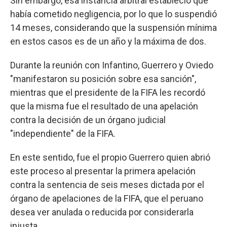
Sin embargo, esa instancia arbitral estableció que
había cometido negligencia, por lo que lo suspendió
14 meses, considerando que la suspensión mínima
en estos casos es de un año y la máxima de dos.
Durante la reunión con Infantino, Guerrero y Oviedo
"manifestaron su posición sobre esa sanción",
mientras que el presidente de la FIFA les recordó
que la misma fue el resultado de una apelación
contra la decisión de un órgano judicial
"independiente" de la FIFA.
En este sentido, fue el propio Guerrero quien abrió
este proceso al presentar la primera apelación
contra la sentencia de seis meses dictada por el
órgano de apelaciones de la FIFA, que el peruano
desea ver anulada o reducida por considerarla
injusta.