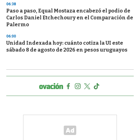
06:38
Paso a paso, Equal Mostaza encabezó el podio de
Carlos Daniel Etchechoury en el Comparación de
Palermo
06:00
Unidad Indexada hoy: cuánto cotiza la UI este
sábado 8 de agosto de 2026 en pesos uruguayos