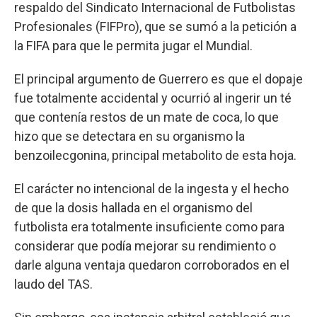
respaldo del Sindicato Internacional de Futbolistas
Profesionales (FIFPro), que se sumó a la petición a
la FIFA para que le permita jugar el Mundial.
El principal argumento de Guerrero es que el dopaje
fue totalmente accidental y ocurrió al ingerir un té
que contenía restos de un mate de coca, lo que
hizo que se detectara en su organismo la
benzoilecgonina, principal metabolito de esta hoja.
El carácter no intencional de la ingesta y el hecho
de que la dosis hallada en el organismo del
futbolista era totalmente insuficiente como para
considerar que podía mejorar su rendimiento o
darle alguna ventaja quedaron corroborados en el
laudo del TAS.