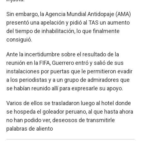
Sin embargo, la Agencia Mundial Antidopaje (AMA)
presentó una apelación y pidió al TAS un aumento
del tiempo de inhabilitación, lo que finalmente
consiguió.
Ante la incertidumbre sobre el resultado de la
reunión en la FIFA, Guerrero entró y salió de sus
instalaciones por puertas que le permitieron evadir
a los periodistas y a un grupo de admiradores que
se habían reunido allí para expresarle su apoyo.
Varios de ellos se trasladaron luego al hotel donde
se hospeda el goleador peruano, al que hasta ahora
no han podido ver, deseosos de transmitirle
palabras de aliento