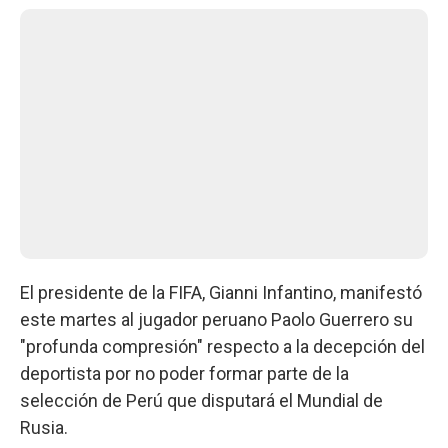
El presidente de la FIFA, Gianni Infantino, manifestó
este martes al jugador peruano Paolo Guerrero su
"profunda compresión" respecto a la decepción del
deportista por no poder formar parte de la
selección de Perú que disputará el Mundial de
Rusia.