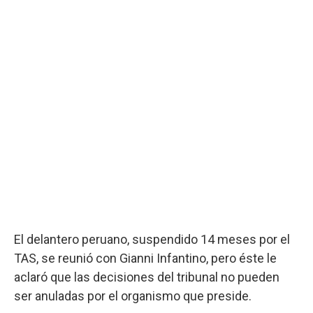
El delantero peruano, suspendido 14 meses por el
TAS, se reunió con Gianni Infantino, pero éste le
aclaró que las decisiones del tribunal no pueden
ser anuladas por el organismo que preside.