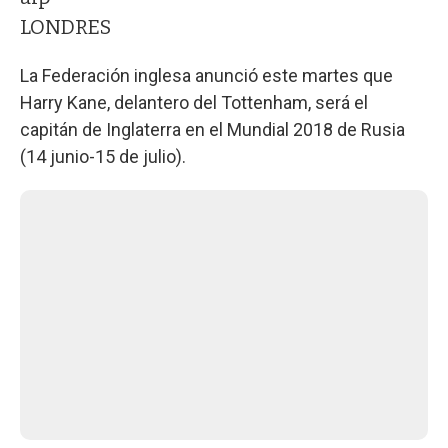
LONDRES
La Federación inglesa anunció este martes que
Harry Kane, delantero del Tottenham, será el
capitán de Inglaterra en el Mundial 2018 de Rusia
(14 junio-15 de julio).