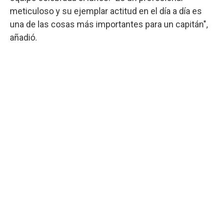
meticuloso y su ejemplar actitud en el día a día es
una de las cosas más importantes para un capitán",
añadió.