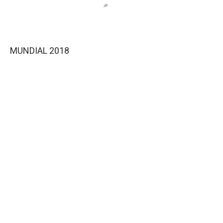
MUNDIAL 2018