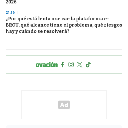
2026
21:16
¿Por qué está lenta o se cae la plataforma e-
BROU, qué alcance tiene el problema, qué riesgos
hay y cuándo se resolverá?