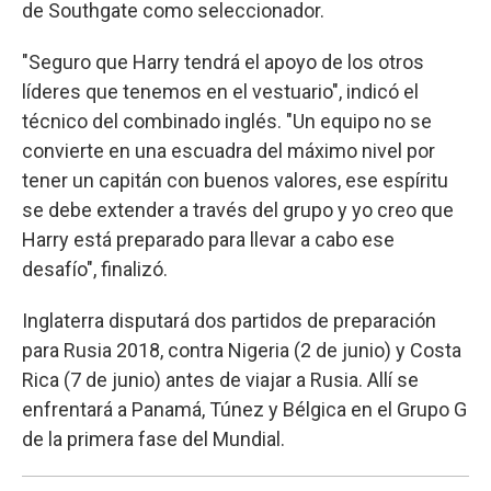
de Southgate como seleccionador.
"Seguro que Harry tendrá el apoyo de los otros
líderes que tenemos en el vestuario", indicó el
técnico del combinado inglés. "Un equipo no se
convierte en una escuadra del máximo nivel por
tener un capitán con buenos valores, ese espíritu
se debe extender a través del grupo y yo creo que
Harry está preparado para llevar a cabo ese
desafío", finalizó.
Inglaterra disputará dos partidos de preparación
para Rusia 2018, contra Nigeria (2 de junio) y Costa
Rica (7 de junio) antes de viajar a Rusia. Allí se
enfrentará a Panamá, Túnez y Bélgica en el Grupo G
de la primera fase del Mundial.