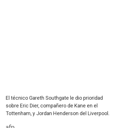
El técnico Gareth Southgate le dio prioridad
sobre Eric Dier, compañero de Kane en el
Tottenham, y Jordan Henderson del Liverpool.
afp