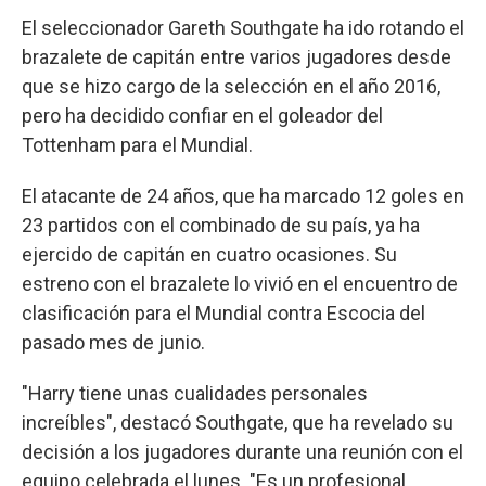
El seleccionador Gareth Southgate ha ido rotando el
brazalete de capitán entre varios jugadores desde
que se hizo cargo de la selección en el año 2016,
pero ha decidido confiar en el goleador del
Tottenham para el Mundial.
El atacante de 24 años, que ha marcado 12 goles en
23 partidos con el combinado de su país, ya ha
ejercido de capitán en cuatro ocasiones. Su
estreno con el brazalete lo vivió en el encuentro de
clasificación para el Mundial contra Escocia del
pasado mes de junio.
"Harry tiene unas cualidades personales
increíbles", destacó Southgate, que ha revelado su
decisión a los jugadores durante una reunión con el
equipo celebrada el lunes. "Es un profesional