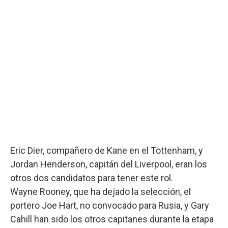
Eric Dier, compañero de Kane en el Tottenham, y
Jordan Henderson, capitán del Liverpool, eran los
otros dos candidatos para tener este rol.
Wayne Rooney, que ha dejado la selección, el
portero Joe Hart, no convocado para Rusia, y Gary
Cahill han sido los otros capitanes durante la etapa