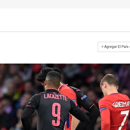
+
Agregar El País