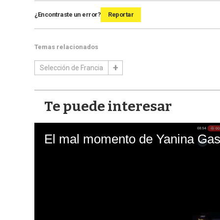
¿Encontraste un error?
Reportar
Temas relacionados
Selección de Francia
Te puede interesar