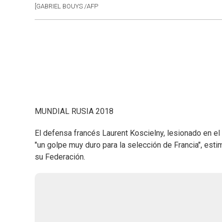
[GABRIEL BOUYS /AFP
MUNDIAL RUSIA 2018
El defensa francés Laurent Koscielny, lesionado en el
"un golpe muy duro para la selección de Francia", es
su Federación.