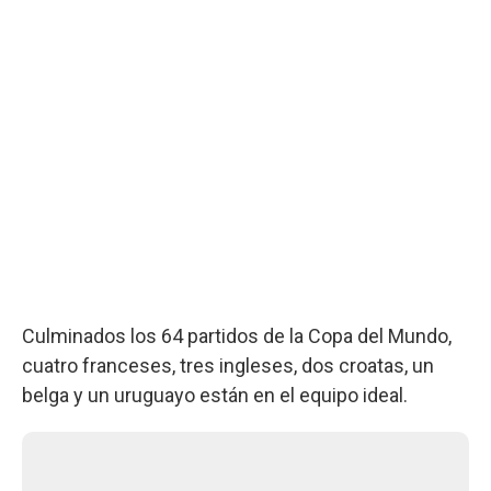
Culminados los 64 partidos de la Copa del Mundo,
cuatro franceses, tres ingleses, dos croatas, un
belga y un uruguayo están en el equipo ideal.