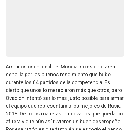
Armar un once ideal del Mundial no es una tarea
sencilla por los buenos rendimiento que hubo
durante los 64 partidos de la competencia. Es
cierto que unos lo merecieron más que otros, pero
Ovación intentó ser lo más justo posible para armar
el equipo que representara a los mejores de Rusia
2018. De todas maneras, hubo varios que quedaron
afuera y que aún así tuvieron un buen desempeño.
Por esa razón es que también se escogió el banco