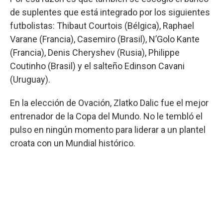
de suplentes que está integrado por los siguientes
futbolistas: Thibaut Courtois (Bélgica), Raphael
Varane (Francia), Casemiro (Brasil), N’Golo Kante
(Francia), Denis Cheryshev (Rusia), Philippe
Coutinho (Brasil) y el salteño Edinson Cavani
(Uruguay).
En la elección de Ovación, Zlatko Dalic fue el mejor
entrenador de la Copa del Mundo. No le tembló el
pulso en ningún momento para liderar a un plantel
croata con un Mundial histórico.