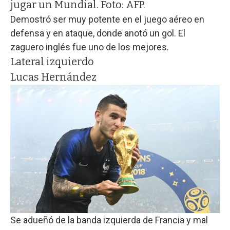
Demostró ser muy potente en el juego aéreo en
defensa y en ataque, donde anotó un gol. El
zaguero inglés fue uno de los mejores.
Lateral izquierdo
Lucas Hernández
Se adueñó de la banda izquierda de Francia y mal