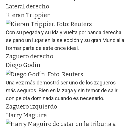
Lateral derecho
Kieran Trippier
Con su pegada y su ida y vuelta por banda derecha
se ganó un lugar en la selección y su gran Mundial a
formar parte de este once ideal.
Zaguero derecho
Diego Godín
Una vez más demostró ser uno de los zagueros
más seguros. Bien en la zaga y sin temor de salir
con pelota dominada cuando es necesario.
Zaguero izquierdo
Harry Maguire