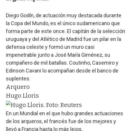
Diego Godín, de actuación muy destacada durante
la Copa del Mundo, es el único sudamericano que
forma parte de este once. El capitán de la selección
uruguaya y del Atlético de Madrid fue un pilar en la
defensa celeste y formó un muro casi
impenetrable junto a José María Giménez, su
compañero de mil batallas. Coutinho, Casemiro y
Edinson Cavani lo acompañan desde el banco de
suplentes.
Arquero
Hugo Lloris
En un Mundial en el que hubo grandes actuaciones
de los arqueros, el francés fue de los mejores y
llevó a Francia hasta lo más lejos.