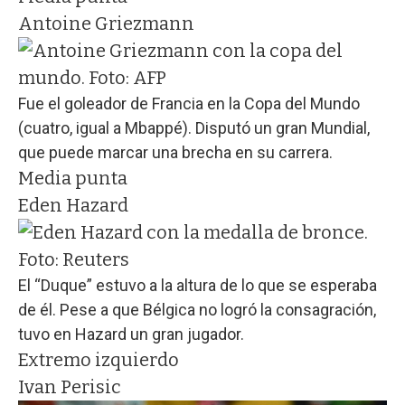
Antoine Griezmann
Fue el goleador de Francia en la Copa del Mundo
(cuatro, igual a Mbappé). Disputó un gran Mundial,
que puede marcar una brecha en su carrera.
Media punta
Eden Hazard
El “Duque” estuvo a la altura de lo que se esperaba
de él. Pese a que Bélgica no logró la consagración,
tuvo en Hazard un gran jugador.
Extremo izquierdo
Ivan Perisic