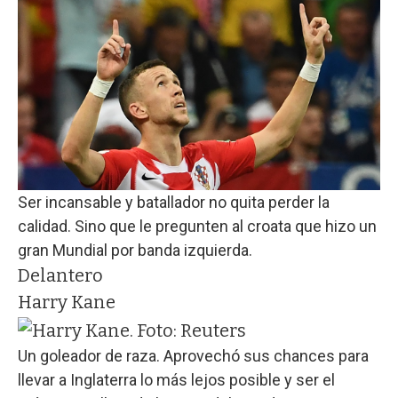
Ser incansable y batallador no quita perder la
calidad. Sino que le pregunten al croata que hizo un
gran Mundial por banda izquierda.
Delantero
Harry Kane
Un goleador de raza. Aprovechó sus chances para
llevar a Inglaterra lo más lejos posible y ser el