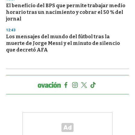
El beneficio del BPS que permite trabajar medio
horario tras un nacimiento y cobrar el 50 % del
jornal
12:43
Los mensajes del mundo del fútbol tras la
muerte de Jorge Messi y el minuto de silencio
que decretó AFA