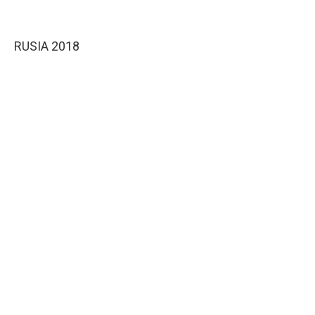
RUSIA 2018