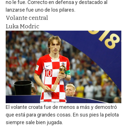
no le fue. Correcto en defensa y destacado al
lanzarse fue uno de los pilares.
Volante central
Luka Modric
El volante croata fue de menos a más y demostró
que está para grandes cosas. En sus pies la pelota
siempre sale bien jugada.