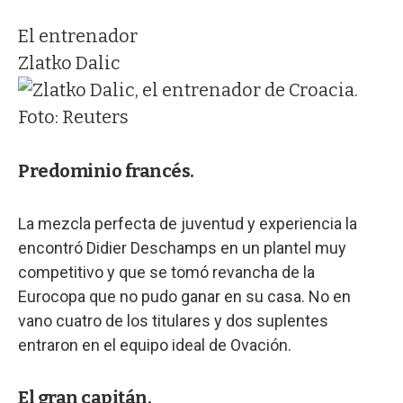
El entrenador
Zlatko Dalic
Predominio francés.
La mezcla perfecta de juventud y experiencia la
encontró Didier Deschamps en un plantel muy
competitivo y que se tomó revancha de la
Eurocopa que no pudo ganar en su casa. No en
vano cuatro de los titulares y dos suplentes
entraron en el equipo ideal de Ovación.
El gran capitán.