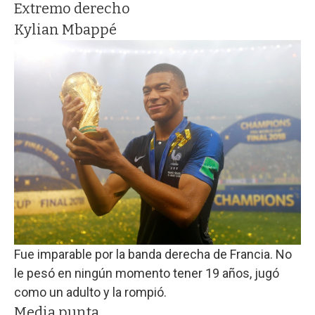
Extremo derecho
Kylian Mbappé
Fue imparable por la banda derecha de Francia. No
le pesó en ningún momento tener 19 años, jugó
como un adulto y la rompió.
Media punta