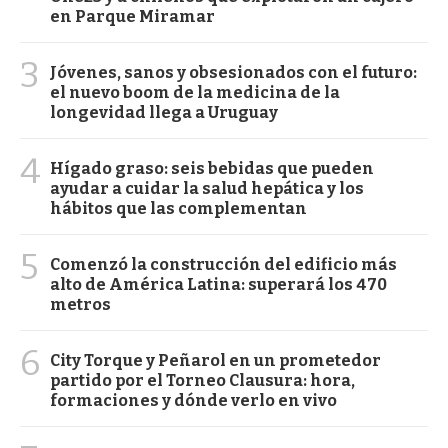
en Parque Miramar
3
Jóvenes, sanos y obsesionados con el futuro:
el nuevo boom de la medicina de la
longevidad llega a Uruguay
4
Hígado graso: seis bebidas que pueden
ayudar a cuidar la salud hepática y los
hábitos que las complementan
5
Comenzó la construcción del edificio más
alto de América Latina: superará los 470
metros
6
City Torque y Peñarol en un prometedor
partido por el Torneo Clausura: hora,
formaciones y dónde verlo en vivo