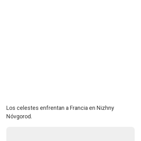
Los celestes enfrentan a Francia en Nizhny
Nóvgorod.