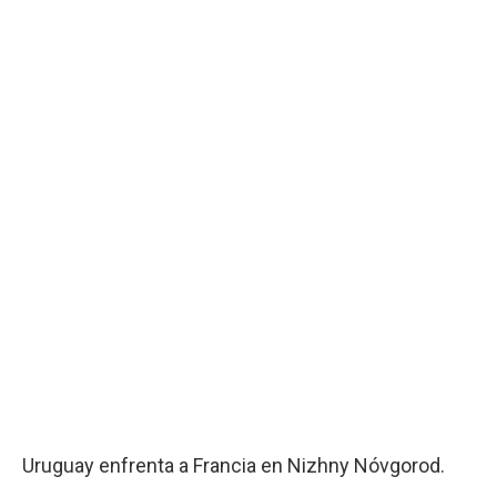
Uruguay enfrenta a Francia en Nizhny Nóvgorod.