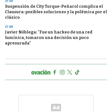
21:59
Suspensión de City Torque-Peñarol complica el
Clausura: posibles soluciones y la polémica por el
clásico
21:00
Javier Nóblega: "Fue un hackeo de una red
lumínica, tomaron una decisión un poco
apresurada"