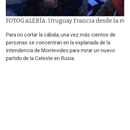
FOTOGALERÍA. Uruguay Francia desde la expla
Para no cortar la cábala, una vez más cientos de
personas se concentran en la explanada de la
Intendencia de Montevideo para mirar un nuevo
partido de la Celeste en Rusia.