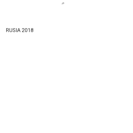
RUSIA 2018