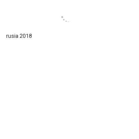
rusia 2018