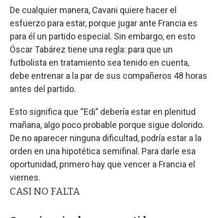
De cualquier manera, Cavani quiere hacer el
esfuerzo para estar, porque jugar ante Francia es
para él un partido especial. Sin embargo, en esto
Óscar Tabárez tiene una regla: para que un
futbolista en tratamiento sea tenido en cuenta,
debe entrenar a la par de sus compañeros 48 horas
antes del partido.
Esto significa que “Edi” debería estar en plenitud
mañana, algo poco probable porque sigue dolorido.
De no aparecer ninguna dificultad, podría estar a la
orden en una hipotética semifinal. Para darle esa
oportunidad, primero hay que vencer a Francia el
viernes.
CASI NO FALTA