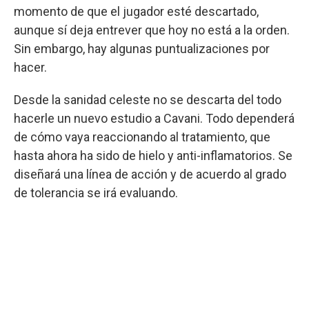
momento de que el jugador esté descartado,
aunque sí deja entrever que hoy no está a la orden.
Sin embargo, hay algunas puntualizaciones por
hacer.
Desde la sanidad celeste no se descarta del todo
hacerle un nuevo estudio a Cavani. Todo dependerá
de cómo vaya reaccionando al tratamiento, que
hasta ahora ha sido de hielo y anti-inflamatorios. Se
diseñará una línea de acción y de acuerdo al grado
de tolerancia se irá evaluando.