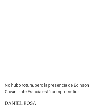
No hubo rotura, pero la presencia de Edinson
Cavani ante Francia está comprometida.
DANIEL ROSA