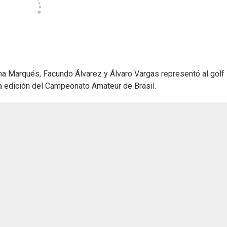
ena Marqués, Facundo Álvarez y Álvaro Vargas representó al golf
eva edición del Campeonato Amateur de Brasil.