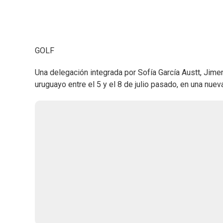
GOLF
Una delegación integrada por Sofía García Austt, Jim
uruguayo entre el 5 y el 8 de julio pasado, en una nu