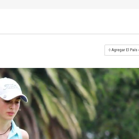
+
Agregar El País