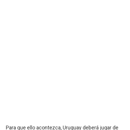
Para que ello acontezca, Uruguay deberá jugar de