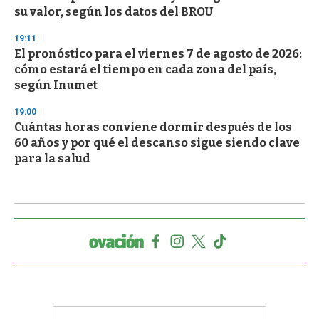
su valor, según los datos del BROU
19:11
El pronóstico para el viernes 7 de agosto de 2026:
cómo estará el tiempo en cada zona del país,
según Inumet
19:00
Cuántas horas conviene dormir después de los
60 años y por qué el descanso sigue siendo clave
para la salud