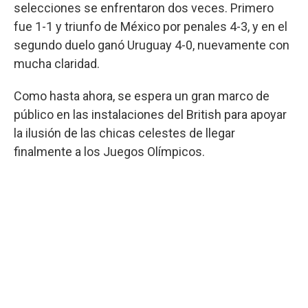
selecciones se enfrentaron dos veces. Primero
fue 1-1 y triunfo de México por penales 4-3, y en el
segundo duelo ganó Uruguay 4-0, nuevamente con
mucha claridad.
Como hasta ahora, se espera un gran marco de
público en las instalaciones del British para apoyar
la ilusión de las chicas celestes de llegar
finalmente a los Juegos Olímpicos.