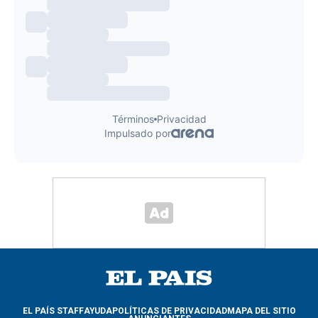
EL PAÍS STAFF
AYUDA
POLÍTICAS DE PRIVACIDAD
MAPA DEL SITIO