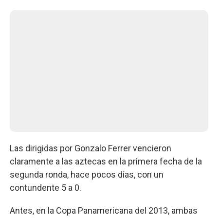
Las dirigidas por Gonzalo Ferrer vencieron
claramente a las aztecas en la primera fecha de la
segunda ronda, hace pocos días, con un
contundente 5 a 0.
Antes, en la Copa Panamericana del 2013, ambas