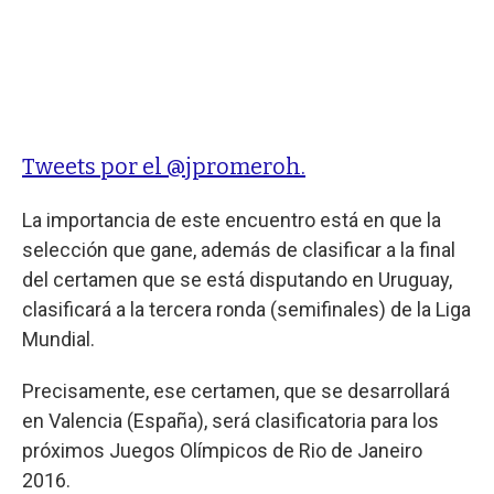
Tweets por el @jpromeroh.
La importancia de este encuentro está en que la
selección que gane, además de clasificar a la final
del certamen que se está disputando en Uruguay,
clasificará a la tercera ronda (semifinales) de la Liga
Mundial.
Precisamente, ese certamen, que se desarrollará
en Valencia (España), será clasificatoria para los
próximos Juegos Olímpicos de Rio de Janeiro
2016.