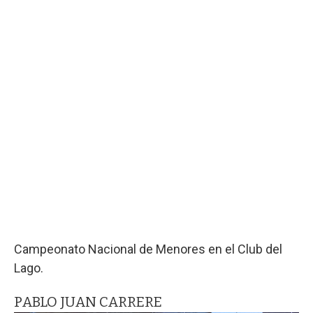
Campeonato Nacional de Menores en el Club del
Lago.
PABLO JUAN CARRERE