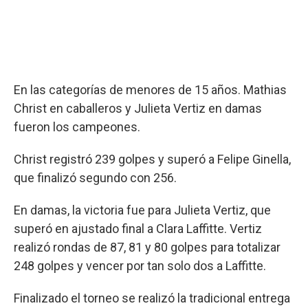
En las categorías de menores de 15 años. Mathias
Christ en caballeros y Julieta Vertiz en damas
fueron los campeones.
Christ registró 239 golpes y superó a Felipe Ginella,
que finalizó segundo con 256.
En damas, la victoria fue para Julieta Vertiz, que
superó en ajustado final a Clara Laffitte. Vertiz
realizó rondas de 87, 81 y 80 golpes para totalizar
248 golpes y vencer por tan solo dos a Laffitte.
Finalizado el torneo se realizó la tradicional entrega