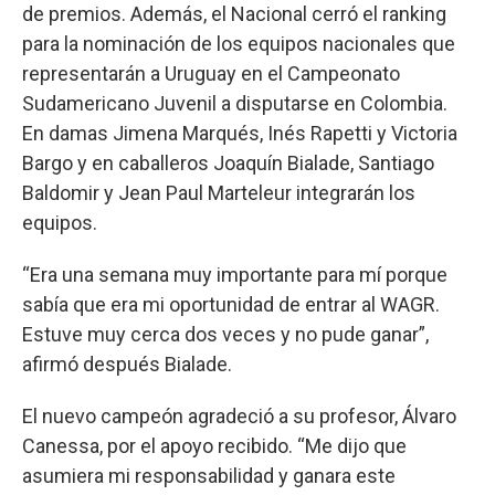
de premios. Además, el Nacional cerró el ranking
para la nominación de los equipos nacionales que
representarán a Uruguay en el Campeonato
Sudamericano Juvenil a disputarse en Colombia.
En damas Jimena Marqués, Inés Rapetti y Victoria
Bargo y en caballeros Joaquín Bialade, Santiago
Baldomir y Jean Paul Marteleur integrarán los
equipos.
“Era una semana muy importante para mí porque
sabía que era mi oportunidad de entrar al WAGR.
Estuve muy cerca dos veces y no pude ganar”,
afirmó después Bialade.
El nuevo campeón agradeció a su profesor, Álvaro
Canessa, por el apoyo recibido. “Me dijo que
asumiera mi responsabilidad y ganara este