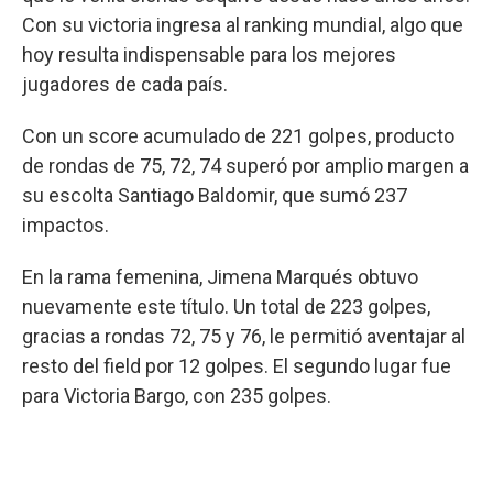
Con su victoria ingresa al ranking mundial, algo que
hoy resulta indispensable para los mejores
jugadores de cada país.
Con un score acumulado de 221 golpes, producto
de rondas de 75, 72, 74 superó por amplio margen a
su escolta Santiago Baldomir, que sumó 237
impactos.
En la rama femenina, Jimena Marqués obtuvo
nuevamente este título. Un total de 223 golpes,
gracias a rondas 72, 75 y 76, le permitió aventajar al
resto del field por 12 golpes. El segundo lugar fue
para Victoria Bargo, con 235 golpes.