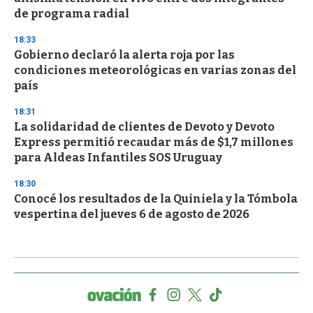
de programa radial
18:33
Gobierno declaró la alerta roja por las
condiciones meteorológicas en varias zonas del
país
18:31
La solidaridad de clientes de Devoto y Devoto
Express permitió recaudar más de $1,7 millones
para Aldeas Infantiles SOS Uruguay
18:30
Conocé los resultados de la Quiniela y la Tómbola
vespertina del jueves 6 de agosto de 2026