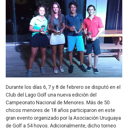
Durante los días 6, 7 y 8 de febrero se disputó en el
Club del Lago Golf una nueva edición del
Campeonato Nacional de Menores. Más de 50
chicos menores de 18 años participaron en este
gran evento organizado por la Asociación Uruguaya
de Golf a 54 hoyos. Adicionalmente, dicho torneo