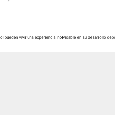
ol pueden vivir una experiencia inolvidable en su desarrollo dep