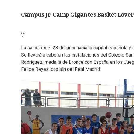
Campus Jr. Camp Gigantes Basket Lover
","
La salida es el 28 de junio hacia la capital española y e
Se llevará a cabo en las instalaciones del Colegio Sa
Rodríguez, medalla de Bronce con España en los Jueg
Felipe Reyes, capitán del Real Madrid.