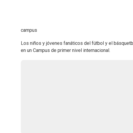
campus
Los niños y jóvenes fanáticos del fútbol y el básquetb
en un Campus de primer nivel internacional.