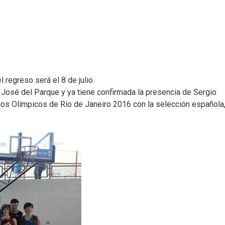
l regreso será el 8 de julio.
n José del Parque y ya tiene confirmada la presencia de Sergio
os Olímpicos de Río de Janeiro 2016 con la selección española,