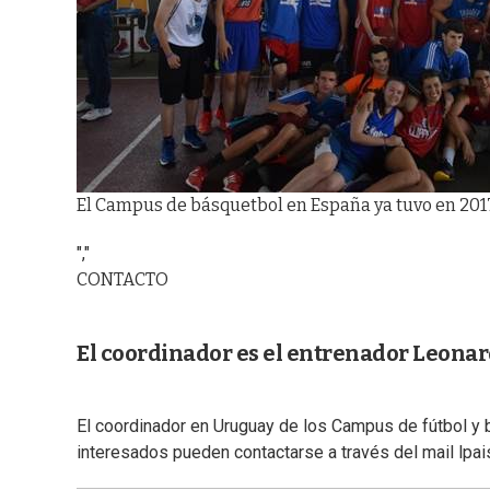
El Campus de básquetbol en España ya tuvo en 201
","
CONTACTO
El coordinador es el entrenador Leonar
El coordinador en Uruguay de los Campus de fútbol y 
interesados pueden contactarse a través del mail
lpa