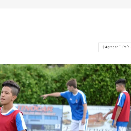
+
Agregar El País