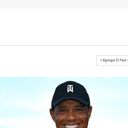
+
Agregar El País