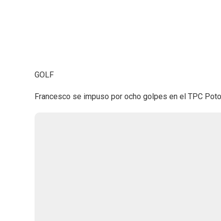
GOLF
Francesco se impuso por ocho golpes en el TPC Pot