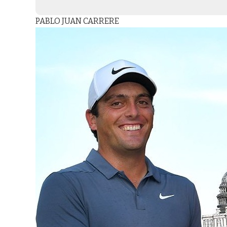
PABLO JUAN CARRERE