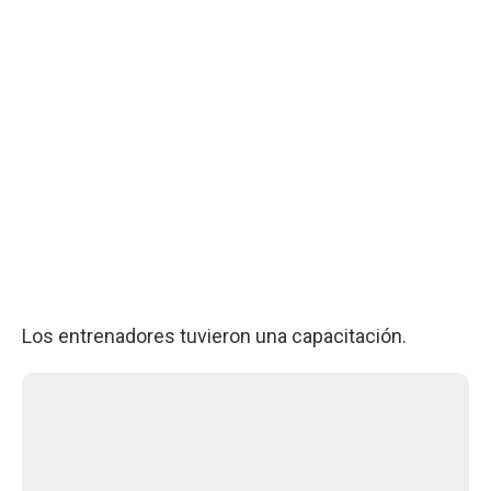
Los entrenadores tuvieron una capacitación.