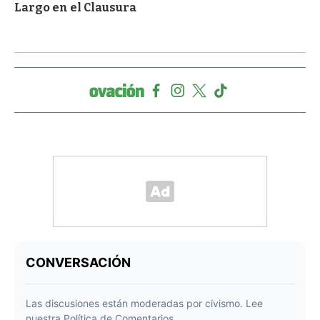
Largo en el Clausura