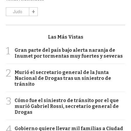
Judo
Las Más Vistas
1
Gran parte del país bajo alerta naranja de
Inumet por tormentas muy fuertes y severas
2
Murió el secretario general de la Junta
Nacional de Drogas tras un siniestro de
tránsito
3
Cómo fue el siniestro de tránsito por el que
murió Gabriel Rossi, secretario general de
Drogas
4
Gobierno quiere llevar mil familias a Ciudad