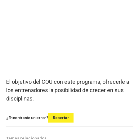
El objetivo del COU con este programa, ofrecerle a
los entrenadores la posibilidad de crecer en sus
disciplinas.
¿Encontraste un error?
Reportar
Temas relacionados