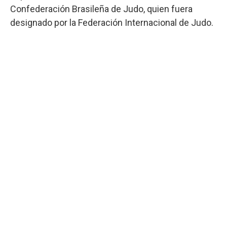
Confederación Brasileña de Judo, quien fuera
designado por la Federación Internacional de Judo.