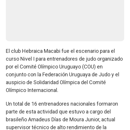
El club Hebraica Macabi fue el escenario para el
curso Nivel I para entrenadores de judo organizado
por el Comité Olímpico Uruguayo (COU) en
conjunto con la Federación Uruguaya de Judo y el
auspicio de Solidaridad Olímpica del Comité
Olímpico Internacional.
Un total de 16 entrenadores nacionales formaron
parte de esta actividad que estuvo a cargo del
brasileño Amadeus Días de Moura Junior, actual
supervisor técnico de alto rendimiento de la