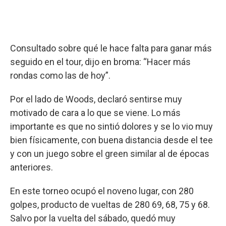
Consultado sobre qué le hace falta para ganar más
seguido en el tour, dijo en broma: “Hacer más
rondas como las de hoy”.
Por el lado de Woods, declaró sentirse muy
motivado de cara a lo que se viene. Lo más
importante es que no sintió dolores y se lo vio muy
bien físicamente, con buena distancia desde el tee
y con un juego sobre el green similar al de épocas
anteriores.
En este torneo ocupó el noveno lugar, con 280
golpes, producto de vueltas de 280 69, 68, 75 y 68.
Salvo por la vuelta del sábado, quedó muy