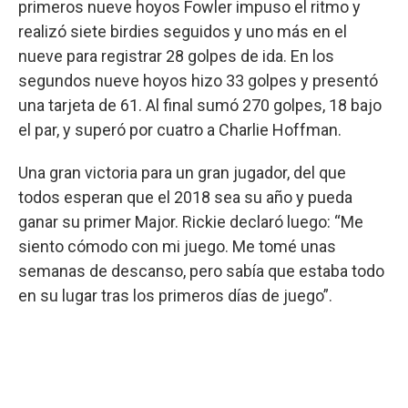
primeros nueve hoyos Fowler impuso el ritmo y
realizó siete birdies seguidos y uno más en el
nueve para registrar 28 golpes de ida. En los
segundos nueve hoyos hizo 33 golpes y presentó
una tarjeta de 61. Al final sumó 270 golpes, 18 bajo
el par, y superó por cuatro a Charlie Hoffman.
Una gran victoria para un gran jugador, del que
todos esperan que el 2018 sea su año y pueda
ganar su primer Major. Rickie declaró luego: “Me
siento cómodo con mi juego. Me tomé unas
semanas de descanso, pero sabía que estaba todo
en su lugar tras los primeros días de juego”.