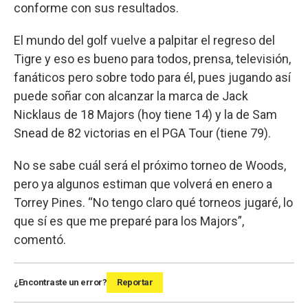
conforme con sus resultados.
El mundo del golf vuelve a palpitar el regreso del
Tigre y eso es bueno para todos, prensa, televisión,
fanáticos pero sobre todo para él, pues jugando así
puede soñar con alcanzar la marca de Jack
Nicklaus de 18 Majors (hoy tiene 14) y la de Sam
Snead de 82 victorias en el PGA Tour (tiene 79).
No se sabe cuál será el próximo torneo de Woods,
pero ya algunos estiman que volverá en enero a
Torrey Pines. “No tengo claro qué torneos jugaré, lo
que sí es que me preparé para los Majors”,
comentó.
¿Encontraste un error?
Reportar