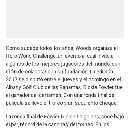
Como sucede todos los años, Woods organiza el
Hero World Challenge, un evento al cual invita a
algunos de los mejores jugadores del mundo, con
el fin de colaborar con su fundación. La edición
2017 se disputó entre el jueves y el domingo en el
Albany Golf Club de las Bahamas. Rickie Fowler fue
el ganador del certamen. Con una ronda final de
película se llevó el trofeo y un suculento cheque.
La ronda final de Fowler fue de 61 golpes, once bajo
el par, récord de la cancha y del torneo. En los