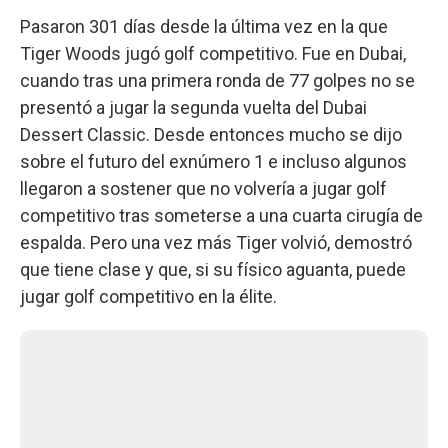
Pasaron 301 días desde la última vez en la que
Tiger Woods jugó golf competitivo. Fue en Dubai,
cuando tras una primera ronda de 77 golpes no se
presentó a jugar la segunda vuelta del Dubai
Dessert Classic. Desde entonces mucho se dijo
sobre el futuro del exnúmero 1 e incluso algunos
llegaron a sostener que no volvería a jugar golf
competitivo tras someterse a una cuarta cirugía de
espalda. Pero una vez más Tiger volvió, demostró
que tiene clase y que, si su físico aguanta, puede
jugar golf competitivo en la élite.