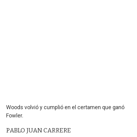
Woods volvió y cumplió en el certamen que ganó
Fowler.
PABLO JUAN CARRERE