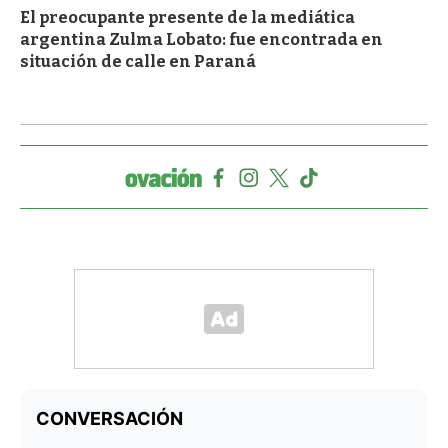
El preocupante presente de la mediática
argentina Zulma Lobato: fue encontrada en
situación de calle en Paraná